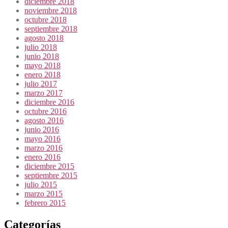
diciembre 2018
noviembre 2018
octubre 2018
septiembre 2018
agosto 2018
julio 2018
junio 2018
mayo 2018
enero 2018
julio 2017
marzo 2017
diciembre 2016
octubre 2016
agosto 2016
junio 2016
mayo 2016
marzo 2016
enero 2016
diciembre 2015
septiembre 2015
julio 2015
marzo 2015
febrero 2015
Categorías