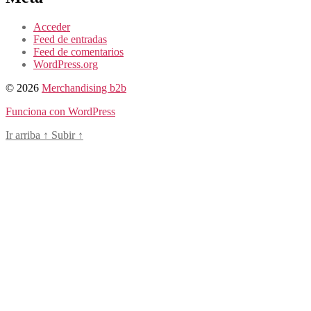
Acceder
Feed de entradas
Feed de comentarios
WordPress.org
© 2026
Merchandising b2b
Funciona con WordPress
Ir arriba
↑
Subir
↑