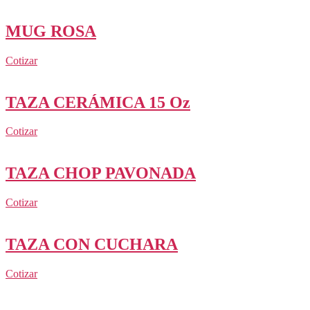
MUG ROSA
Cotizar
TAZA CERÁMICA 15 Oz
Cotizar
TAZA CHOP PAVONADA
Cotizar
TAZA CON CUCHARA
Cotizar