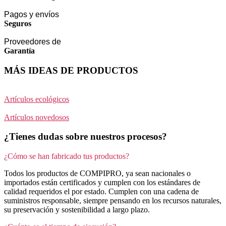
Pagos y envíos
Seguros
Proveedores de
Garantía
MÁS IDEAS DE PRODUCTOS
Artículos ecológicos
Artículos novedosos
¿Tienes dudas sobre nuestros procesos?
¿Cómo se han fabricado tus productos?
Todos los productos de COMPIPRO, ya sean nacionales o
importados están certificados y cumplen con los estándares de
calidad requeridos el por estado. Cumplen con una cadena de
suministros responsable, siempre pensando en los recursos naturales,
su preservación y sostenibilidad a largo plazo.