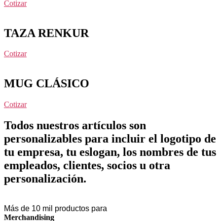
Cotizar
TAZA RENKUR
Cotizar
MUG CLÁSICO
Cotizar
Todos nuestros artículos son
personalizables para incluir el logotipo de
tu empresa, tu eslogan, los nombres de tus
empleados, clientes, socios u otra
personalización.
Más de 10 mil productos para
Merchandising