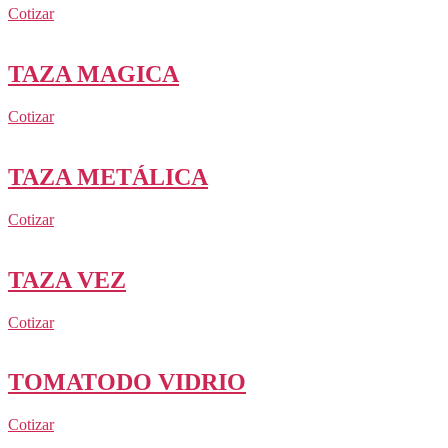
Cotizar
TAZA MAGICA
Cotizar
TAZA METÁLICA
Cotizar
TAZA VEZ
Cotizar
TOMATODO VIDRIO
Cotizar