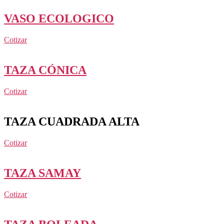
VASO ECOLOGICO
Cotizar
TAZA CÓNICA
Cotizar
TAZA CUADRADA ALTA
Cotizar
TAZA SAMAY
Cotizar