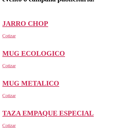
JARRO CHOP
Cotizar
MUG ECOLOGICO
Cotizar
MUG METALICO
Cotizar
TAZA EMPAQUE ESPECIAL
Cotizar