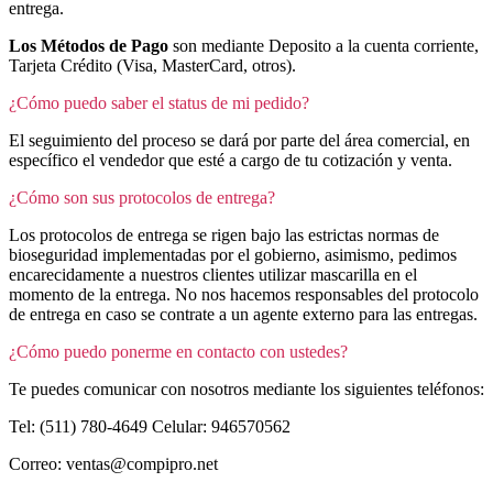
entrega.
Los Métodos de Pago
son mediante Deposito a la cuenta corriente,
Tarjeta Crédito (Visa, MasterCard, otros).
¿Cómo puedo saber el status de mi pedido?
El seguimiento del proceso se dará por parte del área comercial, en
específico el vendedor que esté a cargo de tu cotización y venta.
¿Cómo son sus protocolos de entrega?
Los protocolos de entrega se rigen bajo las estrictas normas de
bioseguridad implementadas por el gobierno, asimismo, pedimos
encarecidamente a nuestros clientes utilizar mascarilla en el
momento de la entrega. No nos hacemos responsables del protocolo
de entrega en caso se contrate a un agente externo para las entregas.
¿Cómo puedo ponerme en contacto con ustedes?
Te puedes comunicar con nosotros mediante los siguientes teléfonos:
Tel: (511) 780-4649 Celular: 946570562
Correo: ventas@compipro.net