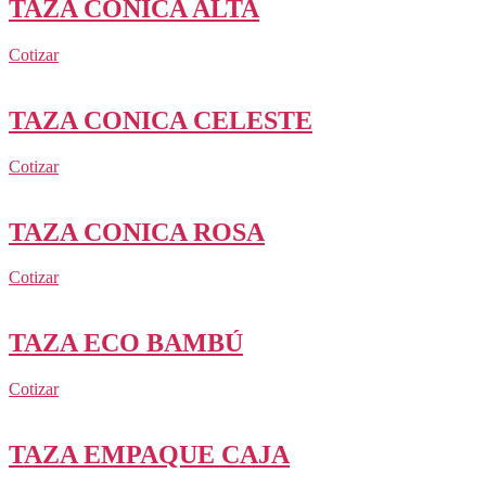
TAZA CONICA ALTA
Cotizar
TAZA CONICA CELESTE
Cotizar
TAZA CONICA ROSA
Cotizar
TAZA ECO BAMBÚ
Cotizar
TAZA EMPAQUE CAJA