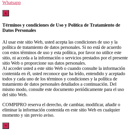
Whatsapp
x
Términos y condiciones de Uso y Política de Tratamiento de
Datos Personales
Al usar este sitio Web, usted acepta las condiciones de uso y la
política de tratamiento de datos personales. Si no está de acuerdo
con estos términos de uso y esta política, por favor no utilice este
sitio, ni acceda a la información o servicios prestados por el presente
sitio Web o proporcione sus datos personales.
Al acceder usted a este sitio Web o cuando consulte la información
contenida en él, usted reconoce que ha leído, entendido y aceptado
todos y cada uno de los términos y condiciones y la política de
tratamiento de datos personales detallados a continuación. Del
mismo modo, consulte este documento periódicamente para el uso
del sitio Web.
COMPIPRO reserva el derecho, de cambiar, modificar, añadir o
eliminar la información contenida en este sitio Web en cualquier
momento y sin previo aviso.
×