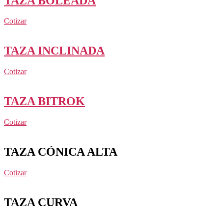
TAZA BOLEADA
Cotizar
TAZA INCLINADA
Cotizar
TAZA BITROK
Cotizar
TAZA CÓNICA ALTA
Cotizar
TAZA CURVA