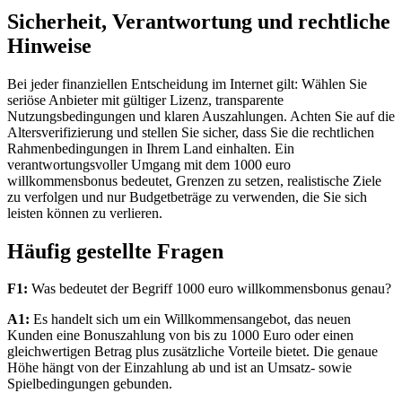
Sicherheit, Verantwortung und rechtliche
Hinweise
Bei jeder finanziellen Entscheidung im Internet gilt: Wählen Sie
seriöse Anbieter mit gültiger Lizenz, transparente
Nutzungsbedingungen und klaren Auszahlungen. Achten Sie auf die
Altersverifizierung und stellen Sie sicher, dass Sie die rechtlichen
Rahmenbedingungen in Ihrem Land einhalten. Ein
verantwortungsvoller Umgang mit dem 1000 euro
willkommensbonus bedeutet, Grenzen zu setzen, realistische Ziele
zu verfolgen und nur Budgetbeträge zu verwenden, die Sie sich
leisten können zu verlieren.
Häufig gestellte Fragen
F1:
Was bedeutet der Begriff 1000 euro willkommensbonus genau?
A1:
Es handelt sich um ein Willkommensangebot, das neuen
Kunden eine Bonuszahlung von bis zu 1000 Euro oder einen
gleichwertigen Betrag plus zusätzliche Vorteile bietet. Die genaue
Höhe hängt von der Einzahlung ab und ist an Umsatz- sowie
Spielbedingungen gebunden.