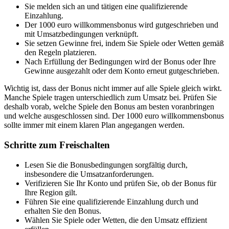
Sie melden sich an und tätigen eine qualifizierende
Einzahlung.
Der 1000 euro willkommensbonus wird gutgeschrieben und
mit Umsatzbedingungen verknüpft.
Sie setzen Gewinne frei, indem Sie Spiele oder Wetten gemäß
den Regeln platzieren.
Nach Erfüllung der Bedingungen wird der Bonus oder Ihre
Gewinne ausgezahlt oder dem Konto erneut gutgeschrieben.
Wichtig ist, dass der Bonus nicht immer auf alle Spiele gleich wirkt.
Manche Spiele tragen unterschiedlich zum Umsatz bei. Prüfen Sie
deshalb vorab, welche Spiele den Bonus am besten voranbringen
und welche ausgeschlossen sind. Der 1000 euro willkommensbonus
sollte immer mit einem klaren Plan angegangen werden.
Schritte zum Freischalten
Lesen Sie die Bonusbedingungen sorgfältig durch,
insbesondere die Umsatzanforderungen.
Verifizieren Sie Ihr Konto und prüfen Sie, ob der Bonus für
Ihre Region gilt.
Führen Sie eine qualifizierende Einzahlung durch und
erhalten Sie den Bonus.
Wählen Sie Spiele oder Wetten, die den Umsatz effizient