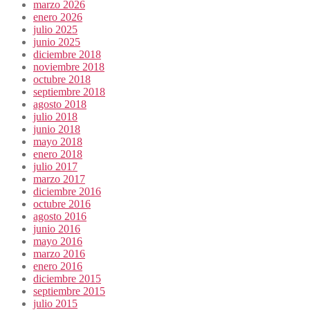
marzo 2026
enero 2026
julio 2025
junio 2025
diciembre 2018
noviembre 2018
octubre 2018
septiembre 2018
agosto 2018
julio 2018
junio 2018
mayo 2018
enero 2018
julio 2017
marzo 2017
diciembre 2016
octubre 2016
agosto 2016
junio 2016
mayo 2016
marzo 2016
enero 2016
diciembre 2015
septiembre 2015
julio 2015