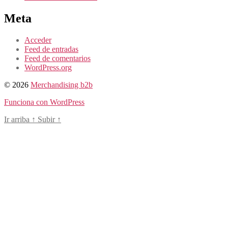
Meta
Acceder
Feed de entradas
Feed de comentarios
WordPress.org
© 2026
Merchandising b2b
Funciona con WordPress
Ir arriba
↑
Subir
↑