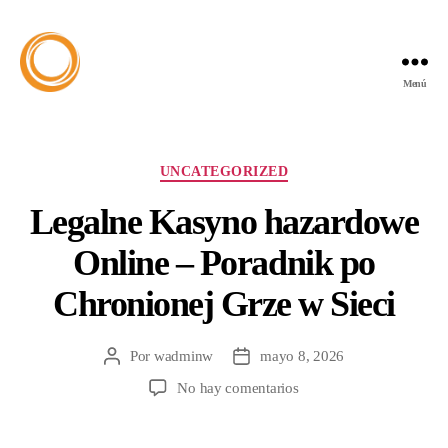
Menú
UNCATEGORIZED
Legalne Kasyno hazardowe
Online – Poradnik po
Chronionej Grze w Sieci
Por
wadminw
mayo 8, 2026
No hay comentarios