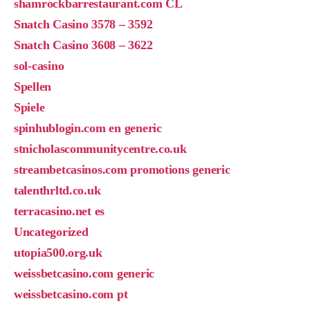
shamrockbarrestaurant.com CL
Snatch Casino 3578 – 3592
Snatch Casino 3608 – 3622
sol-casino
Spellen
Spiele
spinhublogin.com en generic
stnicholascommunitycentre.co.uk
streambetcasinos.com promotions generic
talenthrltd.co.uk
terracasino.net es
Uncategorized
utopia500.org.uk
weissbetcasino.com generic
weissbetcasino.com pt