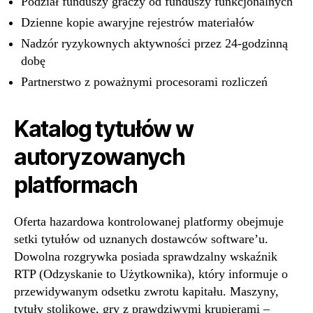
Podział funduszy graczy od funduszy funkcjonalnych
Dzienne kopie awaryjne rejestrów materiałów
Nadzór ryzykownych aktywności przez 24-godzinną
dobę
Partnerstwo z poważnymi procesorami rozliczeń
Katalog tytułów w
autoryzowanych
platformach
Oferta hazardowa kontrolowanej platformy obejmuje
setki tytułów od uznanych dostawców software’u.
Dowolna rozgrywka posiada sprawdzalny wskaźnik
RTP (Odzyskanie to Użytkownika), który informuje o
przewidywanym odsetku zwrotu kapitału. Maszyny,
tytuły stolikowe, gry z prawdziwymi krupierami –