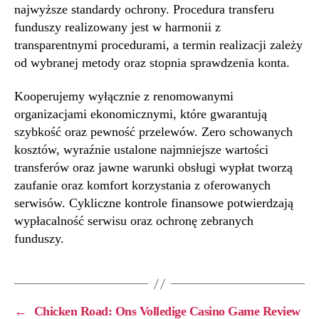
najwyższe standardy ochrony. Procedura transferu
funduszy realizowany jest w harmonii z
transparentnymi procedurami, a termin realizacji zależy
od wybranej metody oraz stopnia sprawdzenia konta.
Kooperujemy wyłącznie z renomowanymi
organizacjami ekonomicznymi, które gwarantują
szybkość oraz pewność przelewów. Zero schowanych
kosztów, wyraźnie ustalone najmniejsze wartości
transferów oraz jawne warunki obsługi wypłat tworzą
zaufanie oraz komfort korzystania z oferowanych
serwisów. Cykliczne kontrole finansowe potwierdzają
wypłacalność serwisu oraz ochronę zebranych
funduszy.
←
Chicken Road: Ons Volledige Casino Game Review