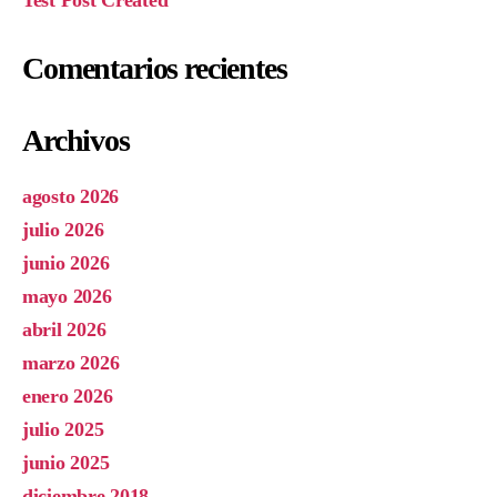
Test Post Created
Comentarios recientes
Archivos
agosto 2026
julio 2026
junio 2026
mayo 2026
abril 2026
marzo 2026
enero 2026
julio 2025
junio 2025
diciembre 2018