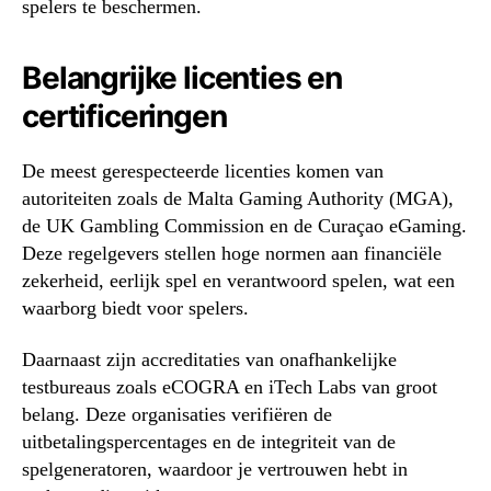
spelers te beschermen.
Belangrijke licenties en
certificeringen
De meest gerespecteerde licenties komen van
autoriteiten zoals de Malta Gaming Authority (MGA),
de UK Gambling Commission en de Curaçao eGaming.
Deze regelgevers stellen hoge normen aan financiële
zekerheid, eerlijk spel en verantwoord spelen, wat een
waarborg biedt voor spelers.
Daarnaast zijn accreditaties van onafhankelijke
testbureaus zoals eCOGRA en iTech Labs van groot
belang. Deze organisaties verifiëren de
uitbetalingspercentages en de integriteit van de
spelgeneratoren, waardoor je vertrouwen hebt in