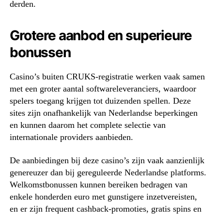
derden.
Grotere aanbod en superieure
bonussen
Casino’s buiten CRUKS-registratie werken vaak samen
met een groter aantal softwareleveranciers, waardoor
spelers toegang krijgen tot duizenden spellen. Deze
sites zijn onafhankelijk van Nederlandse beperkingen
en kunnen daarom het complete selectie van
internationale providers aanbieden.
De aanbiedingen bij deze casino’s zijn vaak aanzienlijk
genereuzer dan bij gereguleerde Nederlandse platforms.
Welkomstbonussen kunnen bereiken bedragen van
enkele honderden euro met gunstigere inzetvereisten,
en er zijn frequent cashback-promoties, gratis spins en