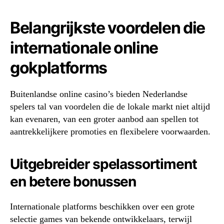
Belangrijkste voordelen die
internationale online
gokplatforms
Buitenlandse online casino’s bieden Nederlandse
spelers tal van voordelen die de lokale markt niet altijd
kan evenaren, van een groter aanbod aan spellen tot
aantrekkelijkere promoties en flexibelere voorwaarden.
Uitgebreider spelassortiment
en betere bonussen
Internationale platforms beschikken over een grote
selectie games van bekende ontwikkelaars, terwijl