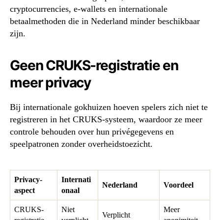
cryptocurrencies, e-wallets en internationale
betaalmethoden die in Nederland minder beschikbaar
zijn.
Geen CRUKS-registratie en
meer privacy
Bij internationale gokhuizen hoeven spelers zich niet te
registreren in het CRUKS-systeem, waardoor ze meer
controle behouden over hun privégegevens en
speelpatronen zonder overheidstoezicht.
Privacy-
Internati
Nederland
Voordeel
aspect
onaal
CRUKS-
Niet
Meer
Verplicht