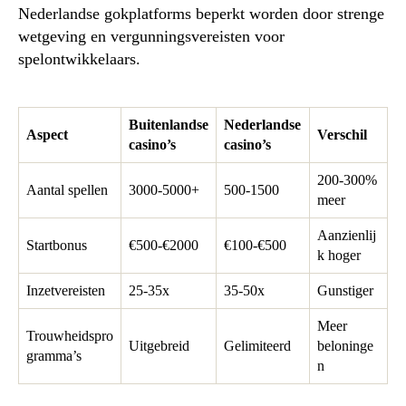
Nederlandse gokplatforms beperkt worden door strenge
wetgeving en vergunningsvereisten voor
spelontwikkelaars.
Buitenlandse
Nederlandse
Aspect
Verschil
casino’s
casino’s
200-300%
Aantal spellen
3000-5000+
500-1500
meer
Aanzienlij
Startbonus
€500-€2000
€100-€500
k hoger
Inzetvereisten
25-35x
35-50x
Gunstiger
Meer
Trouwheidspro
Uitgebreid
Gelimiteerd
beloninge
gramma’s
n