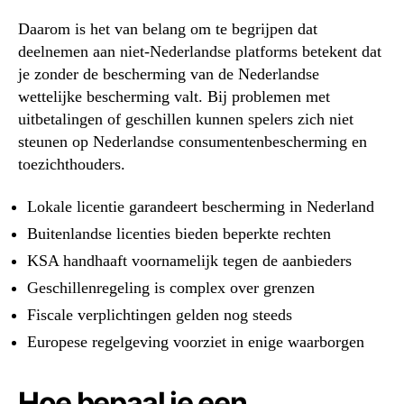
Daarom is het van belang om te begrijpen dat
deelnemen aan niet-Nederlandse platforms betekent dat
je zonder de bescherming van de Nederlandse
wettelijke bescherming valt. Bij problemen met
uitbetalingen of geschillen kunnen spelers zich niet
steunen op Nederlandse consumentenbescherming en
toezichthouders.
Lokale licentie garandeert bescherming in Nederland
Buitenlandse licenties bieden beperkte rechten
KSA handhaaft voornamelijk tegen de aanbieders
Geschillenregeling is complex over grenzen
Fiscale verplichtingen gelden nog steeds
Europese regelgeving voorziet in enige waarborgen
Hoe bepaal je een