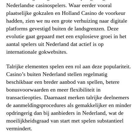
Nederlandse casinospelers. Waar eerder vooral
plaatselijke gokzalen en Holland Casino de voorkeur
hadden, zien we nu een grote verhuizing naar digitale
platforms gevestigd buiten de landsgrenzen. Deze
evolutie gaat gepaard met een explosieve groei in het
aantal spelers uit Nederland dat actief is op
internationale gokwebsites.
Talrijke elementen spelen een rol aan deze populariteit.
Casino’s buiten Nederland stellen regelmatig
beschikbaar een breder aanbod van spellen, betere
bonusvoorwaarden en meer flexibiliteit in
transactieopties. Daarnaast merken talrijke deelnemers
de aanmeldingsprocedures als gemakkelijker en minder
opdringerig dan bij aanbieders in Nederland, wat de
moeilijkheidsgraad van start met spelen substantieel
vermindert.