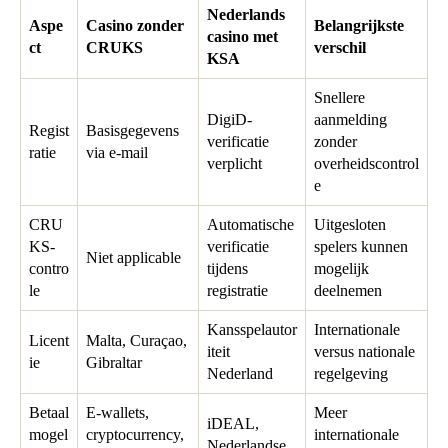
Nederlands
Aspe
Casino zonder
Belangrijkste
casino met
ct
CRUKS
verschil
KSA
Snellere
DigiD-
aanmelding
Regist
Basisgegevens
verificatie
zonder
ratie
via e-mail
verplicht
overheidscontrol
e
CRU
Automatische
Uitgesloten
KS-
verificatie
spelers kunnen
Niet applicable
contro
tijdens
mogelijk
le
registratie
deelnemen
Kansspelautor
Internationale
Licent
Malta, Curaçao,
iteit
versus nationale
ie
Gibraltar
Nederland
regelgeving
Betaal
E-wallets,
Meer
iDEAL,
mogel
cryptocurrency,
internationale
Nederlandse