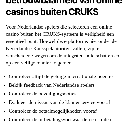
betrouwbaarheid van online
casinos buiten CRUKS
Voor Nederlandse spelers die selecteren een online
casino buiten het CRUKS-systeem is veiligheid een
essentieel punt. Hoewel deze platforms niet onder de
Nederlandse Kansspelautoriteit vallen, zijn er
verscheidene wegen om de integriteit in te schatten en
op een veilige manier te gamen.
Controleer altijd de geldige internationale licentie
Bekijk feedback van Nederlandse spelers
Controleer de beveiligingsopties
Evalueer de niveau van de klantenservice vooraf
Controleer de betaalmogelijkheden vooraf
Controleer de uitbetalingsvoorwaarden en -tijden