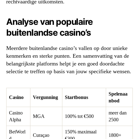
rechtvaardige uitkomsten.
Analyse van populaire
buitenlandse casino’s
Meerdere buitenlandse casino’s vallen op door unieke
kenmerken en sterke punten. Een samenvatting van de
belangrijkste platforms helpt je een goed doordachte
selectie te treffen op basis van jouw specifieke wensen.
Spelenaa
Casino
Vergunning
Startbonus
nbod
Casino
meer dan
MGA
100% tot €500
Alpha
2500
BetWorl
150% maximaal
Curaçao
1800+
d
€300