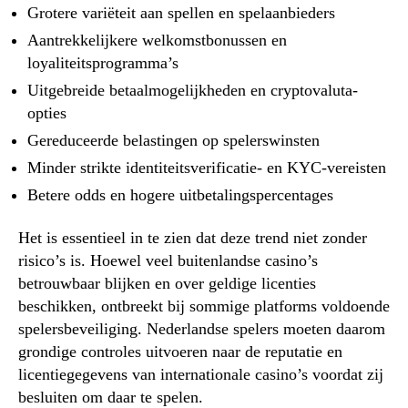
Grotere variëteit aan spellen en spelaanbieders
Aantrekkelijkere welkomstbonussen en
loyaliteitsprogramma’s
Uitgebreide betaalmogelijkheden en cryptovaluta-
opties
Gereduceerde belastingen op spelerswinsten
Minder strikte identiteitsverificatie- en KYC-vereisten
Betere odds en hogere uitbetalingspercentages
Het is essentieel in te zien dat deze trend niet zonder
risico’s is. Hoewel veel buitenlandse casino’s
betrouwbaar blijken en over geldige licenties
beschikken, ontbreekt bij sommige platforms voldoende
spelersbeveiliging. Nederlandse spelers moeten daarom
grondige controles uitvoeren naar de reputatie en
licentiegegevens van internationale casino’s voordat zij
besluiten om daar te spelen.