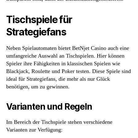
Tischspiele für
Strategiefans
Neben Spielautomaten bietet BetNjet Casino auch eine
umfangreiche Auswahl an Tischspielen. Hier können
Spieler ihre Fähigkeiten in klassischen Spielen wie
Blackjack, Roulette und Poker testen. Diese Spiele sind
ideal für Strategiefans, die mehr als nur Glück
benötigen, um zu gewinnen.
Varianten und Regeln
Im Bereich der Tischspiele stehen verschiedene
Varianten zur Verfügung: