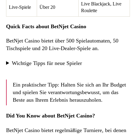
Live Blackjack, Live
Live-Spiele
Über 20
Roulette
Quick Facts about BetNjet Casino
BetNjet Casino bietet über 500 Spielautomaten, 50
Tischspiele und 20 Live-Dealer-Spiele an.
Wichtige Tipps für neue Spieler
Ein praktischer Tipp: Halten Sie sich an Ihr Budget
und spielen Sie verantwortungsbewusst, um das
Beste aus Ihrem Erlebnis herauszuholen.
Did You Know about BetNjet Casino?
BetNjet Casino bietet regelmäßige Turniere, bei denen