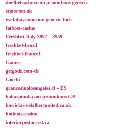
duelbetcasino.com promotions generic
ennorton.uk
evetabicasino.com generic turk
fatboss-casino
Freshbet Italy 3957 – 3959
freshbet-brazil
freshbet-france1
Games
getgodz.com-de
Giochi
grancasinolosangeles.cl – ES
hahaspinuk.com promotions GB
hawickroyalalbertunited.co.uk
hotloots-casino
interiorpestarrest.ca