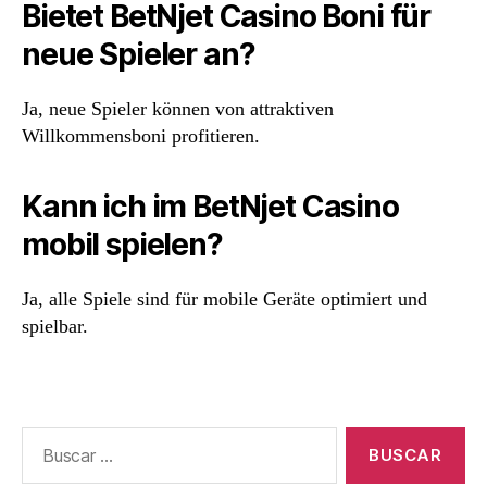
Bietet BetNjet Casino Boni für
neue Spieler an?
Ja, neue Spieler können von attraktiven
Willkommensboni profitieren.
Kann ich im BetNjet Casino
mobil spielen?
Ja, alle Spiele sind für mobile Geräte optimiert und
spielbar.