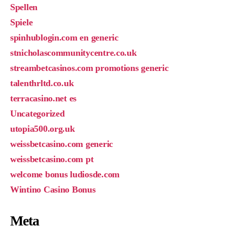
Spellen
Spiele
spinhublogin.com en generic
stnicholascommunitycentre.co.uk
streambetcasinos.com promotions generic
talenthrltd.co.uk
terracasino.net es
Uncategorized
utopia500.org.uk
weissbetcasino.com generic
weissbetcasino.com pt
welcome bonus ludiosde.com
Wintino Casino Bonus
Meta