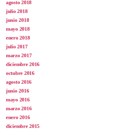
agosto 2018
julio 2018
junio 2018
mayo 2018
enero 2018
julio 2017
marzo 2017
diciembre 2016
octubre 2016
agosto 2016
junio 2016
mayo 2016
marzo 2016
enero 2016
diciembre 2015