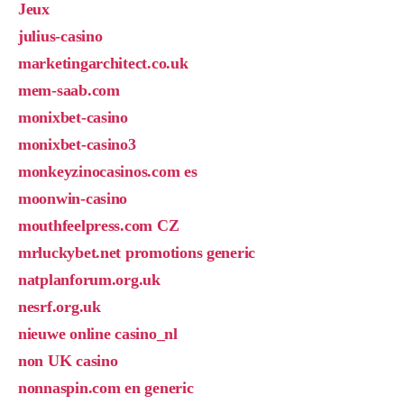
Jeux
julius-casino
marketingarchitect.co.uk
mem-saab.com
monixbet-casino
monixbet-casino3
monkeyzinocasinos.com es
moonwin-casino
mouthfeelpress.com CZ
mrluckybet.net promotions generic
natplanforum.org.uk
nesrf.org.uk
nieuwe online casino_nl
non UK casino
nonnaspin.com en generic