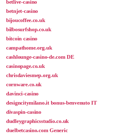
betlive-casino
betnjet-casino
bijoucoffee.co.uk
bilbosurfshop.co.uk
bitcoin casino
campathome.org.uk
cashlounge-casino-de.com DE
casinopage.co.uk
chrisdaviesmep.org.uk
cornware.co.uk
davinci-casino
designcitymilano.it bonus-benvenuto IT
divaspin-casino
dudleygraphicsstudio.co.uk
duelbetcasino.com Generic