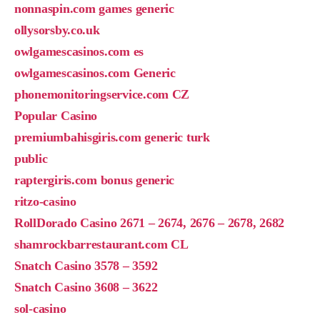
nonnaspin.com games generic
ollysorsby.co.uk
owlgamescasinos.com es
owlgamescasinos.com Generic
phonemonitoringservice.com CZ
Popular Casino
premiumbahisgiris.com generic turk
public
raptergiris.com bonus generic
ritzo-casino
RollDorado Casino 2671 – 2674, 2676 – 2678, 2682
shamrockbarrestaurant.com CL
Snatch Casino 3578 – 3592
Snatch Casino 3608 – 3622
sol-casino