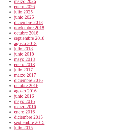
marzo 2026
enero 2026
julio 2025
junio 2025
diciembre 2018
noviembre 2018
octubre 2018
septiembre 2018
agosto 2018
julio 2018
junio 2018
mayo 2018
enero 2018
julio 2017
marzo 2017
diciembre 2016
octubre 2016
agosto 2016
junio 2016
mayo 2016
marzo 2016
enero 2016
diciembre 2015
septiembre 2015
julio 2015