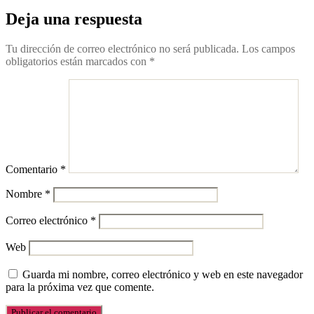
Deja una respuesta
Tu dirección de correo electrónico no será publicada.
Los campos
obligatorios están marcados con
*
Comentario
*
Nombre
*
Correo electrónico
*
Web
Guarda mi nombre, correo electrónico y web en este navegador
para la próxima vez que comente.