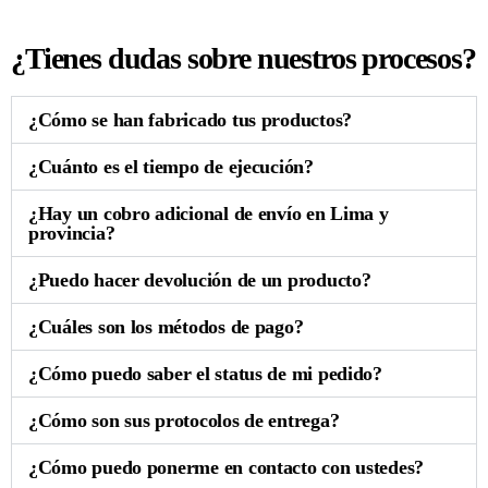
¿Tienes dudas sobre nuestros procesos?
¿Cómo se han fabricado tus productos?
¿Cuánto es el tiempo de ejecución?
¿Hay un cobro adicional de envío en Lima y
provincia?
¿Puedo hacer devolución de un producto?
¿Cuáles son los métodos de pago?
¿Cómo puedo saber el status de mi pedido?
¿Cómo son sus protocolos de entrega?
¿Cómo puedo ponerme en contacto con ustedes?