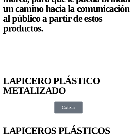
un camino hacia la comunicación
al público a partir de estos
productos.
LAPICERO PLÁSTICO
METALIZADO
Cotizar
LAPICEROS PLÁSTICOS