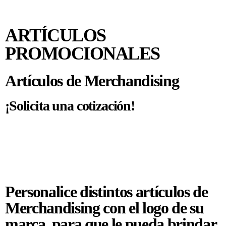
ARTÍCULOS
PROMOCIONALES
Artículos de Merchandising
¡Solicita una cotización!
Personalice distintos artículos de
Merchandising con el logo de su
marca, para que le pueda brindar