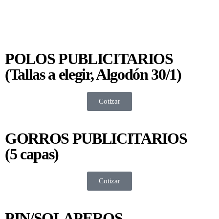
POLOS PUBLICITARIOS
(Tallas a elegir, Algodón 30/1)
Cotizar
GORROS PUBLICITARIOS
(5 capas)
Cotizar
PIN/SOLAPEROS