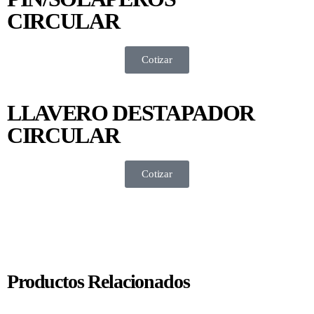
CIRCULAR
Cotizar
LLAVERO DESTAPADOR
CIRCULAR
Cotizar
Productos Relacionados