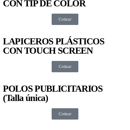
CON TIP DE COLOR
Cotizar
LAPICEROS PLÁSTICOS
CON TOUCH SCREEN
Cotizar
POLOS PUBLICITARIOS
(Talla única)
Cotizar