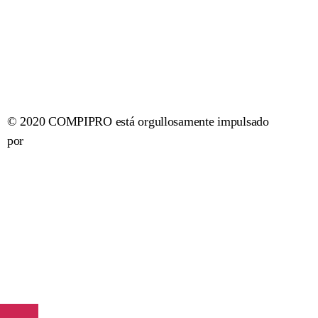
© 2020 COMPIPRO está orgullosamente impulsado
por
CÓMPINA