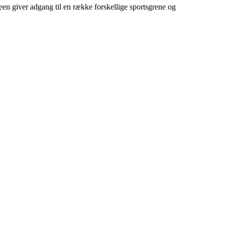
en giver adgang til en række forskellige sportsgrene og