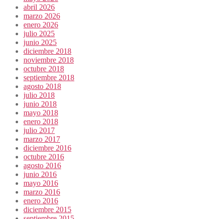
abril 2026
marzo 2026
enero 2026
julio 2025
junio 2025
diciembre 2018
noviembre 2018
octubre 2018
septiembre 2018
agosto 2018
julio 2018
junio 2018
mayo 2018
enero 2018
julio 2017
marzo 2017
diciembre 2016
octubre 2016
agosto 2016
junio 2016
mayo 2016
marzo 2016
enero 2016
diciembre 2015
septiembre 2015