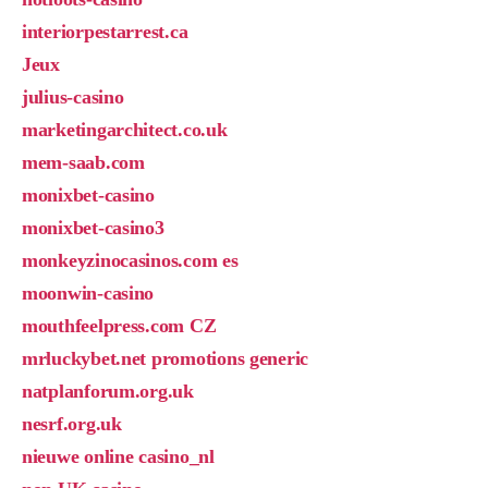
interiorpestarrest.ca
Jeux
julius-casino
marketingarchitect.co.uk
mem-saab.com
monixbet-casino
monixbet-casino3
monkeyzinocasinos.com es
moonwin-casino
mouthfeelpress.com CZ
mrluckybet.net promotions generic
natplanforum.org.uk
nesrf.org.uk
nieuwe online casino_nl