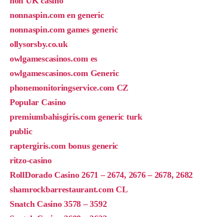
non UK casino
nonnaspin.com en generic
nonnaspin.com games generic
ollysorsby.co.uk
owlgamescasinos.com es
owlgamescasinos.com Generic
phonemonitoringservice.com CZ
Popular Casino
premiumbahisgiris.com generic turk
public
raptergiris.com bonus generic
ritzo-casino
RollDorado Casino 2671 – 2674, 2676 – 2678, 2682
shamrockbarrestaurant.com CL
Snatch Casino 3578 – 3592