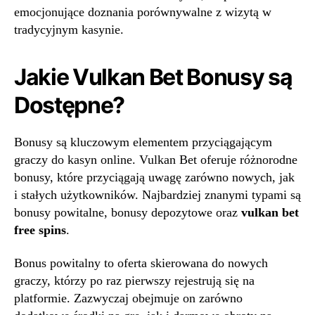
emocjonujące doznania porównywalne z wizytą w
tradycyjnym kasynie.
Jakie Vulkan Bet Bonusy są
Dostępne?
Bonusy są kluczowym elementem przyciągającym
graczy do kasyn online. Vulkan Bet oferuje różnorodne
bonusy, które przyciągają uwagę zarówno nowych, jak
i stałych użytkowników. Najbardziej znanymi typami są
bonusy powitalne, bonusy depozytowe oraz
vulkan bet
free spins
.
Bonus powitalny to oferta skierowana do nowych
graczy, którzy po raz pierwszy rejestrują się na
platformie. Zazwyczaj obejmuje on zarówno