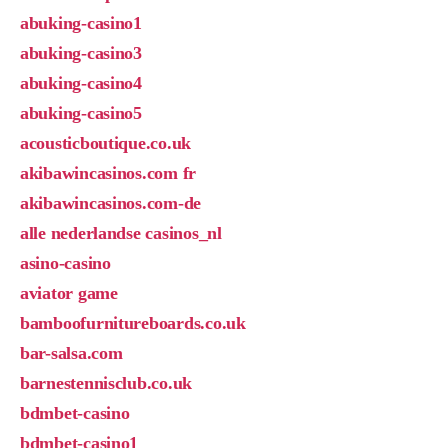
abuking-casino1
abuking-casino3
abuking-casino4
abuking-casino5
acousticboutique.co.uk
akibawincasinos.com fr
akibawincasinos.com-de
alle nederlandse casinos_nl
asino-casino
aviator game
bamboofurnitureboards.co.uk
bar-salsa.com
barnestennisclub.co.uk
bdmbet-casino
bdmbet-casino1