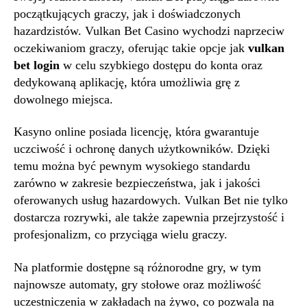
początkujących graczy, jak i doświadczonych
hazardzistów. Vulkan Bet Casino wychodzi naprzeciw
oczekiwaniom graczy, oferując takie opcje jak
vulkan
bet login
w celu szybkiego dostępu do konta oraz
dedykowaną aplikację, która umożliwia grę z
dowolnego miejsca.
Kasyno online posiada licencję, która gwarantuje
uczciwość i ochronę danych użytkowników. Dzięki
temu można być pewnym wysokiego standardu
zarówno w zakresie bezpieczeństwa, jak i jakości
oferowanych usług hazardowych. Vulkan Bet nie tylko
dostarcza rozrywki, ale także zapewnia przejrzystość i
profesjonalizm, co przyciąga wielu graczy.
Na platformie dostępne są różnorodne gry, w tym
najnowsze automaty, gry stołowe oraz możliwość
uczestniczenia w zakładach na żywo, co pozwala na