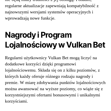
regularne aktualizacje zapewniają kompatybilność z
najnowszymi wersjami systemów operacyjnych i
wprowadzają nowe funkcje.
Nagrody i Program
Lojalnościowy w Vulkan Bet
Regularni użytkownicy Vulkan Bet mogą liczyć na
dodatkowe korzyści dzięki programowi
lojalnościowemu. Składa się on z kilku poziomów, z
których każdy oferuje różnego rodzaju nagrody i
premie. W miarę zdobywania punktów lojalnościowych
można awansować na wyższe poziomy, co wiąże się z
korzystniejszymi ofertami bonusowymi i unikalnymi
korzyściami.