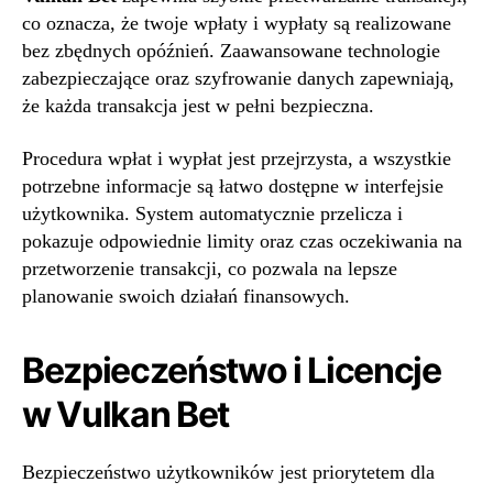
co oznacza, że twoje wpłaty i wypłaty są realizowane
bez zbędnych opóźnień. Zaawansowane technologie
zabezpieczające oraz szyfrowanie danych zapewniają,
że każda transakcja jest w pełni bezpieczna.
Procedura wpłat i wypłat jest przejrzysta, a wszystkie
potrzebne informacje są łatwo dostępne w interfejsie
użytkownika. System automatycznie przelicza i
pokazuje odpowiednie limity oraz czas oczekiwania na
przetworzenie transakcji, co pozwala na lepsze
planowanie swoich działań finansowych.
Bezpieczeństwo i Licencje
w Vulkan Bet
Bezpieczeństwo użytkowników jest priorytetem dla