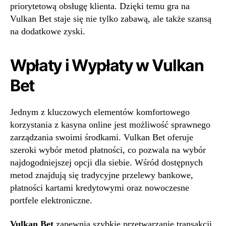
priorytetową obsługę klienta. Dzięki temu gra na
Vulkan Bet staje się nie tylko zabawą, ale także szansą
na dodatkowe zyski.
Wpłaty i Wypłaty w Vulkan
Bet
Jednym z kluczowych elementów komfortowego
korzystania z kasyna online jest możliwość sprawnego
zarządzania swoimi środkami. Vulkan Bet oferuje
szeroki wybór metod płatności, co pozwala na wybór
najdogodniejszej opcji dla siebie. Wśród dostępnych
metod znajdują się tradycyjne przelewy bankowe,
płatności kartami kredytowymi oraz nowoczesne
portfele elektroniczne.
Vulkan Bet
zapewnia szybkie przetwarzanie transakcji,