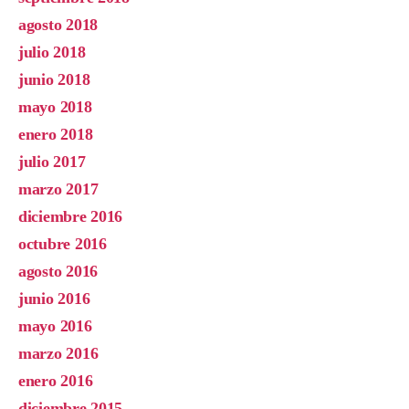
agosto 2018
julio 2018
junio 2018
mayo 2018
enero 2018
julio 2017
marzo 2017
diciembre 2016
octubre 2016
agosto 2016
junio 2016
mayo 2016
marzo 2016
enero 2016
diciembre 2015