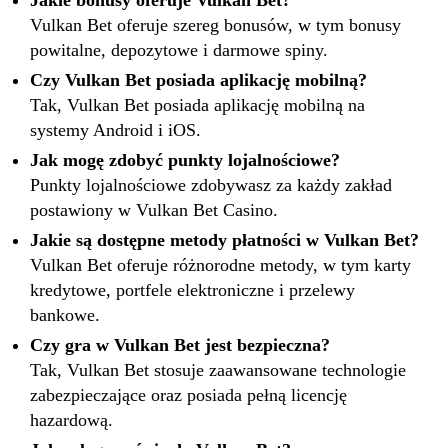
Jakie bonusy oferuje Vulkan Bet?
Vulkan Bet oferuje szereg bonusów, w tym bonusy
powitalne, depozytowe i darmowe spiny.
Czy Vulkan Bet posiada aplikację mobilną?
Tak, Vulkan Bet posiada aplikację mobilną na
systemy Android i iOS.
Jak mogę zdobyć punkty lojalnościowe?
Punkty lojalnościowe zdobywasz za każdy zakład
postawiony w Vulkan Bet Casino.
Jakie są dostępne metody płatności w Vulkan Bet?
Vulkan Bet oferuje różnorodne metody, w tym karty
kredytowe, portfele elektroniczne i przelewy
bankowe.
Czy gra w Vulkan Bet jest bezpieczna?
Tak, Vulkan Bet stosuje zaawansowane technologie
zabezpieczające oraz posiada pełną licencję
hazardową.