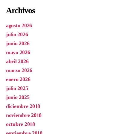
Archivos
agosto 2026
julio 2026
junio 2026
mayo 2026
abril 2026
marzo 2026
enero 2026
julio 2025
junio 2025
diciembre 2018
noviembre 2018
octubre 2018
septiembre 2018