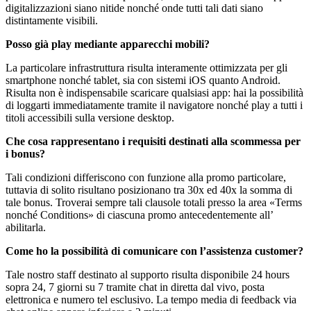
digitalizzazioni siano nitide nonché onde tutti tali dati siano
distintamente visibili.
Posso già play mediante apparecchi mobili?
La particolare infrastruttura risulta interamente ottimizzata per gli
smartphone nonché tablet, sia con sistemi iOS quanto Android.
Risulta non è indispensabile scaricare qualsiasi app: hai la possibilità
di loggarti immediatamente tramite il navigatore nonché play a tutti i
titoli accessibili sulla versione desktop.
Che cosa rappresentano i requisiti destinati alla scommessa per
i bonus?
Tali condizioni differiscono con funzione alla promo particolare,
tuttavia di solito risultano posizionano tra 30x ed 40x la somma di
tale bonus. Troverai sempre tali clausole totali presso la area «Terms
nonché Conditions» di ciascuna promo antecedentemente all’
abilitarla.
Come ho la possibilità di comunicare con l’assistenza customer?
Tale nostro staff destinato al supporto risulta disponibile 24 hours
sopra 24, 7 giorni su 7 tramite chat in diretta dal vivo, posta
elettronica e numero tel esclusivo. La tempo media di feedback via