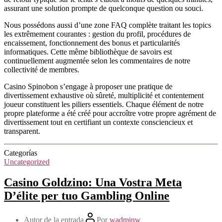
assurant une solution prompte de quelconque question ou souci.
Nous possédons aussi d’une zone FAQ complète traitant les topics
les extrêmement courantes : gestion du profil, procédures de
encaissement, fonctionnement des bonus et particularités
informatiques. Cette même bibliothèque de savoirs est
continuellement augmentée selon les commentaires de notre
collectivité de membres.
Casino Spinobon s’engage à proposer une pratique de
divertissement exhaustive où sûreté, multiplicité et contentement
joueur constituent les piliers essentiels. Chaque élément de notre
propre plateforme a été créé pour accroître votre propre agrément de
divertissement tout en certifiant un contexte consciencieux et
transparent.
Categorías
Uncategorized
Casino Goldzino: Una Vostra Meta
D’élite per tuo Gambling Online
Autor de la entrada
Por
wadminw