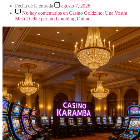
Fecha de la entrada
agosto 7, 2026
No hay comentarios
en Casino Goldzino: Una Vostra
Meta D’élite per tuo Gambling Online