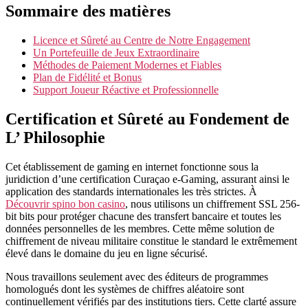
Sommaire des matières
Licence et Sûreté au Centre de Notre Engagement
Un Portefeuille de Jeux Extraordinaire
Méthodes de Paiement Modernes et Fiables
Plan de Fidélité et Bonus
Support Joueur Réactive et Professionnelle
Certification et Sûreté au Fondement de
L’ Philosophie
Cet établissement de gaming en internet fonctionne sous la
juridiction d’une certification Curaçao e-Gaming, assurant ainsi le
application des standards internationales les très strictes. À
Découvrir spino bon casino
, nous utilisons un chiffrement SSL 256-
bit bits pour protéger chacune des transfert bancaire et toutes les
données personnelles de les membres. Cette même solution de
chiffrement de niveau militaire constitue le standard le extrêmement
élevé dans le domaine du jeu en ligne sécurisé.
Nous travaillons seulement avec des éditeurs de programmes
homologués dont les systèmes de chiffres aléatoire sont
continuellement vérifiés par des institutions tiers. Cette clarté assure