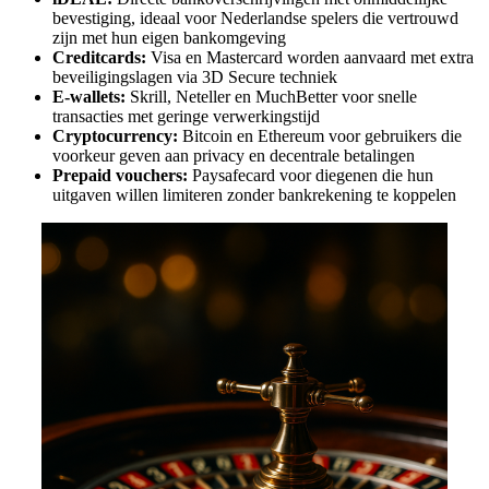
bevestiging, ideaal voor Nederlandse spelers die vertrouwd
zijn met hun eigen bankomgeving
Creditcards:
Visa en Mastercard worden aanvaard met extra
beveiligingslagen via 3D Secure techniek
E-wallets:
Skrill, Neteller en MuchBetter voor snelle
transacties met geringe verwerkingstijd
Cryptocurrency:
Bitcoin en Ethereum voor gebruikers die
voorkeur geven aan privacy en decentrale betalingen
Prepaid vouchers:
Paysafecard voor diegenen die hun
uitgaven willen limiteren zonder bankrekening te koppelen