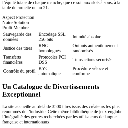
l’équité totale de chaque manche, que ce soit aux slots à sous, à la
table de roulette ou au 21.
Aspect Protection
Notre Solution
Profit Membre
Sauvegarde des
Encodage SSL
Intimité absolue
données
256 bits
RNG
Outputs authentiquement
Justice des titres
homologués
randomisés
Transferts
Protocoles PCI
Transactions sécurisés
financières
DSS
KYC
Procédure véloce et
Contrôle du profil
automatique
conforme
Un Catalogue de Divertissements
Exceptionnel
La site accueille au-delà de 3500 titres issus des créateurs les plus
renommés de l’industrie. Cette même bibliothèque de jeux englobe
l’intégralité des genres recherchées par les utilisateurs de langue
française et internationaux.