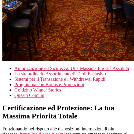
Autorizzazione ed Sicurezza: Una Massima Priorità Assoluta
Lo straordinario Assortimento di Titoli Esclusivo
Sistemi per il Transazione e i Withdrawal Rapidi
Programma con Bonus e Promozioni
Goldzino Winner Stories
Quesiti Comuni
Certificazione ed Protezione: La tua
Massima Priorità Totale
Funzionando nel rispetto alle disposizioni internazionali più