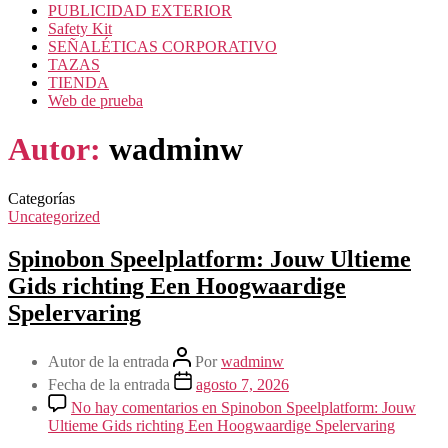
PUBLICIDAD EXTERIOR
Safety Kit
SEÑALÉTICAS CORPORATIVO
TAZAS
TIENDA
Web de prueba
Autor:
wadminw
Categorías
Uncategorized
Spinobon Speelplatform: Jouw Ultieme
Gids richting Een Hoogwaardige
Spelervaring
Autor de la entrada
Por
wadminw
Fecha de la entrada
agosto 7, 2026
No hay comentarios
en Spinobon Speelplatform: Jouw
Ultieme Gids richting Een Hoogwaardige Spelervaring