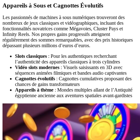
Appareils à Sous et Cagnottes Évolutifs
Les passionnés de machines à sous numériques trouveront des
nombreux de jeux classiques et vidéographiques, incluant des
fonctionnalités novatrices comme Mégavoies, Cluster Pays et
Infinity Reels. Nos propres gains progressifs atteignent
régulièrement des sommes remarquables, avec des prix historiques
dépassant plusieurs millions d’euros d’euros.
Slots classiques
: Pour les authentiques recherchant
l’authenticité des appareils classiques à trois cylindres
Vidéo slots modernes
: Visuels saisissants en 3D avec
séquences animées filmiques et bandes audio captivantes
Cagnottes évolutifs
: Cagnottes cumulatives proposant des
chances de gains transformateurs
Appareils à thème
: Mondes multiples allant de l’Antiquité
égyptienne ancienne aux aventures spatiales avant-gardistes