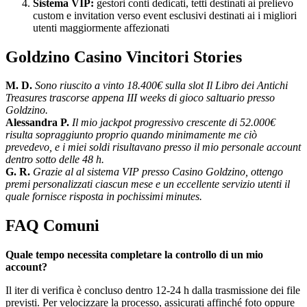
Sistema VIP:
gestori conti dedicati, tetti destinati ai prelievo
custom e invitation verso event esclusivi destinati ai i migliori
utenti maggiormente affezionati
Goldzino Casino Vincitori Stories
M. D.
Sono riuscito a vinto 18.400€ sulla slot Il Libro dei Antichi
Treasures trascorse appena III weeks di gioco saltuario presso
Goldzino.
Alessandra P.
Il mio jackpot progressivo crescente di 52.000€
risulta sopraggiunto proprio quando minimamente me ciò
prevedevo, e i miei soldi risultavano presso il mio personale account
dentro sotto delle 48 h.
G. R.
Grazie al al sistema VIP presso Casino Goldzino, ottengo
premi personalizzati ciascun mese e un eccellente servizio utenti il
quale fornisce risposta in pochissimi minutes.
FAQ Comuni
Quale tempo necessita completare la controllo di un mio
account?
Il iter di verifica è concluso dentro 12-24 h dalla trasmissione dei file
previsti. Per velocizzare la processo, assicurati affinché foto oppure