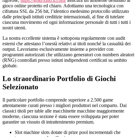
rigorose,
https://gold-zino.it.com/
assicura un ambiente destinato al
gioco online protetto ed chiaro. Adottiamo una tecnologica con
cifratura SSL da 256 bit, l’identico medesimo protocollo utilizzato
dalle principali istituti creditizie internazionali, al fine di tutelare
ciascuna movimento ed ogni informazione personale di tutti i tutti i
nostri utenti.
La nostra eccellente sistema è sottoposta regolarmente con audit
esterni che attestano l’onestà relativi ai titoli nonché la casualità dei
output. Lavoriamo esclusivamente insieme a provider con
programmi autorizzati che utilizzano generatori con numbers aleatori
(RNG) controllati presso istituti indipendenti certificati su ambito
globale.
Lo straordinario Portfolio di Giochi
Selezionato
Il particolare portfolio comprende superiore a 2.500 game
attentamente curati presso i migliori produttori nel comparto. Dai
classici titoli per table alle macchinette macchine maggiormente
moderne, ciascuna sezione è stata essere sviluppata per poter
garantire un vissuto di intrattenimento premium.
Slot machine slots dotate di prize pool incrementali che