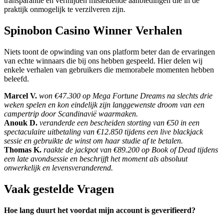
transparantie en vermijden misleidende aanbiedingen die in de
praktijk onmogelijk te verzilveren zijn.
Spinobon Casino Winner Verhalen
Niets toont de opwinding van ons platform beter dan de ervaringen
van echte winnaars die bij ons hebben gespeeld. Hier delen wij
enkele verhalen van gebruikers die memorabele momenten hebben
beleefd.
Marcel V.
won €47.300 op Mega Fortune Dreams na slechts drie
weken spelen en kon eindelijk zijn langgewenste droom van een
campertrip door Scandinavië waarmaken.
Anouk D.
veranderde een bescheiden storting van €50 in een
spectaculaire uitbetaling van €12.850 tijdens een live blackjack
sessie en gebruikte de winst om haar studie af te betalen.
Thomas K.
raakte de jackpot van €89.200 op Book of Dead tijdens
een late avondsessie en beschrijft het moment als absoluut
onwerkelijk en levensveranderend.
Vaak gestelde Vragen
Hoe lang duurt het voordat mijn account is geverifieerd?