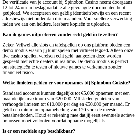
De verificatie van je account bij Spinobon Casino neemt doorgaans
12 tot 24 uur in beslag nadat je alle gevraagde documenten hebt
geüpload. We accepteren een geldig identiteitsbewijs en een recent
adresbewijs niet ouder dan drie maanden. Voor snellere verwerking
raden we aan om heldere, leesbare kopieën te uploaden.
Kan ik games uitproberen zonder echt geld in te zetten?
Zeker. Vrijwel alle slots en tafelspellen op ons platform bieden een
demo-modus waarin jij kunt spelen met virtueel tegoed. Alleen onze
live casino spellen vereisen echt geld, aangezien deze worden
gespeeld met echte dealers in realtime. De demo-modus is perfect
om strategieën te testen of nieuwe games te verkennen zonder
financieel risico.
Welke limieten gelden er voor opnames bij Spinobon Goksite?
Standaard accounts kunnen dagelijks tot €5.000 opnemen met een
maandelijks maximum van €20.000. VIP-leden genieten van
verhoogde limieten tot €10.000 per dag en €50.000 per maand. Er
geldt een minimum opnamebedrag van €20 voor de meeste
betaalmethoden. Houd er rekening mee dat jij eerst eventuele actieve
bonussen moet voltooien voordat opname mogelijk is.
Is er een mobiele app beschikbaar?