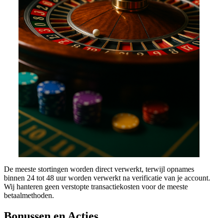
De meeste stortingen worden direct verwerkt, terwijl opnames
binnen 24 tot 48 uur worden verwerkt na verificatie van je account.
Wij hanteren geen verstopte transactiekosten voor de meeste
betaalmethoden.
Bonussen en Acties