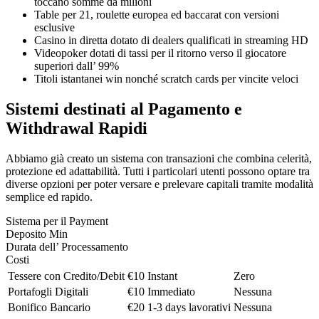
toccano somme da milioni
Table per 21, roulette europea ed baccarat con versioni
esclusive
Casino in diretta dotato di dealers qualificati in streaming HD
Videopoker dotati di tassi per il ritorno verso il giocatore
superiori dall’ 99%
Titoli istantanei win nonché scratch cards per vincite veloci
Sistemi destinati al Pagamento e
Withdrawal Rapidi
Abbiamo già creato un sistema con transazioni che combina celerità,
protezione ed adattabilità. Tutti i particolari utenti possono optare tra
diverse opzioni per poter versare e prelevare capitali tramite modalità
semplice ed rapido.
Sistema per il Payment
Deposito Min
Durata dell’ Processamento
Costi
Tessere con Credito/Debit
€10
Instant
Zero
Portafogli Digitali
€10
Immediato
Nessuna
Bonifico Bancario
€20
1-3 days lavorativi
Nessuna