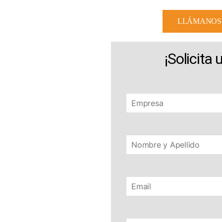
LLÁMANOS
¡Solicita 