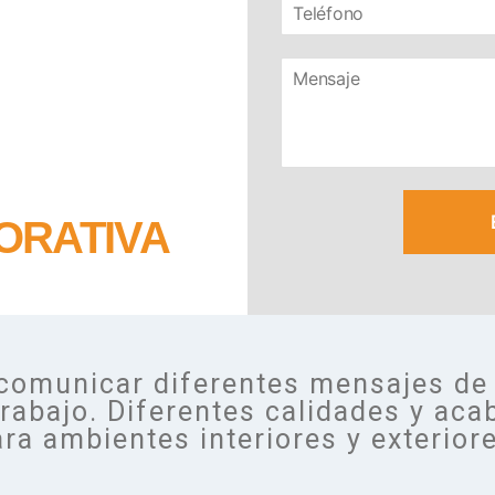
ORATIVA
as
comunicar diferentes mensajes de
rabajo. Diferentes calidades y ac
ra ambientes interiores y exterior