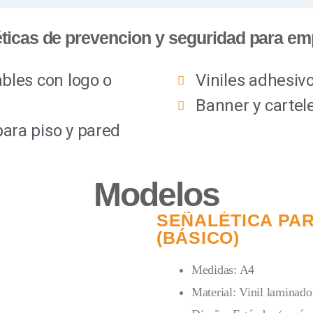
ticas de prevencion y seguridad para e
bles con logo o
Viniles adhesivo
Banner y cartel
ara piso y pared
Modelos
SEÑALÉTICA PAR
(BÁSICO)
Medidas: A4
Material: Vinil laminado