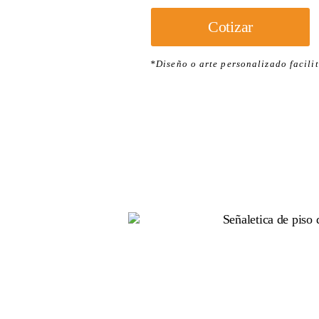
Cotizar
*Diseño o arte personalizado facilit