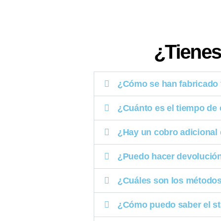
¿Tienes
¿Cómo se han fabricado 
¿Cuánto es el tiempo de
¿Hay un cobro adicional 
¿Puedo hacer devolución
¿Cuáles son los método
¿Cómo puedo saber el st