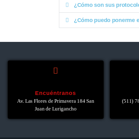
¿Cómo son sus protocol
¿Cómo puedo ponerme en
Encuéntranos
Av. Las Flores de Primavera 184 San
(511) 7
Juan de Lurigancho