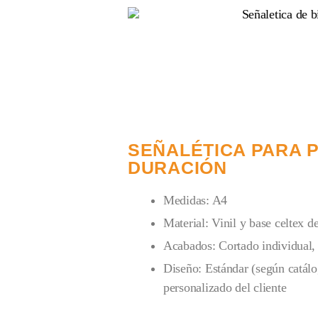
SEÑALÉTICA PARA P
DURACIÓN
Medidas: A4
Material: Vinil y base celtex
Acabados: Cortado individual, 
Diseño: Estándar (según catálo
personalizado del cliente