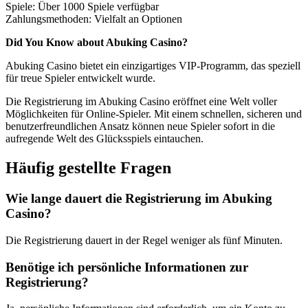
Spiele: Über 1000 Spiele verfügbar
Zahlungsmethoden: Vielfalt an Optionen
Did You Know about Abuking Casino?
Abuking Casino bietet ein einzigartiges VIP-Programm, das speziell
für treue Spieler entwickelt wurde.
Die Registrierung im Abuking Casino eröffnet eine Welt voller
Möglichkeiten für Online-Spieler. Mit einem schnellen, sicheren und
benutzerfreundlichen Ansatz können neue Spieler sofort in die
aufregende Welt des Glücksspiels eintauchen.
Häufig gestellte Fragen
Wie lange dauert die Registrierung im Abuking
Casino?
Die Registrierung dauert in der Regel weniger als fünf Minuten.
Benötige ich persönliche Informationen zur
Registrierung?