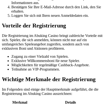
Informationen aus.
Bestätigen Sie Ihre E-Mail-Adresse durch den Link, den Sie
erhalten.
Loggen Sie sich mit Ihren neuen Anmeldedaten ein.
Vorteile der Registrierung
Die Registrierung im Abuking Casino bringt zahlreiche Vorteile mit
sich. Spieler, die sich anmelden, können nicht nur auf ein
umfangreiches Spieleangebot zugreifen, sondern auch von
exklusiven Boni und Aktionen profitieren.
Zugang zu einer Vielzahl von Spielen.
Exklusive Willkommensboni für neue Spieler.
Möglichkeiten für regelmäßige Cashback-Angebote.
Teilnahme an VIP-Programmen.
Wichtige Merkmale der Registrierung
Im Folgenden sind einige der Hauptmerkmale aufgeführt, die die
Registrierung im Abuking Casino auszeichnen:
Merkmal
Details