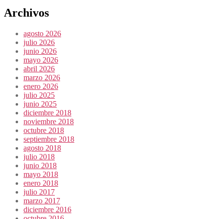
Archivos
agosto 2026
julio 2026
junio 2026
mayo 2026
abril 2026
marzo 2026
enero 2026
julio 2025
junio 2025
diciembre 2018
noviembre 2018
octubre 2018
septiembre 2018
agosto 2018
julio 2018
junio 2018
mayo 2018
enero 2018
julio 2017
marzo 2017
diciembre 2016
octubre 2016