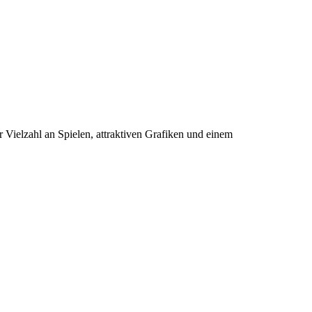
r Vielzahl an Spielen, attraktiven Grafiken und einem