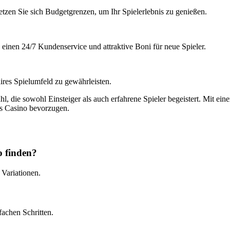
etzen Sie sich Budgetgrenzen, um Ihr Spielerlebnis zu genießen.
einen 24/7 Kundenservice und attraktive Boni für neue Spieler.
ires Spielumfeld zu gewährleisten.
 die sowohl Einsteiger als auch erfahrene Spieler begeistert. Mit eine
ses Casino bevorzugen.
o finden?
 Variationen.
fachen Schritten.