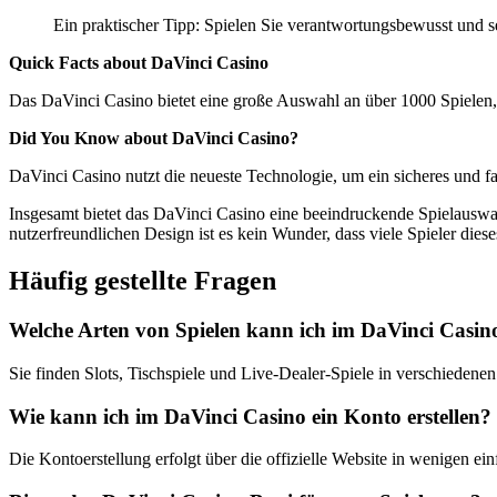
Ein praktischer Tipp: Spielen Sie verantwortungsbewusst und s
Quick Facts about DaVinci Casino
Das DaVinci Casino bietet eine große Auswahl an über 1000 Spielen, 
Did You Know about DaVinci Casino?
DaVinci Casino nutzt die neueste Technologie, um ein sicheres und fa
Insgesamt bietet das DaVinci Casino eine beeindruckende Spielauswahl,
nutzerfreundlichen Design ist es kein Wunder, dass viele Spieler die
Häufig gestellte Fragen
Welche Arten von Spielen kann ich im DaVinci Casin
Sie finden Slots, Tischspiele und Live-Dealer-Spiele in verschiedenen
Wie kann ich im DaVinci Casino ein Konto erstellen?
Die Kontoerstellung erfolgt über die offizielle Website in wenigen ein