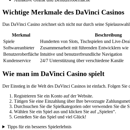
Wichtige Merkmale des DaVinci Casinos
Das DaVinci Casino zeichnet sich nicht nur durch seine Spielauswahl
Merkmal
Beschreibung
Spiele
Hunderten von Slots, Tischspielen und Live-Dea
Softwareanbieter
Zusammenarbeit mit führenden Entwicklern wie
Benutzeroberfläche
Intuitive und benutzerfreundliche Navigation
Kundenservice
24/7 Unterstützung über verschiedene Kanäle
Wie man im DaVinci Casino spielt
Der Einstieg in die Welt des DaVinci Casinos ist einfach. Folgen Sie 
Registrieren Sie ein Konto auf der Website.
Tätigen Sie eine Einzahlung über Ihre bevorzugte Zahlungsme
Durchsuchen Sie die Spielkategorien oder verwenden Sie die S
Wählen Sie ein Spiel aus und klicken Sie auf „Spielen“.
Genießen Sie das Spiel und viel Glück!
Tipps für ein besseres Spielerlebnis