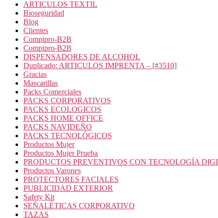
ARTICULOS TEXTIL
Bioseguridad
Blog
Clientes
Compipro-B2B
Compipro-B2B
DISPENSADORES DE ALCOHOL
Duplicado: ARTICULOS IMPRENTA – [#3510]
Gracias
Mascarillas
Packs Comerciales
PACKS CORPORATIVOS
PACKS ECOLOGICOS
PACKS HOME OFFICE
PACKS NAVIDEÑO
PACKS TECNOLÓGICOS
Productos Mujer
Productos Mujer Prueba
PRODUCTOS PREVENTIVOS CON TECNOLOGÍA DIG
Productos Varones
PROTECTORES FACIALES
PUBLICIDAD EXTERIOR
Safety Kit
SEÑALÉTICAS CORPORATIVO
TAZAS