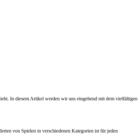
zieht. In diesem Artikel werden wir uns eingehend mit dem vielfältigen
ten von Spielen in verschiedenen Kategorien ist für jeden