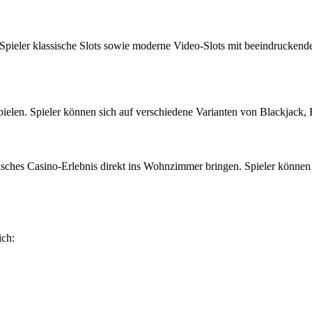
 Spieler klassische Slots sowie moderne Video-Slots mit beeindruckend
ielen. Spieler können sich auf verschiedene Varianten von Blackjack, Ro
ntisches Casino-Erlebnis direkt ins Wohnzimmer bringen. Spieler können
ich: