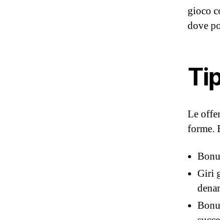
gioco c
dove pot
Tip
Le offe
forme. 
Bonus
Giri 
denar
Bonus
succe