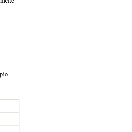
rmette
mpio