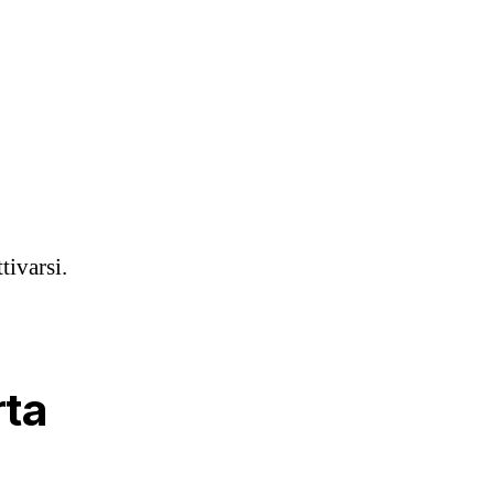
tivarsi.
rta