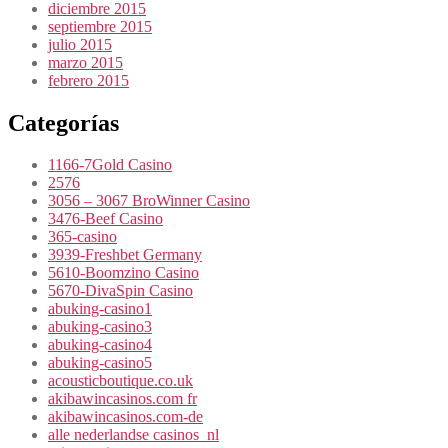
diciembre 2015
septiembre 2015
julio 2015
marzo 2015
febrero 2015
Categorías
1166-7Gold Casino
2576
3056 – 3067 BroWinner Casino
3476-Beef Casino
365-casino
3939-Freshbet Germany
5610-Boomzino Casino
5670-DivaSpin Casino
abuking-casino1
abuking-casino3
abuking-casino4
abuking-casino5
acousticboutique.co.uk
akibawincasinos.com fr
akibawincasinos.com-de
alle nederlandse casinos_nl