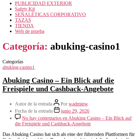
PUBLICIDAD EXTERIOR
Safety Kit
SEÑALÉTICAS CORPORATIVO
TAZAS
TIENDA
Web de prueba
Categoría:
abuking-casino1
Categorías
abuking-casino1
Abuking Casino – Ein Blick auf die
Freispiele und Cashback-Angebote
Autor de la entrada
Por
wadminw
Fecha de la entrada
junio 29, 2026
No hay comentarios
en Abuking Casino – Ein Blick auf
die Freispiele und Cashback-Angebote
Das Abuking Casino hat sich als eine der führenden Plattformen für