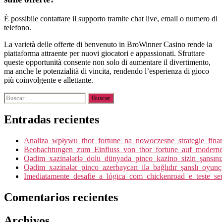
È possibile contattare il supporto tramite chat live, email o numero di
telefono.
La varietà delle offerte di benvenuto in BroWinner Casino rende la
piattaforma attraente per nuovi giocatori e appassionati. Sfruttare
queste opportunità consente non solo di aumentare il divertimento,
ma anche le potenzialità di vincita, rendendo l’esperienza di gioco
più coinvolgente e allettante.
Entradas recientes
Analiza_wpływu_thor_fortune_na_nowoczesne_strategie_fin
Beobachtungen_zum_Einfluss_von_thor_fortune_auf_moderne_I
Qədim_xəzinələrlə_dolu_dünyada_pinco_kazino_sizin_şansını
Qədim_xəzinələr_pinco_azerbaycan_ilə_bağlıdır_şanslı_oyunç
Imediatamente_desafie_a_lógica_com_chickenroad_e_teste_seu
Comentarios recientes
Archivos