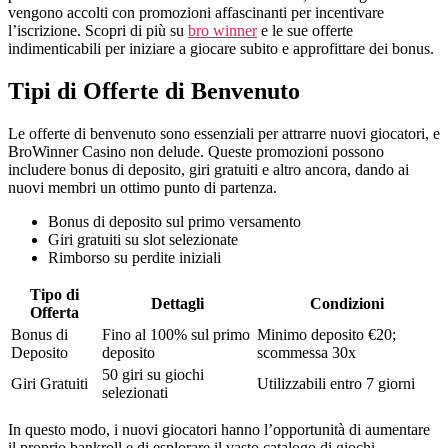
vengono accolti con promozioni affascinanti per incentivare
l’iscrizione. Scopri di più su
bro winner
e le sue offerte
indimenticabili per iniziare a giocare subito e approfittare dei bonus.
Tipi di Offerte di Benvenuto
Le offerte di benvenuto sono essenziali per attrarre nuovi giocatori, e
BroWinner Casino non delude. Queste promozioni possono
includere bonus di deposito, giri gratuiti e altro ancora, dando ai
nuovi membri un ottimo punto di partenza.
Bonus di deposito sul primo versamento
Giri gratuiti su slot selezionate
Rimborso su perdite iniziali
Tipo di
Dettagli
Condizioni
Offerta
Bonus di
Fino al 100% sul primo
Minimo deposito €20;
Deposito
deposito
scommessa 30x
50 giri su giochi
Giri Gratuiti
Utilizzabili entro 7 giorni
selezionati
In questo modo, i nuovi giocatori hanno l’opportunità di aumentare
il proprio bankroll e di esplorare il vasto catalogo di giochi