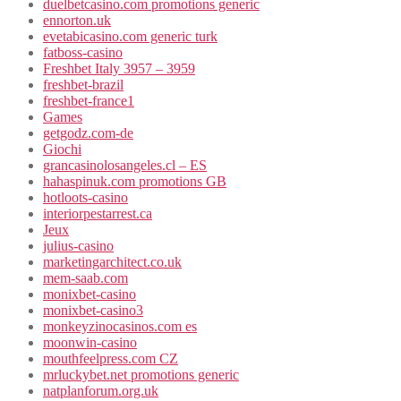
duelbetcasino.com promotions generic
ennorton.uk
evetabicasino.com generic turk
fatboss-casino
Freshbet Italy 3957 – 3959
freshbet-brazil
freshbet-france1
Games
getgodz.com-de
Giochi
grancasinolosangeles.cl – ES
hahaspinuk.com promotions GB
hotloots-casino
interiorpestarrest.ca
Jeux
julius-casino
marketingarchitect.co.uk
mem-saab.com
monixbet-casino
monixbet-casino3
monkeyzinocasinos.com es
moonwin-casino
mouthfeelpress.com CZ
mrluckybet.net promotions generic
natplanforum.org.uk