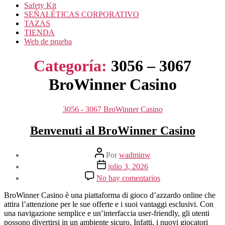
Safety Kit
SEÑALÉTICAS CORPORATIVO
TAZAS
TIENDA
Web de prueba
Categoría:
3056 – 3067
BroWinner Casino
3056 - 3067 BroWinner Casino
Benvenuti al BroWinner Casino
Por
wadminw
julio 3, 2026
No hay comentarios
BroWinner Casino è una piattaforma di gioco d’azzardo online che
attira l’attenzione per le sue offerte e i suoi vantaggi esclusivi. Con
una navigazione semplice e un’interfaccia user-friendly, gli utenti
possono divertirsi in un ambiente sicuro. Infatti, i nuovi giocatori