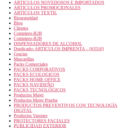
ARTICULOS NOVEDOSOS E IMPORTADOS
ARTICULOS PROMOCIONALES
ARTICULOS TEXTIL
Bioseguridad
Blog
Clientes
Compipro-B2B
Compipro-B2B
DISPENSADORES DE ALCOHOL
Duplicado: ARTICULOS IMPRENTA – [#3510]
Gracias
Mascarillas
Packs Comerciales
PACKS CORPORATIVOS
PACKS ECOLOGICOS
PACKS HOME OFFICE
PACKS NAVIDEÑO
PACKS TECNOLÓGICOS
Productos Mujer
Productos Mujer Prueba
PRODUCTOS PREVENTIVOS CON TECNOLOGÍA
DIGITAL
Productos Varones
PROTECTORES FACIALES
PUBLICIDAD EXTERIOR