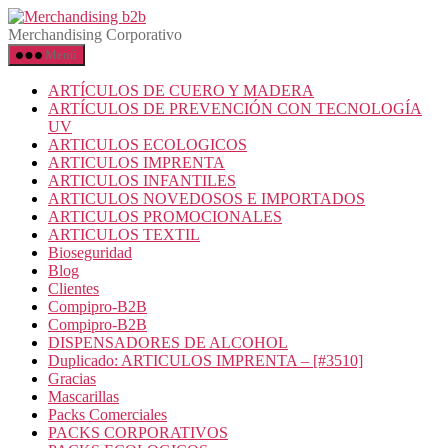
Merchandising Corporativo
Menú
ARTÍCULOS DE CUERO Y MADERA
ARTÍCULOS DE PREVENCIÓN CON TECNOLOGÍA
UV
ARTICULOS ECOLOGICOS
ARTICULOS IMPRENTA
ARTICULOS INFANTILES
ARTICULOS NOVEDOSOS E IMPORTADOS
ARTICULOS PROMOCIONALES
ARTICULOS TEXTIL
Bioseguridad
Blog
Clientes
Compipro-B2B
Compipro-B2B
DISPENSADORES DE ALCOHOL
Duplicado: ARTICULOS IMPRENTA – [#3510]
Gracias
Mascarillas
Packs Comerciales
PACKS CORPORATIVOS