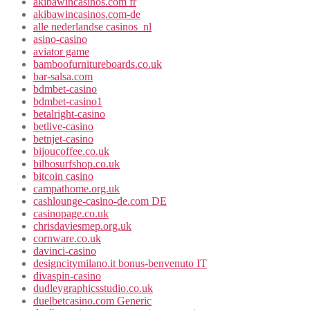
akibawincasinos.com fr
akibawincasinos.com-de
alle nederlandse casinos_nl
asino-casino
aviator game
bamboofurnitureboards.co.uk
bar-salsa.com
bdmbet-casino
bdmbet-casino1
betalright-casino
betlive-casino
betnjet-casino
bijoucoffee.co.uk
bilbosurfshop.co.uk
bitcoin casino
campathome.org.uk
cashlounge-casino-de.com DE
casinopage.co.uk
chrisdaviesmep.org.uk
cornware.co.uk
davinci-casino
designcitymilano.it bonus-benvenuto IT
divaspin-casino
dudleygraphicsstudio.co.uk
duelbetcasino.com Generic