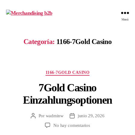
Menú
Categoría:
1166-7Gold Casino
1166-7GOLD CASINO
7Gold Casino
Einzahlungsoptionen
Por
wadminw
junio 29, 2026
No hay comentarios