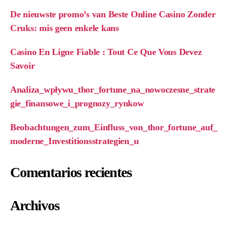
De nieuwste promo’s van Beste Online Casino Zonder
Cruks: mis geen enkele kans
Casino En Ligne Fiable : Tout Ce Que Vous Devez
Savoir
Analiza_wpływu_thor_fortune_na_nowoczesne_strate
gie_finansowe_i_prognozy_rynkow
Beobachtungen_zum_Einfluss_von_thor_fortune_auf_
moderne_Investitionsstrategien_u
Comentarios recientes
Archivos