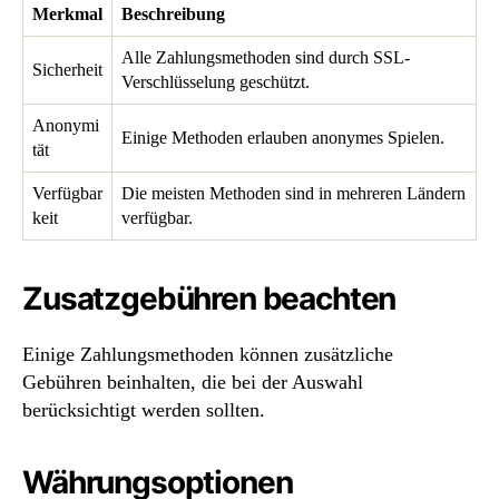
Merkmal
Beschreibung
Alle Zahlungsmethoden sind durch SSL-
Sicherheit
Verschlüsselung geschützt.
Anonymi
Einige Methoden erlauben anonymes Spielen.
tät
Verfügbar
Die meisten Methoden sind in mehreren Ländern
keit
verfügbar.
Zusatzgebühren beachten
Einige Zahlungsmethoden können zusätzliche
Gebühren beinhalten, die bei der Auswahl
berücksichtigt werden sollten.
Währungsoptionen