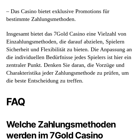
– Das Casino bietet exklusive Promotions für
bestimmte Zahlungsmethoden.
Insgesamt bietet das 7Gold Casino eine Vielzahl von
Einzahlungsmethoden, die darauf abzielen, Spielern
Sicherheit und Flexibilität zu bieten. Die Anpassung an
die individuellen Bedürfnisse jedes Spielers ist hier ein
zentraler Punkt. Denken Sie daran, die Vorzüge und
Charakteristika jeder Zahlungsmethode zu prüfen, um
die beste Entscheidung zu treffen.
FAQ
Welche Zahlungsmethoden
werden im 7Gold Casino