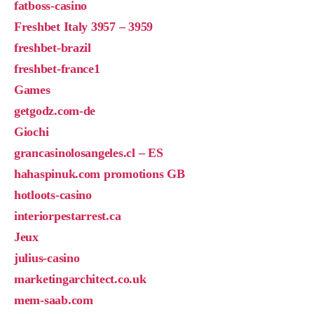
fatboss-casino
Freshbet Italy 3957 – 3959
freshbet-brazil
freshbet-france1
Games
getgodz.com-de
Giochi
grancasinolosangeles.cl – ES
hahaspinuk.com promotions GB
hotloots-casino
interiorpestarrest.ca
Jeux
julius-casino
marketingarchitect.co.uk
mem-saab.com