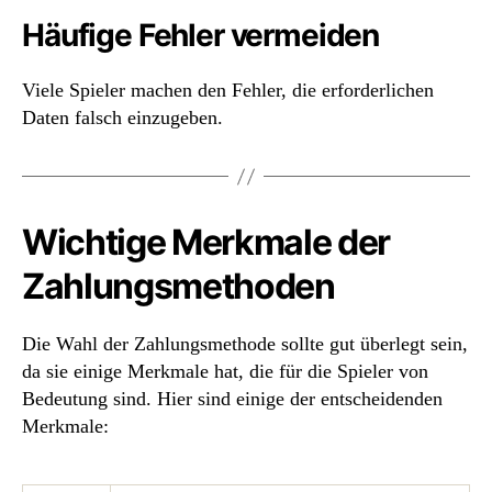
Häufige Fehler vermeiden
Viele Spieler machen den Fehler, die erforderlichen
Daten falsch einzugeben.
Wichtige Merkmale der
Zahlungsmethoden
Die Wahl der Zahlungsmethode sollte gut überlegt sein,
da sie einige Merkmale hat, die für die Spieler von
Bedeutung sind. Hier sind einige der entscheidenden
Merkmale: