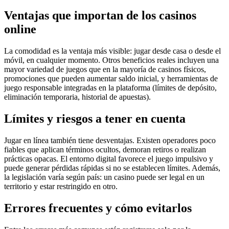
Ventajas que importan de los casinos
online
La comodidad es la ventaja más visible: jugar desde casa o desde el
móvil, en cualquier momento. Otros beneficios reales incluyen una
mayor variedad de juegos que en la mayoría de casinos físicos,
promociones que pueden aumentar saldo inicial, y herramientas de
juego responsable integradas en la plataforma (límites de depósito,
eliminación temporaria, historial de apuestas).
Límites y riesgos a tener en cuenta
Jugar en línea también tiene desventajas. Existen operadores poco
fiables que aplican términos ocultos, demoran retiros o realizan
prácticas opacas. El entorno digital favorece el juego impulsivo y
puede generar pérdidas rápidas si no se establecen límites. Además,
la legislación varía según país: un casino puede ser legal en un
territorio y estar restringido en otro.
Errores frecuentes y cómo evitarlos