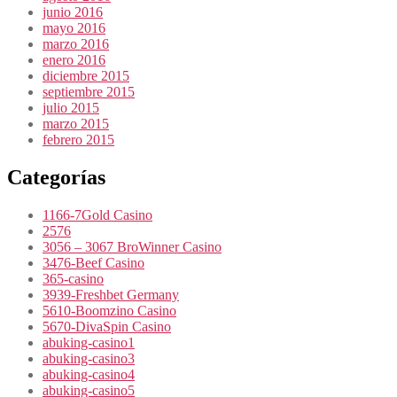
junio 2016
mayo 2016
marzo 2016
enero 2016
diciembre 2015
septiembre 2015
julio 2015
marzo 2015
febrero 2015
Categorías
1166-7Gold Casino
2576
3056 – 3067 BroWinner Casino
3476-Beef Casino
365-casino
3939-Freshbet Germany
5610-Boomzino Casino
5670-DivaSpin Casino
abuking-casino1
abuking-casino3
abuking-casino4
abuking-casino5