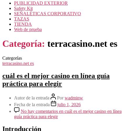
PUBLICIDAD EXTERIOR
Safety Kit
SEÑALÉTICAS CORPORATIVO
TAZAS
TIENDA
Web de prueba
Categoría:
terracasino.net es
Categorías
terracasino.net es
cuál es el mejor casino en línea guía
práctica para elegir
Autor de la entrada
Por
wadminw
Fecha de la entrada
julio 1, 2026
No hay comentarios
en cuál es el mejor casino en línea
guía práctica para elegir
Introducción