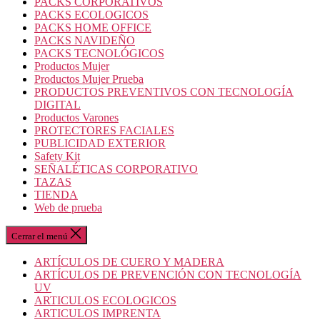
PACKS CORPORATIVOS
PACKS ECOLOGICOS
PACKS HOME OFFICE
PACKS NAVIDEÑO
PACKS TECNOLÓGICOS
Productos Mujer
Productos Mujer Prueba
PRODUCTOS PREVENTIVOS CON TECNOLOGÍA
DIGITAL
Productos Varones
PROTECTORES FACIALES
PUBLICIDAD EXTERIOR
Safety Kit
SEÑALÉTICAS CORPORATIVO
TAZAS
TIENDA
Web de prueba
Cerrar el menú
ARTÍCULOS DE CUERO Y MADERA
ARTÍCULOS DE PREVENCIÓN CON TECNOLOGÍA
UV
ARTICULOS ECOLOGICOS
ARTICULOS IMPRENTA