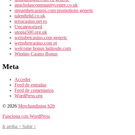
stnicholascommunitycentre.co.uk
streambetcasinos.com promotions generic
talenthrltd.co.uk
terracasino.net es
Uncategorized
utopia500.org.uk
weissbetcasino.com generic
weissbetcasino.com pt
welcome bonus ludiosde.com
Wintino Casino Bonus
Meta
Acceder
Feed de entradas
Feed de comentarios
WordPress.org
© 2026
Merchandising b2b
Funciona con WordPress
Ir arriba
↑
Subir
↑