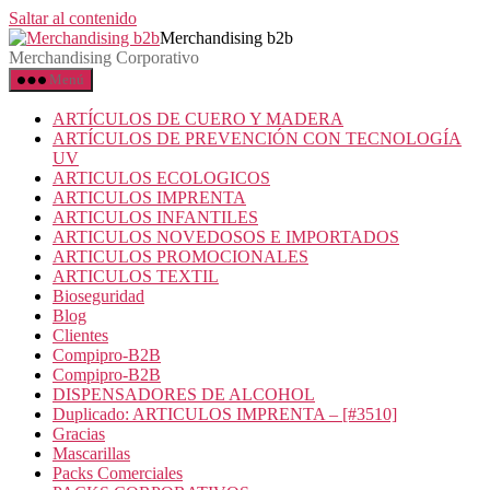
Saltar al contenido
Merchandising b2b
Merchandising Corporativo
Menú
ARTÍCULOS DE CUERO Y MADERA
ARTÍCULOS DE PREVENCIÓN CON TECNOLOGÍA
UV
ARTICULOS ECOLOGICOS
ARTICULOS IMPRENTA
ARTICULOS INFANTILES
ARTICULOS NOVEDOSOS E IMPORTADOS
ARTICULOS PROMOCIONALES
ARTICULOS TEXTIL
Bioseguridad
Blog
Clientes
Compipro-B2B
Compipro-B2B
DISPENSADORES DE ALCOHOL
Duplicado: ARTICULOS IMPRENTA – [#3510]
Gracias
Mascarillas
Packs Comerciales