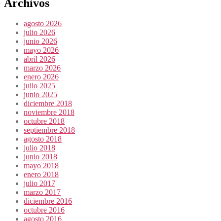
Archivos
agosto 2026
julio 2026
junio 2026
mayo 2026
abril 2026
marzo 2026
enero 2026
julio 2025
junio 2025
diciembre 2018
noviembre 2018
octubre 2018
septiembre 2018
agosto 2018
julio 2018
junio 2018
mayo 2018
enero 2018
julio 2017
marzo 2017
diciembre 2016
octubre 2016
agosto 2016