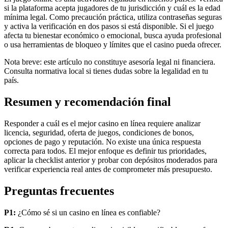
si la plataforma acepta jugadores de tu jurisdicción y cuál es la edad
mínima legal. Como precaución práctica, utiliza contraseñas seguras
y activa la verificación en dos pasos si está disponible. Si el juego
afecta tu bienestar económico o emocional, busca ayuda profesional
o usa herramientas de bloqueo y límites que el casino pueda ofrecer.
Nota breve: este artículo no constituye asesoría legal ni financiera.
Consulta normativa local si tienes dudas sobre la legalidad en tu
país.
Resumen y recomendación final
Responder a cuál es el mejor casino en línea requiere analizar
licencia, seguridad, oferta de juegos, condiciones de bonos,
opciones de pago y reputación. No existe una única respuesta
correcta para todos. El mejor enfoque es definir tus prioridades,
aplicar la checklist anterior y probar con depósitos moderados para
verificar experiencia real antes de comprometer más presupuesto.
Preguntas frecuentes
P1:
¿Cómo sé si un casino en línea es confiable?