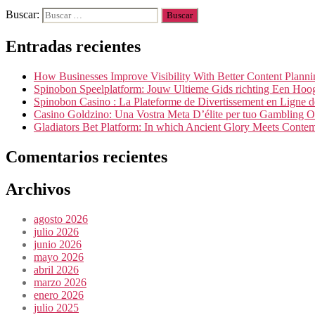
Buscar:
Entradas recientes
How Businesses Improve Visibility With Better Content Planni
Spinobon Speelplatform: Jouw Ultieme Gids richting Een Hoo
Spinobon Casino : La Plateforme de Divertissement en Ligne 
Casino Goldzino: Una Vostra Meta D’élite per tuo Gambling O
Gladiators Bet Platform: In which Ancient Glory Meets Conte
Comentarios recientes
Archivos
agosto 2026
julio 2026
junio 2026
mayo 2026
abril 2026
marzo 2026
enero 2026
julio 2025