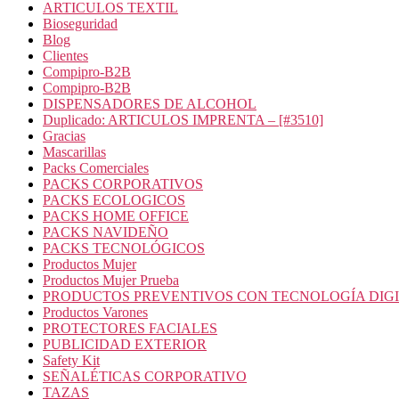
ARTICULOS TEXTIL
Bioseguridad
Blog
Clientes
Compipro-B2B
Compipro-B2B
DISPENSADORES DE ALCOHOL
Duplicado: ARTICULOS IMPRENTA – [#3510]
Gracias
Mascarillas
Packs Comerciales
PACKS CORPORATIVOS
PACKS ECOLOGICOS
PACKS HOME OFFICE
PACKS NAVIDEÑO
PACKS TECNOLÓGICOS
Productos Mujer
Productos Mujer Prueba
PRODUCTOS PREVENTIVOS CON TECNOLOGÍA DIG
Productos Varones
PROTECTORES FACIALES
PUBLICIDAD EXTERIOR
Safety Kit
SEÑALÉTICAS CORPORATIVO
TAZAS