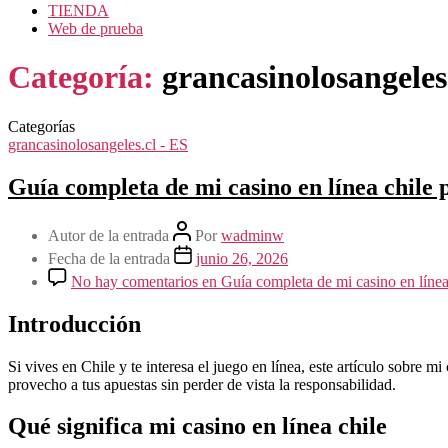
TIENDA
Web de prueba
Categoría:
grancasinolosangeles
Categorías
grancasinolosangeles.cl - ES
Guía completa de mi casino en línea chile 
Autor de la entrada
Por
wadminw
Fecha de la entrada
junio 26, 2026
No hay comentarios
en Guía completa de mi casino en línea
Introducción
Si vives en Chile y te interesa el juego en línea, este artículo sobre 
provecho a tus apuestas sin perder de vista la responsabilidad.
Qué significa mi casino en línea chile