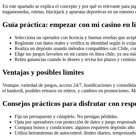
En este apartado se explica el concepto y por qué es relevante para ju
tragamonedas, ruletas, blackjack y apuestas deportivas en un entorno dig
Guía práctica: empezar con mi casino en lí
Selecciona un operador con licencia y buenas reseñas que acept
Regístrate con datos reales y verifica tu identidad según lo exija
Realiza un depósito usando métodos compatibles con Chile, como
Elige tus juegos favoritos en mi casino en línea chile, ya sea m
Retira ganancias cuando lo desees y revisa los plazos y comisio
Ventajas y posibles límites
Ventajas: variedad de juegos, acceso 24/7, bonificaciones y comodidad
el bankroll, posibles retrasos en retiros, y cambios en promociones. M
Consejos prácticos para disfrutar con resp
Fija un presupuesto y cúmplelo. No persigas pérdidas.
Opta por operadores con protección de datos y juego responsable
Compara bonos y condiciones: algunos requieren depósito alto 
Utiliza herramientas de autocontrol: límites diarios, temporizado