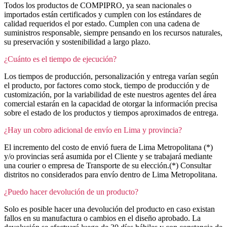
Todos los productos de COMPIPRO, ya sean nacionales o
importados están certificados y cumplen con los estándares de
calidad requeridos el por estado. Cumplen con una cadena de
suministros responsable, siempre pensando en los recursos naturales,
su preservación y sostenibilidad a largo plazo.
¿Cuánto es el tiempo de ejecución?
Los tiempos de producción, personalización y entrega varían según
el producto, por factores como stock, tiempo de producción y de
customización, por la variabilidad de este nuestros agentes del área
comercial estarán en la capacidad de otorgar la información precisa
sobre el estado de los productos y tiempos aproximados de entrega.
¿Hay un cobro adicional de envío en Lima y provincia?
El incremento del costo de envió fuera de Lima Metropolitana (*)
y/o provincias será asumida por el Cliente y se trabajará mediante
una courier o empresa de Transporte de su elección.(*) Consultar
distritos no considerados para envío dentro de Lima Metropolitana.
¿Puedo hacer devolución de un producto?
Solo es posible hacer una devolución del producto en caso existan
fallos en su manufactura o cambios en el diseño aprobado. La