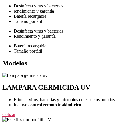
Desinfecta virus y bacterias
rendimiento y garantía
Batería recargable​
Tamaño portátil​
Desinfecta virus y bacterias
Rendimiento y garantía
Batería recargable
Tamaño portátil
Modelos
LAMPARA GERMICIDA UV
Elimina virus, bacterias y microbios en espacios amplios
Incluye
control remoto inalámbrico
Cotizar