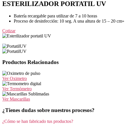
ESTERILIZADOR PORTATIL UV
Batería recargable para utilizar de 7 a 10 horas
Proceso de desinfección: 10 seg. A una altura de 15 – 20 cm»
Cotizar
Productos Relacionados
Ver Oximetro
Ver Termómetro
Ver Mascarillas
¿Tienes dudas sobre nuestros procesos?
¿Cómo se han fabricado tus productos?