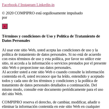
Facebook-f
Instagram
Linkedin-in
© 2020 COMPIPRO está orgullosamente impulsado
por
CÓMPINA
x
Términos y condiciones de Uso y Política de Tratamiento de
Datos Personales
Al usar este sitio Web, usted acepta las condiciones de uso y la
política de tratamiento de datos personales. Si no está de acuerdo
con estos términos de uso y esta política, por favor no utilice este
sitio, ni acceda a la información o servicios prestados por el presente
sitio Web o proporcione sus datos personales.
Al acceder usted a este sitio Web o cuando consulte la información
contenida en él, usted reconoce que ha leído, entendido y aceptado
todos y cada uno de los términos y condiciones y la política de
tratamiento de datos personales detallados a continuación. Del
mismo modo, consulte este documento periódicamente para el uso
del sitio Web.
COMPIPRO reserva el derecho, de cambiar, modificar, añadir o
eliminar la información contenida en este sitio Web en cualquier