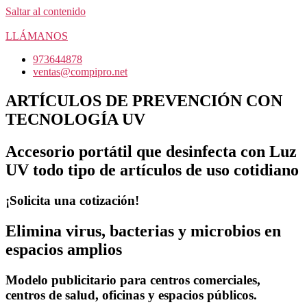
Saltar al contenido
LLÁMANOS
973644878
ventas@compipro.net
ARTÍCULOS DE PREVENCIÓN CON
TECNOLOGÍA UV
Accesorio portátil que desinfecta con Luz
UV todo tipo de artículos de uso cotidiano
¡Solicita una cotización!
Elimina virus, bacterias y microbios en
espacios amplios
Modelo publicitario para centros comerciales,
centros de salud, oficinas y espacios públicos.