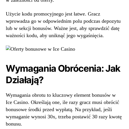
w zależności od oferty.
Użycie kodu promocyjnego jest łatwe. Gracz
wprowadza go w odpowiednim polu podczas depozytu
lub w sekcji bonusów. Ważne jest, aby sprawdzić datę
ważności kodu, aby uniknąć jego wygaśnięcia.
Wymagania Obrócenia: Jak
Działają?
Wymagania obrotu to kluczowy element bonusów w
Ice Casino. Określają one, ile razy gracz musi obrócić
bonusowe środki przed wypłatą. Na przykład, jeśli
wymaganie wynosi 30x, trzeba postawić 30 razy kwotę
bonusu.