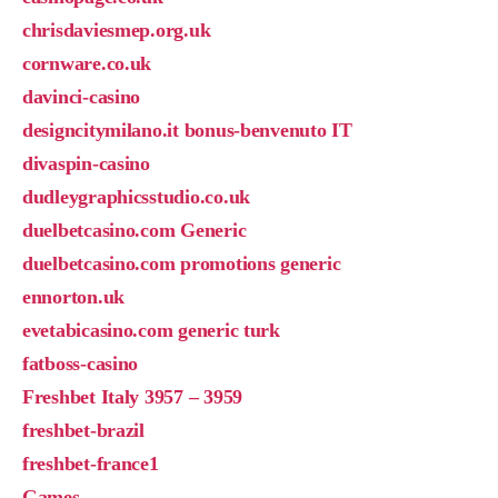
chrisdaviesmep.org.uk
cornware.co.uk
davinci-casino
designcitymilano.it bonus-benvenuto IT
divaspin-casino
dudleygraphicsstudio.co.uk
duelbetcasino.com Generic
duelbetcasino.com promotions generic
ennorton.uk
evetabicasino.com generic turk
fatboss-casino
Freshbet Italy 3957 – 3959
freshbet-brazil
freshbet-france1
Games