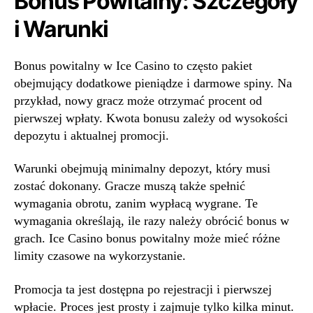
Bonus Powitalny: Szczegóły
i Warunki
Bonus powitalny w Ice Casino to często pakiet
obejmujący dodatkowe pieniądze i darmowe spiny. Na
przykład, nowy gracz może otrzymać procent od
pierwszej wpłaty. Kwota bonusu zależy od wysokości
depozytu i aktualnej promocji.
Warunki obejmują minimalny depozyt, który musi
zostać dokonany. Gracze muszą także spełnić
wymagania obrotu, zanim wypłacą wygrane. Te
wymagania określają, ile razy należy obrócić bonus w
grach. Ice Casino bonus powitalny może mieć różne
limity czasowe na wykorzystanie.
Promocja ta jest dostępna po rejestracji i pierwszej
wpłacie. Proces jest prosty i zajmuje tylko kilka minut.