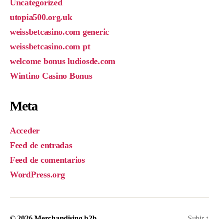
Uncategorized
utopia500.org.uk
weissbetcasino.com generic
weissbetcasino.com pt
welcome bonus ludiosde.com
Wintino Casino Bonus
Meta
Acceder
Feed de entradas
Feed de comentarios
WordPress.org
© 2026
Merchandising b2b
Subir
↑