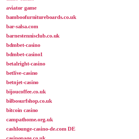
aviator game
bamboofurnitureboards.co.uk
bar-salsa.com
barnestennisclub.co.uk
bdmbet-casino
bdmbet-casino1
betalright-casino
betlive-casino
betnjet-casino
bijoucoffee.co.uk
bilbosurfshop.co.uk
bitcoin casino
campathome.org.uk
cashlounge-casino-de.com DE
casinopage.co.uk