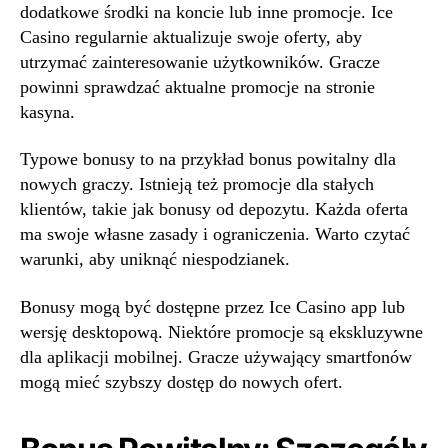
dodatkowe środki na koncie lub inne promocje. Ice
Casino regularnie aktualizuje swoje oferty, aby
utrzymać zainteresowanie użytkowników. Gracze
powinni sprawdzać aktualne promocje na stronie
kasyna.
Typowe bonusy to na przykład bonus powitalny dla
nowych graczy. Istnieją też promocje dla stałych
klientów, takie jak bonusy od depozytu. Każda oferta
ma swoje własne zasady i ograniczenia. Warto czytać
warunki, aby uniknąć niespodzianek.
Bonusy mogą być dostępne przez Ice Casino app lub
wersję desktopową. Niektóre promocje są ekskluzywne
dla aplikacji mobilnej. Gracze używający smartfonów
mogą mieć szybszy dostęp do nowych ofert.