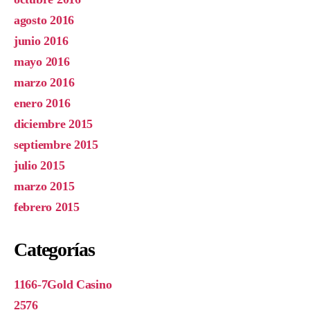
agosto 2016
junio 2016
mayo 2016
marzo 2016
enero 2016
diciembre 2015
septiembre 2015
julio 2015
marzo 2015
febrero 2015
Categorías
1166-7Gold Casino
2576