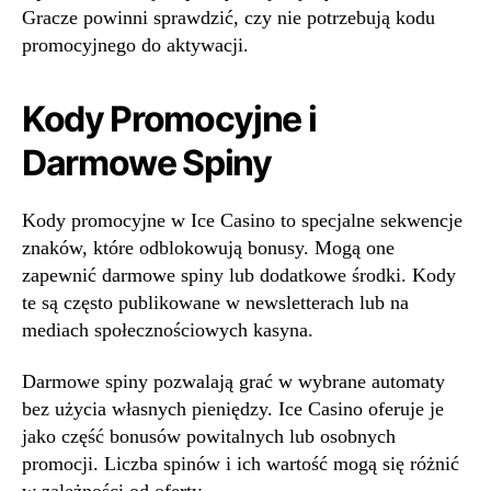
Gracze powinni sprawdzić, czy nie potrzebują kodu
promocyjnego do aktywacji.
Kody Promocyjne i
Darmowe Spiny
Kody promocyjne w Ice Casino to specjalne sekwencje
znaków, które odblokowują bonusy. Mogą one
zapewnić darmowe spiny lub dodatkowe środki. Kody
te są często publikowane w newsletterach lub na
mediach społecznościowych kasyna.
Darmowe spiny pozwalają grać w wybrane automaty
bez użycia własnych pieniędzy. Ice Casino oferuje je
jako część bonusów powitalnych lub osobnych
promocji. Liczba spinów i ich wartość mogą się różnić