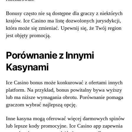
Bonusy często nie są dostępne dla graczy z niektórych
krajów. Ice Casino ma listę dozwolonych jurysdykcji,
która może się zmieniać. Upewnij się, że Twój region
jest objęty promocją.
Porównanie z Innymi
Kasynami
Ice Casino bonus może konkurować z ofertami innych
platform. Na przykład, bonus powitalny bywa wyższy
lub ma niższe wymagania obrotu. Porównanie pomaga
graczom wybrać najlepszą opcję.
Inne kasyna mogą oferować więcej darmowych spinów
lub lepsze kody promocyjne. Ice Casino app zapewnia