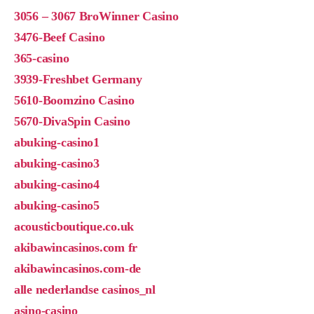
3056 – 3067 BroWinner Casino
3476-Beef Casino
365-casino
3939-Freshbet Germany
5610-Boomzino Casino
5670-DivaSpin Casino
abuking-casino1
abuking-casino3
abuking-casino4
abuking-casino5
acousticboutique.co.uk
akibawincasinos.com fr
akibawincasinos.com-de
alle nederlandse casinos_nl
asino-casino