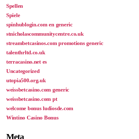
Spellen
Spiele
spinhublogin.com en generic
stnicholascommunitycentre.co.uk
streambetcasinos.com promotions generic
talenthrltd.co.uk
terracasino.net es
Uncategorized
utopia500.org.uk
weissbetcasino.com generic
weissbetcasino.com pt
welcome bonus ludiosde.com
Wintino Casino Bonus
Meta