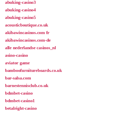
abuking-casino3
abuking-casino4
abuking-casino5
acousticboutique.co.uk
akibawincasinos.com fr
akibawincasinos.com-de
alle nederlandse casinos_nl
asino-casino
aviator game
bamboofurnitureboards.co.uk
bar-salsa.com
barnestennisclub.co.uk
bdmbet-casino
bdmbet-casino1
betalright-casino