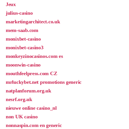
Jeux
julius-casino
marketingarchitect.co.uk
mem-saab.com
monixbet-casino
monixbet-casino3
monkeyzinocasinos.com es
moonwin-casino
mouthfeelpress.com CZ
mrluckybet.net promotions generic
natplanforum.org.uk
nesrf.org.uk
nieuwe online casino_nl
non UK casino
nonnaspin.com en generic