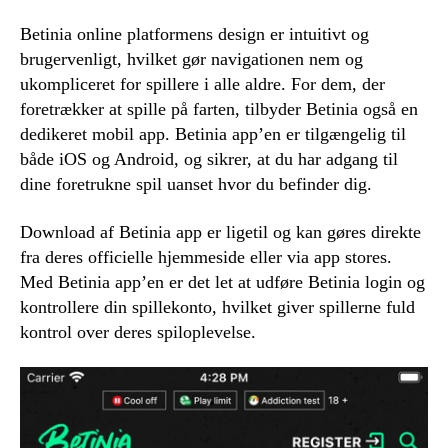
Betinia online platformens design er intuitivt og
brugervenligt, hvilket gør navigationen nem og
ukompliceret for spillere i alle aldre. For dem, der
foretrækker at spille på farten, tilbyder Betinia også en
dedikeret mobil app. Betinia app’en er tilgængelig til
både iOS og Android, og sikrer, at du har adgang til
dine foretrukne spil uanset hvor du befinder dig.
Download af Betinia app er ligetil og kan gøres direkte
fra deres officielle hjemmeside eller via app stores.
Med Betinia app’en er det let at udføre Betinia login og
kontrollere din spillekonto, hvilket giver spillerne fuld
kontrol over deres spiloplevelse.