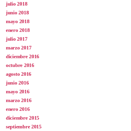
julio 2018
junio 2018
mayo 2018
enero 2018
julio 2017
marzo 2017
diciembre 2016
octubre 2016
agosto 2016
junio 2016
mayo 2016
marzo 2016
enero 2016
diciembre 2015
septiembre 2015