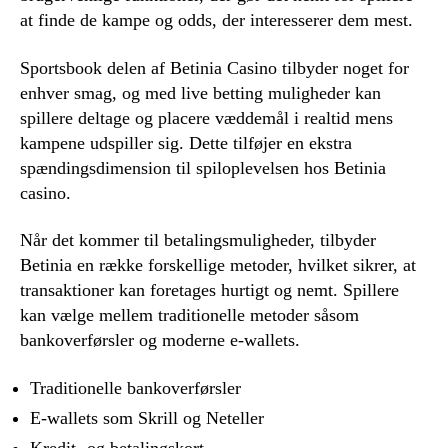
at finde de kampe og odds, der interesserer dem mest.
Sportsbook delen af Betinia Casino tilbyder noget for
enhver smag, og med live betting muligheder kan
spillere deltage og placere væddemål i realtid mens
kampene udspiller sig. Dette tilføjer en ekstra
spændingsdimension til spiloplevelsen hos Betinia
casino.
Når det kommer til betalingsmuligheder, tilbyder
Betinia en række forskellige metoder, hvilket sikrer, at
transaktioner kan foretages hurtigt og nemt. Spillere
kan vælge mellem traditionelle metoder såsom
bankoverførsler og moderne e-wallets.
Traditionelle bankoverførsler
E-wallets som Skrill og Neteller
Kredit- og betalingskort