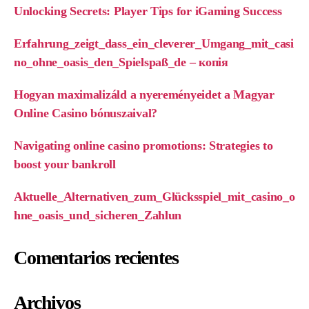
Unlocking Secrets: Player Tips for iGaming Success
Erfahrung_zeigt_dass_ein_cleverer_Umgang_mit_casi
no_ohne_oasis_den_Spielspaß_de – копія
Hogyan maximalizáld a nyereményeidet a Magyar
Online Casino bónuszaival?
Navigating online casino promotions: Strategies to
boost your bankroll
Aktuelle_Alternativen_zum_Glücksspiel_mit_casino_o
hne_oasis_und_sicheren_Zahlun
Comentarios recientes
Archivos