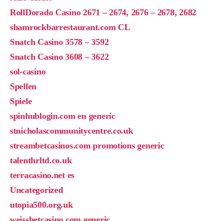
RollDorado Casino 2671 – 2674, 2676 – 2678, 2682
shamrockbarrestaurant.com CL
Snatch Casino 3578 – 3592
Snatch Casino 3608 – 3622
sol-casino
Spellen
Spiele
spinhublogin.com en generic
stnicholascommunitycentre.co.uk
streambetcasinos.com promotions generic
talenthrltd.co.uk
terracasino.net es
Uncategorized
utopia500.org.uk
weissbetcasino.com generic