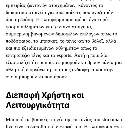
εμπειρίας ζωντανών στοιχημάτων, κάνοντας το
διακριτικό στοιχείο για τους παίκτες που αναζητούν
άμεση δράση. Η πλατφόρμα προσφέρει ένα ευρύ
φάσμα αθλημάτων για ζωντανό στοίχημα,
συμπεριλαμβανομένων δημοφιλών επιλογών όπως το
ποδόσφαιρο, το μπάσκετ, το τένις και το βόλεϊ, αλλά
και πιο εξειδικευμένων αθλημάτων όπως το
επιτραπέζιο τένις και το esports. Αυτή η ποικιλία
εξασφαλίζει ότι οι παίκτες μπορούν να βρουν πάντα μια
αθλητική διοργάνωση που τους ενδιαφέρει και στην
οποία μπορούν να ποντάρουν.
Διεπαφή Χρήστη και
Λειτουργικότητα
Μια από τις βασικές πτυχές της επιτυχίας του stoiximan
live είναι η διαισθητική διεπαφή του. Η πλατφόρμα έχει