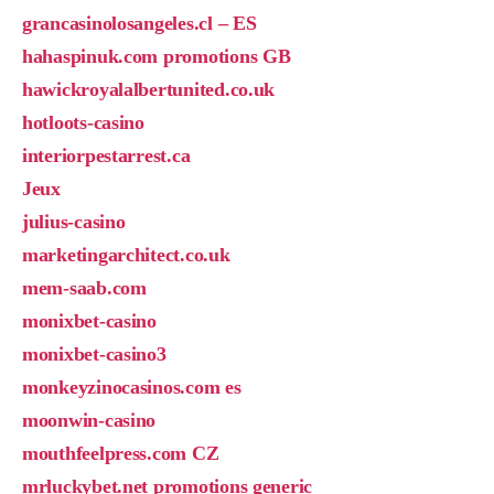
grancasinolosangeles.cl – ES
hahaspinuk.com promotions GB
hawickroyalalbertunited.co.uk
hotloots-casino
interiorpestarrest.ca
Jeux
julius-casino
marketingarchitect.co.uk
mem-saab.com
monixbet-casino
monixbet-casino3
monkeyzinocasinos.com es
moonwin-casino
mouthfeelpress.com CZ
mrluckybet.net promotions generic