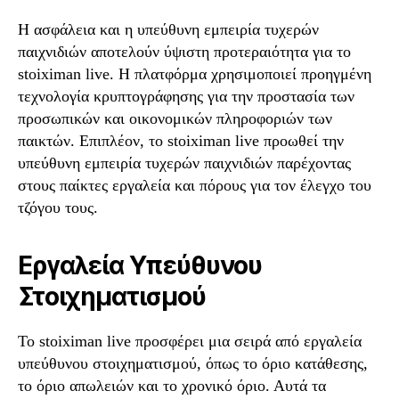
Η ασφάλεια και η υπεύθυνη εμπειρία τυχερών
παιχνιδιών αποτελούν ύψιστη προτεραιότητα για το
stoiximan live. Η πλατφόρμα χρησιμοποιεί προηγμένη
τεχνολογία κρυπτογράφησης για την προστασία των
προσωπικών και οικονομικών πληροφοριών των
παικτών. Επιπλέον, το stoiximan live προωθεί την
υπεύθυνη εμπειρία τυχερών παιχνιδιών παρέχοντας
στους παίκτες εργαλεία και πόρους για τον έλεγχο του
τζόγου τους.
Εργαλεία Υπεύθυνου
Στοιχηματισμού
Το stoiximan live προσφέρει μια σειρά από εργαλεία
υπεύθυνου στοιχηματισμού, όπως το όριο κατάθεσης,
το όριο απωλειών και το χρονικό όριο. Αυτά τα