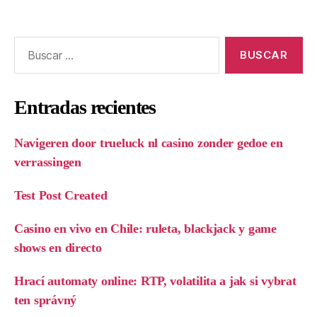
Entradas recientes
Navigeren door trueluck nl casino zonder gedoe en
verrassingen
Test Post Created
Casino en vivo en Chile: ruleta, blackjack y game
shows en directo
Hrací automaty online: RTP, volatilita a jak si vybrat
ten správný