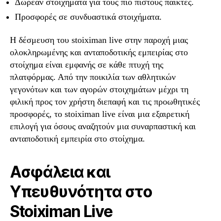
Δωρεάν στοιχήματα για τους πιο πιστούς παίκτες.
Προσφορές σε συνδυαστικά στοιχήματα.
Η δέσμευση του stoiximan live στην παροχή μιας
ολοκληρωμένης και ανταποδοτικής εμπειρίας στο
στοίχημα είναι εμφανής σε κάθε πτυχή της
πλατφόρμας. Από την ποικιλία των αθλητικών
γεγονότων και των αγορών στοιχημάτων μέχρι τη
φιλική προς τον χρήστη διεπαφή και τις προωθητικές
προσφορές, το stoiximan live είναι μια εξαιρετική
επιλογή για όσους αναζητούν μια συναρπαστική και
ανταποδοτική εμπειρία στο στοίχημα.
Ασφάλεια και
Υπευθυνότητα στο
Stoiximan Live