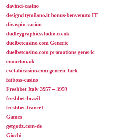
davinci-casino
designcitymilano.it bonus-benvenuto IT
divaspin-casino
dudleygraphicsstudio.co.uk
duelbetcasino.com Generic
duelbetcasino.com promotions generic
ennorton.uk
evetabicasino.com generic turk
fatboss-casino
Freshbet Italy 3957 – 3959
freshbet-brazil
freshbet-france1
Games
getgodz.com-de
Giochi