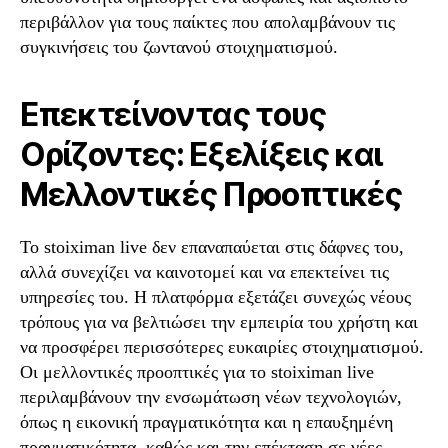
περιβάλλον για τους παίκτες που απολαμβάνουν τις
συγκινήσεις του ζωντανού στοιχηματισμού.
Επεκτείνοντας τους
Ορίζοντες: Εξελίξεις και
Μελλοντικές Προοπτικές
Το stoiximan live δεν επαναπαύεται στις δάφνες του,
αλλά συνεχίζει να καινοτομεί και να επεκτείνει τις
υπηρεσίες του. Η πλατφόρμα εξετάζει συνεχώς νέους
τρόπους για να βελτιώσει την εμπειρία του χρήστη και
να προσφέρει περισσότερες ευκαιρίες στοιχηματισμού.
Οι μελλοντικές προοπτικές για το stoiximan live
περιλαμβάνουν την ενσωμάτωση νέων τεχνολογιών,
όπως η εικονική πραγματικότητα και η επαυξημένη
πραγματικότητα, καθώς και την επέκταση σε νέες