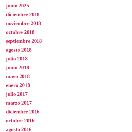
junio 2025
diciembre 2018
noviembre 2018
octubre 2018
septiembre 2018
agosto 2018
julio 2018
junio 2018
mayo 2018
enero 2018
julio 2017
marzo 2017
diciembre 2016
octubre 2016
agosto 2016