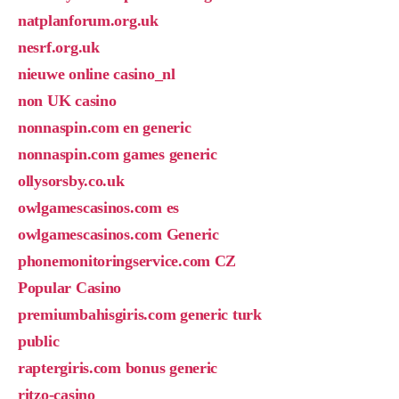
natplanforum.org.uk
nesrf.org.uk
nieuwe online casino_nl
non UK casino
nonnaspin.com en generic
nonnaspin.com games generic
ollysorsby.co.uk
owlgamescasinos.com es
owlgamescasinos.com Generic
phonemonitoringservice.com CZ
Popular Casino
premiumbahisgiris.com generic turk
public
raptergiris.com bonus generic
ritzo-casino