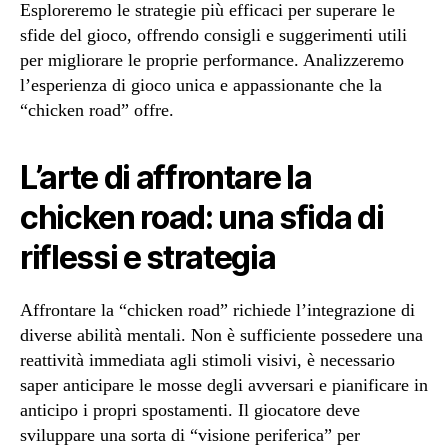
Esploreremo le strategie più efficaci per superare le
sfide del gioco, offrendo consigli e suggerimenti utili
per migliorare le proprie performance. Analizzeremo
l’esperienza di gioco unica e appassionante che la
“chicken road” offre.
L’arte di affrontare la
chicken road: una sfida di
riflessi e strategia
Affrontare la “chicken road” richiede l’integrazione di
diverse abilità mentali. Non è sufficiente possedere una
reattività immediata agli stimoli visivi, è necessario
saper anticipare le mosse degli avversari e pianificare in
anticipo i propri spostamenti. Il giocatore deve
sviluppare una sorta di “visione periferica” per