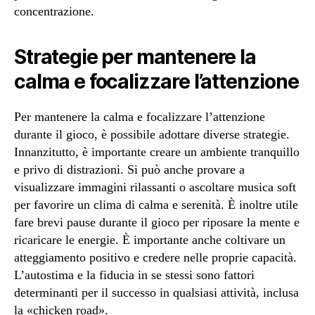
concentrazione.
Strategie per mantenere la
calma e focalizzare l’attenzione
Per mantenere la calma e focalizzare l’attenzione
durante il gioco, è possibile adottare diverse strategie.
Innanzitutto, è importante creare un ambiente tranquillo
e privo di distrazioni. Si può anche provare a
visualizzare immagini rilassanti o ascoltare musica soft
per favorire un clima di calma e serenità. È inoltre utile
fare brevi pause durante il gioco per riposare la mente e
ricaricare le energie. È importante anche coltivare un
atteggiamento positivo e credere nelle proprie capacità.
L’autostima e la fiducia in se stessi sono fattori
determinanti per il successo in qualsiasi attività, inclusa
la «chicken road».