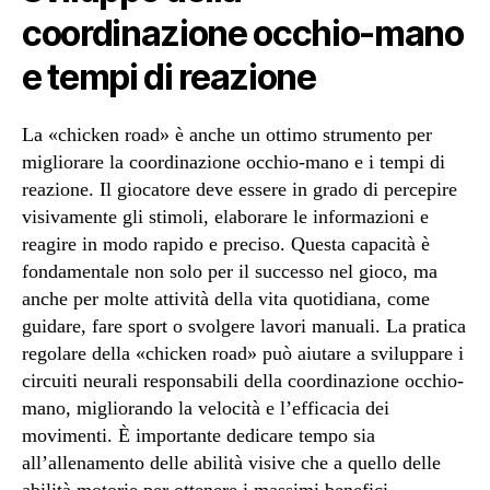
coordinazione occhio-mano
e tempi di reazione
La «chicken road» è anche un ottimo strumento per
migliorare la coordinazione occhio-mano e i tempi di
reazione. Il giocatore deve essere in grado di percepire
visivamente gli stimoli, elaborare le informazioni e
reagire in modo rapido e preciso. Questa capacità è
fondamentale non solo per il successo nel gioco, ma
anche per molte attività della vita quotidiana, come
guidare, fare sport o svolgere lavori manuali. La pratica
regolare della «chicken road» può aiutare a sviluppare i
circuiti neurali responsabili della coordinazione occhio-
mano, migliorando la velocità e l’efficacia dei
movimenti. È importante dedicare tempo sia
all’allenamento delle abilità visive che a quello delle