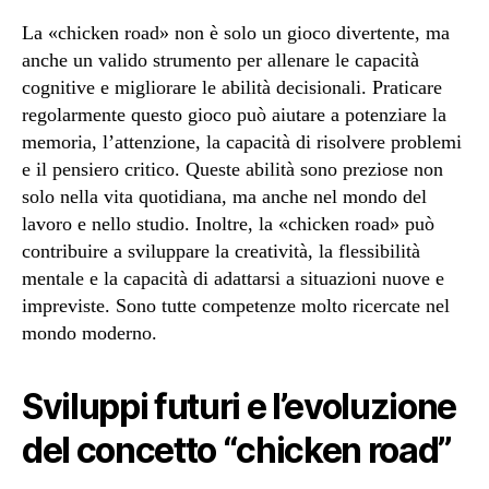
La «chicken road» non è solo un gioco divertente, ma
anche un valido strumento per allenare le capacità
cognitive e migliorare le abilità decisionali. Praticare
regolarmente questo gioco può aiutare a potenziare la
memoria, l’attenzione, la capacità di risolvere problemi
e il pensiero critico. Queste abilità sono preziose non
solo nella vita quotidiana, ma anche nel mondo del
lavoro e nello studio. Inoltre, la «chicken road» può
contribuire a sviluppare la creatività, la flessibilità
mentale e la capacità di adattarsi a situazioni nuove e
impreviste. Sono tutte competenze molto ricercate nel
mondo moderno.
Sviluppi futuri e l’evoluzione
del concetto “chicken road”