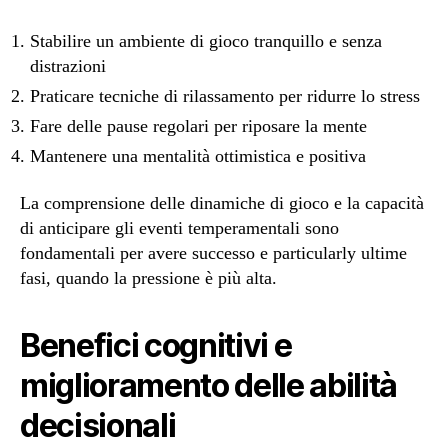
Stabilire un ambiente di gioco tranquillo e senza
distrazioni
Praticare tecniche di rilassamento per ridurre lo stress
Fare delle pause regolari per riposare la mente
Mantenere una mentalità ottimistica e positiva
La comprensione delle dinamiche di gioco e la capacità
di anticipare gli eventi temperamentali sono
fondamentali per avere successo e particularly ultime
fasi, quando la pressione è più alta.
Benefici cognitivi e
miglioramento delle abilità
decisionali