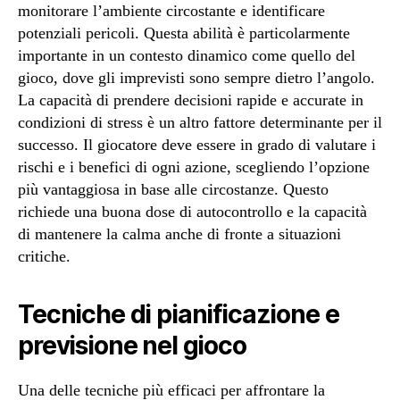
monitorare l’ambiente circostante e identificare
potenziali pericoli. Questa abilità è particolarmente
importante in un contesto dinamico come quello del
gioco, dove gli imprevisti sono sempre dietro l’angolo.
La capacità di prendere decisioni rapide e accurate in
condizioni di stress è un altro fattore determinante per il
successo. Il giocatore deve essere in grado di valutare i
rischi e i benefici di ogni azione, scegliendo l’opzione
più vantaggiosa in base alle circostanze. Questo
richiede una buona dose di autocontrollo e la capacità
di mantenere la calma anche di fronte a situazioni
critiche.
Tecniche di pianificazione e
previsione nel gioco
Una delle tecniche più efficaci per affrontare la