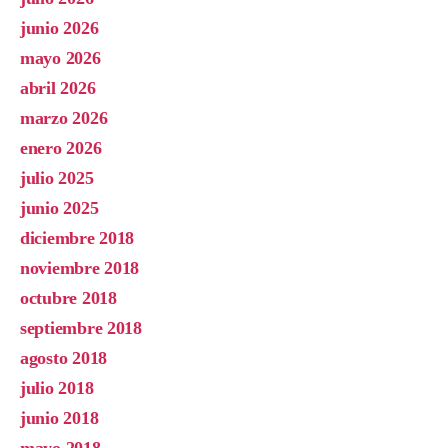
junio 2026
mayo 2026
abril 2026
marzo 2026
enero 2026
julio 2025
junio 2025
diciembre 2018
noviembre 2018
octubre 2018
septiembre 2018
agosto 2018
julio 2018
junio 2018
mayo 2018