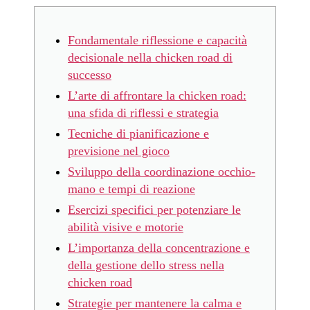
Fondamentale riflessione e capacità
decisionale nella chicken road di
successo
L’arte di affrontare la chicken road:
una sfida di riflessi e strategia
Tecniche di pianificazione e
previsione nel gioco
Sviluppo della coordinazione occhio-
mano e tempi di reazione
Esercizi specifici per potenziare le
abilità visive e motorie
L’importanza della concentrazione e
della gestione dello stress nella
chicken road
Strategie per mantenere la calma e