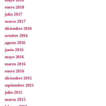
enero 2018
julio 2017
marzo 2017
diciembre 2016
octubre 2016
agosto 2016
junio 2016
mayo 2016
marzo 2016
enero 2016
diciembre 2015
septiembre 2015
julio 2015
marzo 2015