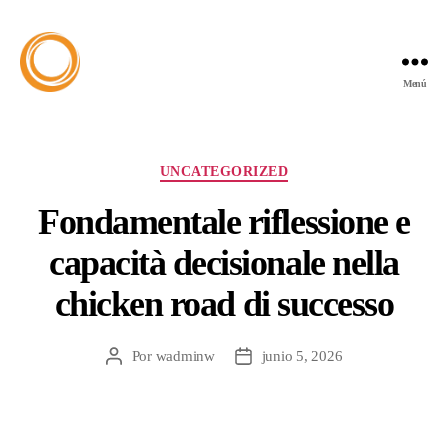
Menú
UNCATEGORIZED
Fondamentale riflessione e
capacità decisionale nella
chicken road di successo
Por
wadminw
junio 5, 2026