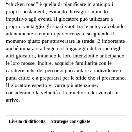
“chicken road” è quella di pianificare in anticipo i
propri spostamenti, evitando di reagire in modo
impulsivo agli eventi. Il giocatore può utilizzare a
proprio vantaggio gli spazi vuoti tra le auto, calcolando
attentamente i tempi di percorrenza e scegliendo il
momento giusto per attraversare la strada. È importante
auché imparare a leggere il linguaggio del corpo degli
altri giocatori, intuendo le loro intenzioni e anticipando
le loro mosse. Inoltre, acquisire familiarità con le
caratteristiche del percorso può aiutare a individuare i
punti critici e a prepararsi per le sfide che si presentano.
Il giocatore esperto vi varrà più attenzione,
considerando la velocità e la traiettoria dei veicoli in
arrivo.
Livello di difficoltà
Strategie consigliate