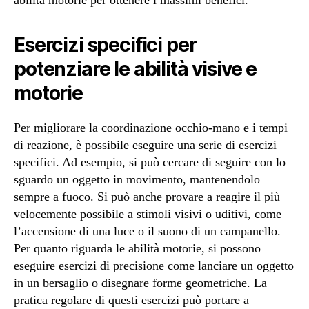
abilità motorie per ottenere i massimi benefici.
Esercizi specifici per
potenziare le abilità visive e
motorie
Per migliorare la coordinazione occhio-mano e i tempi
di reazione, è possibile eseguire una serie di esercizi
specifici. Ad esempio, si può cercare di seguire con lo
sguardo un oggetto in movimento, mantenendolo
sempre a fuoco. Si può anche provare a reagire il più
velocemente possibile a stimoli visivi o uditivi, come
l’accensione di una luce o il suono di un campanello.
Per quanto riguarda le abilità motorie, si possono
eseguire esercizi di precisione come lanciare un oggetto
in un bersaglio o disegnare forme geometriche. La
pratica regolare di questi esercizi può portare a