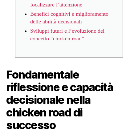
focalizzare l’attenzione
Benefici cognitivi e miglioramento
delle abilità decisionali
Sviluppi futuri e l’evoluzione del
concetto “chicken road”
Fondamentale
riflessione e capacità
decisionale nella
chicken road di
successo