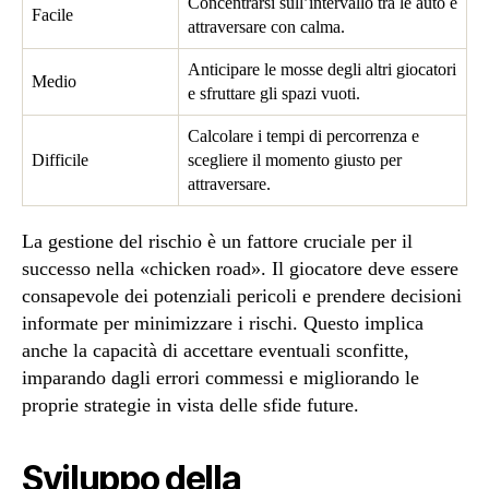
Concentrarsi sull’intervallo tra le auto e
Facile
attraversare con calma.
Anticipare le mosse degli altri giocatori
Medio
e sfruttare gli spazi vuoti.
Calcolare i tempi di percorrenza e
Difficile
scegliere il momento giusto per
attraversare.
La gestione del rischio è un fattore cruciale per il
successo nella «chicken road». Il giocatore deve essere
consapevole dei potenziali pericoli e prendere decisioni
informate per minimizzare i rischi. Questo implica
anche la capacità di accettare eventuali sconfitte,
imparando dagli errori commessi e migliorando le
proprie strategie in vista delle sfide future.
Sviluppo della