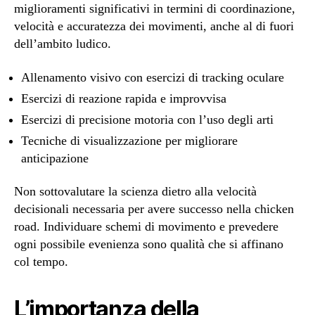
miglioramenti significativi in termini di coordinazione,
velocità e accuratezza dei movimenti, anche al di fuori
dell’ambito ludico.
Allenamento visivo con esercizi di tracking oculare
Esercizi di reazione rapida e improvvisa
Esercizi di precisione motoria con l’uso degli arti
Tecniche di visualizzazione per migliorare
anticipazione
Non sottovalutare la scienza dietro alla velocità
decisionali necessaria per avere successo nella chicken
road. Individuare schemi di movimento e prevedere
ogni possibile evenienza sono qualità che si affinano
col tempo.
L’importanza della