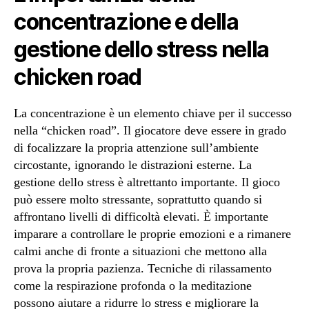
concentrazione e della
gestione dello stress nella
chicken road
La concentrazione è un elemento chiave per il successo
nella “chicken road”. Il giocatore deve essere in grado
di focalizzare la propria attenzione sull’ambiente
circostante, ignorando le distrazioni esterne. La
gestione dello stress è altrettanto importante. Il gioco
può essere molto stressante, soprattutto quando si
affrontano livelli di difficoltà elevati. È importante
imparare a controllare le proprie emozioni e a rimanere
calmi anche di fronte a situazioni che mettono alla
prova la propria pazienza. Tecniche di rilassamento
come la respirazione profonda o la meditazione
possono aiutare a ridurre lo stress e migliorare la