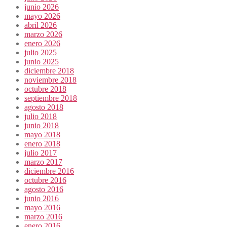
junio 2026
mayo 2026
abril 2026
marzo 2026
enero 2026
julio 2025
junio 2025
diciembre 2018
noviembre 2018
octubre 2018
septiembre 2018
agosto 2018
julio 2018
junio 2018
mayo 2018
enero 2018
julio 2017
marzo 2017
diciembre 2016
octubre 2016
agosto 2016
junio 2016
mayo 2016
marzo 2016
enero 2016