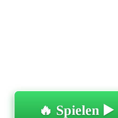
🔥 Spielen ▶️