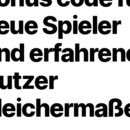
eue Spieler
nd erfahren
utzer
leichermaß