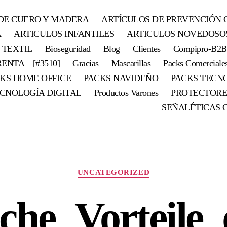
DE CUERO Y MADERA
ARTÍCULOS DE PREVENCIÓN 
A
ARTICULOS INFANTILES
ARTICULOS NOVEDOSO
 TEXTIL
Bioseguridad
Blog
Clientes
Compipro-B2B
ENTA – [#3510]
Gracias
Mascarillas
Packs Comerciale
KS HOME OFFICE
PACKS NAVIDEÑO
PACKS TECN
CNOLOGÍA DIGITAL
Productos Varones
PROTECTORE
SEÑALÉTICAS 
UNCATEGORIZED
iche_Vorteile