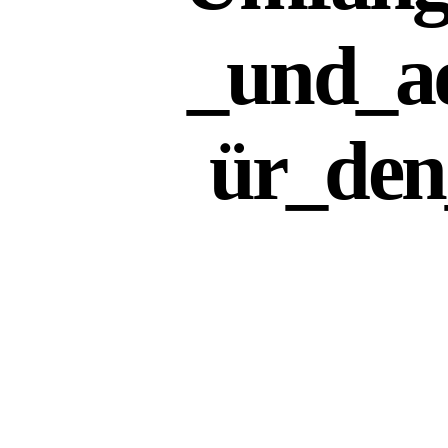
_und_ad
ür_den