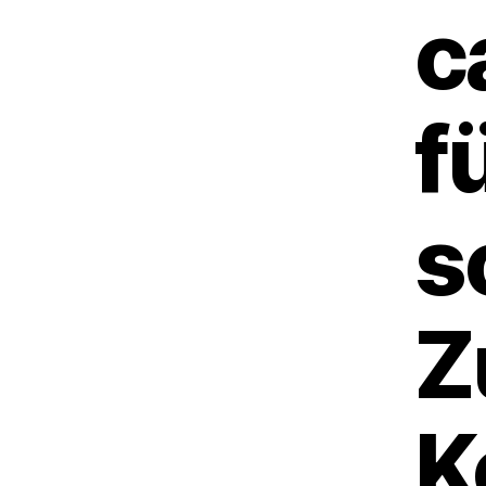
c
f
s
Z
K