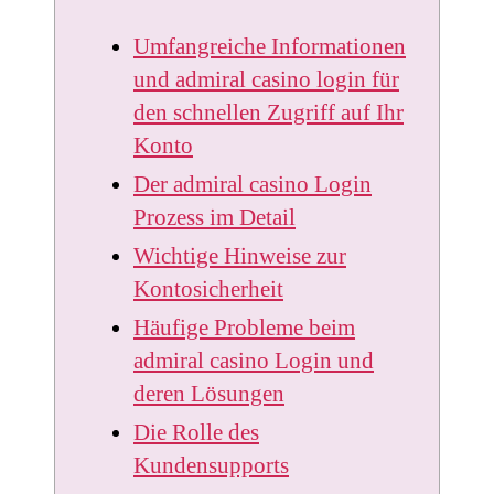
Umfangreiche Informationen
und admiral casino login für
den schnellen Zugriff auf Ihr
Konto
Der admiral casino Login
Prozess im Detail
Wichtige Hinweise zur
Kontosicherheit
Häufige Probleme beim
admiral casino Login und
deren Lösungen
Die Rolle des
Kundensupports