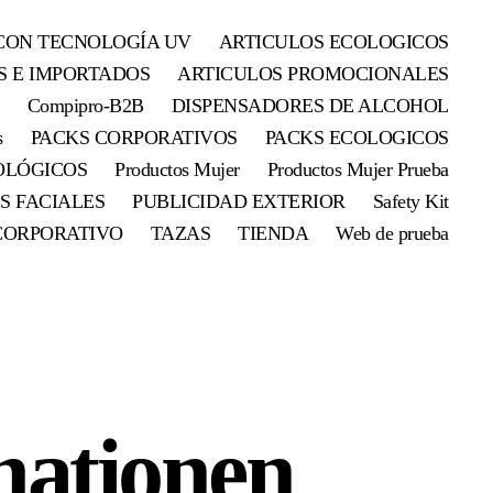
CON TECNOLOGÍA UV
ARTICULOS ECOLOGICOS
S E IMPORTADOS
ARTICULOS PROMOCIONALES
Compipro-B2B
DISPENSADORES DE ALCOHOL
s
PACKS CORPORATIVOS
PACKS ECOLOGICOS
OLÓGICOS
Productos Mujer
Productos Mujer Prueba
S FACIALES
PUBLICIDAD EXTERIOR
Safety Kit
CORPORATIVO
TAZAS
TIENDA
Web de prueba
mationen