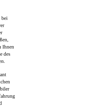
 bei
rer
er
eßen,
n Ihnen
e des
en.
sant
ichen
biler
rfahrung
d