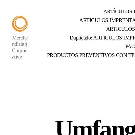
ARTÍCULOS 
ARTICULOS IMPRENT
ARTICULOS
Mercha
Duplicado: ARTICULOS IMPR
ndising
PAC
Corpor
PRODUCTOS PREVENTIVOS CON TE
ativo
Umfangr