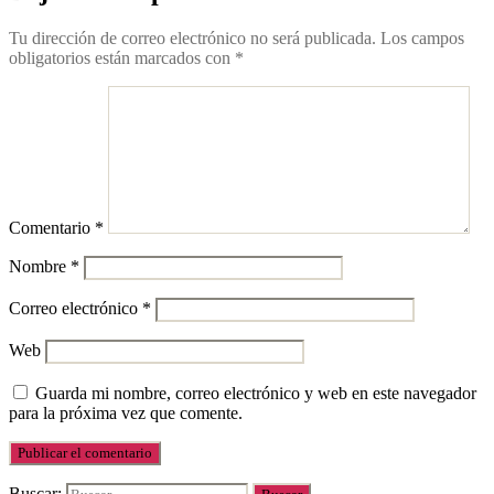
Tu dirección de correo electrónico no será publicada.
Los campos
obligatorios están marcados con
*
Comentario
*
Nombre
*
Correo electrónico
*
Web
Guarda mi nombre, correo electrónico y web en este navegador
para la próxima vez que comente.
Buscar: