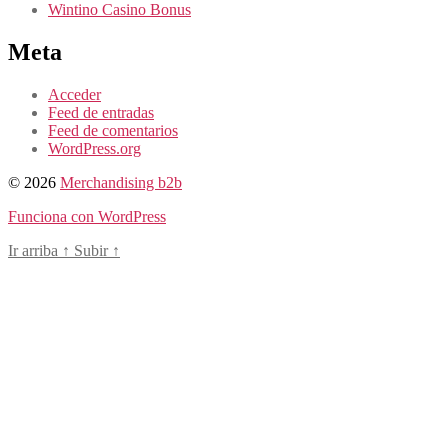
Wintino Casino Bonus
Meta
Acceder
Feed de entradas
Feed de comentarios
WordPress.org
© 2026
Merchandising b2b
Funciona con WordPress
Ir arriba
↑
Subir
↑