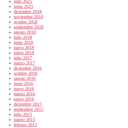
julio 2025
junio 2025
diciembre 2018
noviembre 2018
octubre 2018
septiembre 2018
agosto 2018
julio 2018
junio 2018
mayo 2018
enero 2018
julio 2017
marzo 2017
diciembre 2016
octubre 2016
agosto 2016
junio 2016
mayo 2016
marzo 2016
enero 2016
diciembre 2015
septiembre 2015
julio 2015
marzo 2015
febrero 2015