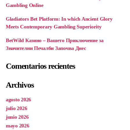
Gambling Online
Gladiators Bet Platform: In which Ancient Glory
Meets Contemporary Gambling Superiority
BetWild Казино – Вашето Приключение за
Значителни Печалби Започва Днес
Comentarios recientes
Archivos
agosto 2026
julio 2026
junio 2026
mayo 2026