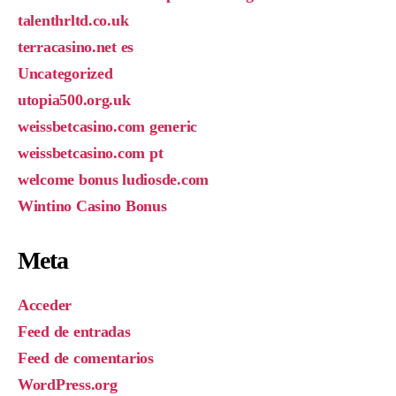
talenthrltd.co.uk
terracasino.net es
Uncategorized
utopia500.org.uk
weissbetcasino.com generic
weissbetcasino.com pt
welcome bonus ludiosde.com
Wintino Casino Bonus
Meta
Acceder
Feed de entradas
Feed de comentarios
WordPress.org