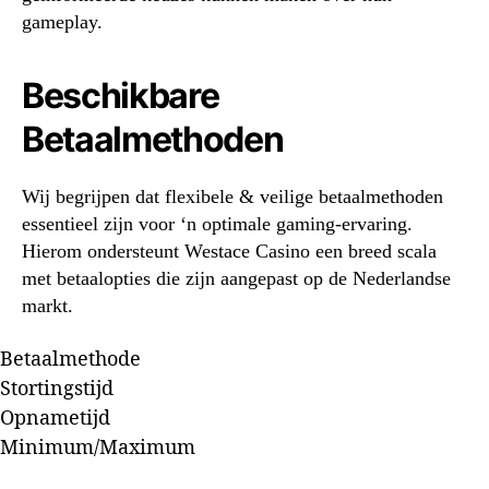
gameplay.
Beschikbare
Betaalmethoden
Wij begrijpen dat flexibele & veilige betaalmethoden
essentieel zijn voor ‘n optimale gaming-ervaring.
Hierom ondersteunt Westace Casino een breed scala
met betaalopties die zijn aangepast op de Nederlandse
markt.
Betaalmethode
Stortingstijd
Opnametijd
Minimum/Maximum