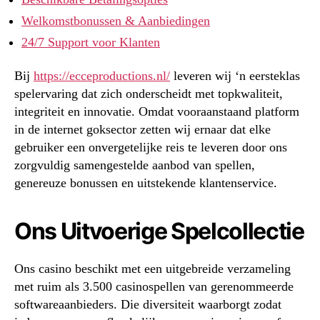
Welkomstbonussen & Aanbiedingen
24/7 Support voor Klanten
Bij
https://ecceproductions.nl/
leveren wij ‘n eersteklas
spelervaring dat zich onderscheidt met topkwaliteit,
integriteit en innovatie. Omdat vooraanstaand platform
in de internet goksector zetten wij ernaar dat elke
gebruiker een onvergetelijke reis te leveren door ons
zorgvuldig samengestelde aanbod van spellen,
genereuze bonussen en uitstekende klantenservice.
Ons Uitvoerige Spelcollectie
Ons casino beschikt met een uitgebreide verzameling
met ruim als 3.500 casinospellen van gerenommeerde
softwareaanbieders. Die diversiteit waarborgt zodat