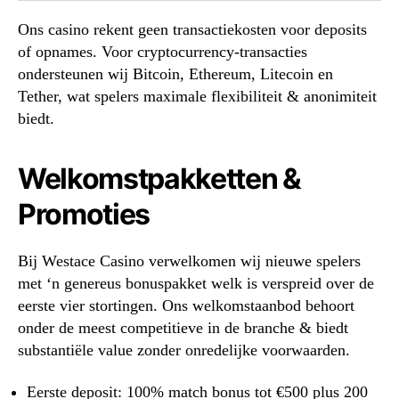
Ons casino rekent geen transactiekosten voor deposits
of opnames. Voor cryptocurrency-transacties
ondersteunen wij Bitcoin, Ethereum, Litecoin en
Tether, wat spelers maximale flexibiliteit & anonimiteit
biedt.
Welkomstpakketten &
Promoties
Bij Westace Casino verwelkomen wij nieuwe spelers
met ‘n genereus bonuspakket welk is verspreid over de
eerste vier stortingen. Ons welkomstaanbod behoort
onder de meest competitieve in de branche & biedt
substantiële value zonder onredelijke voorwaarden.
Eerste deposit: 100% match bonus tot €500 plus 200