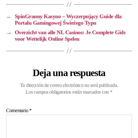
←
SpinGranny Kasyno – Wyczerpujący Guide dla
Portalu Gamingowej Świeżego Typu
→
Overzicht van alle NL Casinos: Je Complete Gids
voor Wettelijk Online Spelen
Deja una respuesta
Tu dirección de correo electrónico no será publicada.
Los campos obligatorios están marcados con
*
Comentario
*