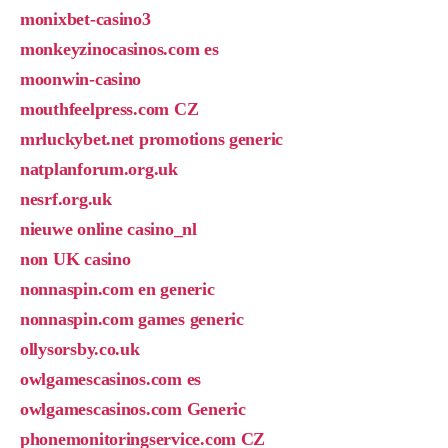
monixbet-casino3
monkeyzinocasinos.com es
moonwin-casino
mouthfeelpress.com CZ
mrluckybet.net promotions generic
natplanforum.org.uk
nesrf.org.uk
nieuwe online casino_nl
non UK casino
nonnaspin.com en generic
nonnaspin.com games generic
ollysorsby.co.uk
owlgamescasinos.com es
owlgamescasinos.com Generic
phonemonitoringservice.com CZ