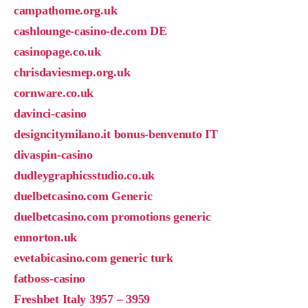
campathome.org.uk
cashlounge-casino-de.com DE
casinopage.co.uk
chrisdaviesmep.org.uk
cornware.co.uk
davinci-casino
designcitymilano.it bonus-benvenuto IT
divaspin-casino
dudleygraphicsstudio.co.uk
duelbetcasino.com Generic
duelbetcasino.com promotions generic
ennorton.uk
evetabicasino.com generic turk
fatboss-casino
Freshbet Italy 3957 – 3959