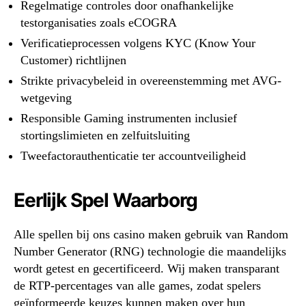
Regelmatige controles door onafhankelijke
testorganisaties zoals eCOGRA
Verificatieprocessen volgens KYC (Know Your
Customer) richtlijnen
Strikte privacybeleid in overeenstemming met AVG-
wetgeving
Responsible Gaming instrumenten inclusief
stortingslimieten en zelfuitsluiting
Tweefactorauthenticatie ter accountveiligheid
Eerlijk Spel Waarborg
Alle spellen bij ons casino maken gebruik van Random
Number Generator (RNG) technologie die maandelijks
wordt getest en gecertificeerd. Wij maken transparant
de RTP-percentages van alle games, zodat spelers
geïnformeerde keuzes kunnen maken over hun