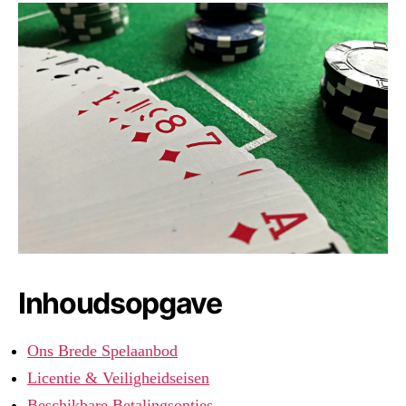
Inhoudsopgave
Ons Brede Spelaanbod
Licentie & Veiligheidseisen
Beschikbare Betalingsopties