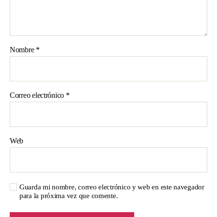
Nombre
*
Correo electrónico
*
Web
Guarda mi nombre, correo electrónico y web en este navegador
para la próxima vez que comente.