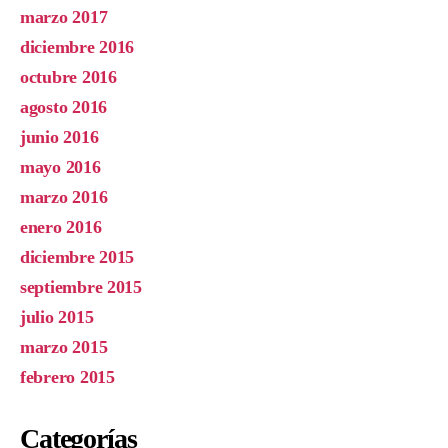
marzo 2017
diciembre 2016
octubre 2016
agosto 2016
junio 2016
mayo 2016
marzo 2016
enero 2016
diciembre 2015
septiembre 2015
julio 2015
marzo 2015
febrero 2015
Categorías