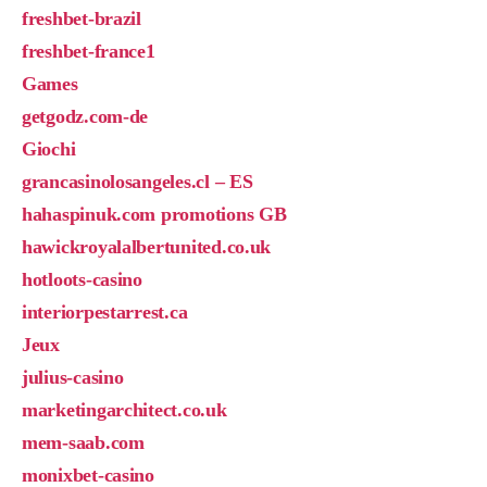
freshbet-brazil
freshbet-france1
Games
getgodz.com-de
Giochi
grancasinolosangeles.cl – ES
hahaspinuk.com promotions GB
hawickroyalalbertunited.co.uk
hotloots-casino
interiorpestarrest.ca
Jeux
julius-casino
marketingarchitect.co.uk
mem-saab.com
monixbet-casino