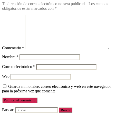
Tu dirección de correo electrónico no será publicada.
Los campos
obligatorios están marcados con
*
Comentario
*
Nombre
*
Correo electrónico
*
Web
Guarda mi nombre, correo electrónico y web en este navegador
para la próxima vez que comente.
Buscar: