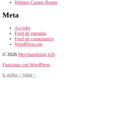
Wintino Casino Bonus
Meta
Acceder
Feed de entradas
Feed de comentarios
WordPress.org
© 2026
Merchandising b2b
Funciona con WordPress
Ir arriba
↑
Subir
↑