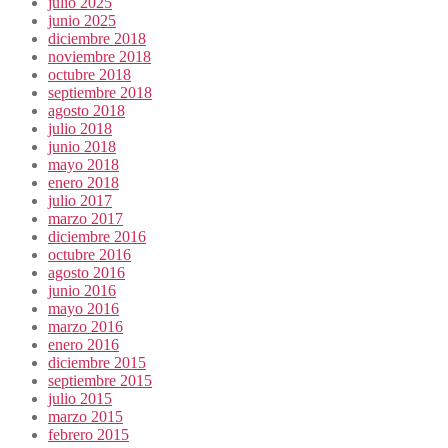
julio 2025
junio 2025
diciembre 2018
noviembre 2018
octubre 2018
septiembre 2018
agosto 2018
julio 2018
junio 2018
mayo 2018
enero 2018
julio 2017
marzo 2017
diciembre 2016
octubre 2016
agosto 2016
junio 2016
mayo 2016
marzo 2016
enero 2016
diciembre 2015
septiembre 2015
julio 2015
marzo 2015
febrero 2015