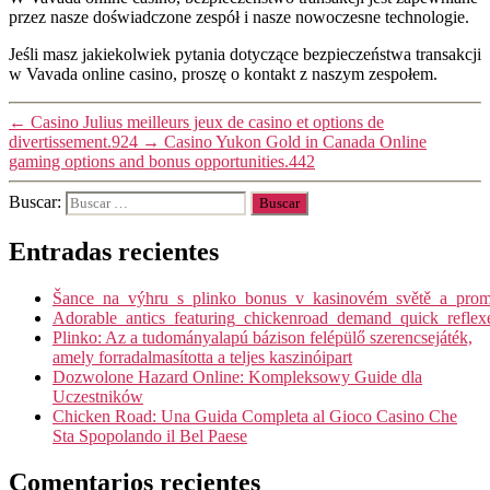
przez nasze doświadczone zespół i nasze nowoczesne technologie.
Jeśli masz jakiekolwiek pytania dotyczące bezpieczeństwa transakcji
w Vavada online casino, proszę o kontakt z naszym zespołem.
←
Casino Julius meilleurs jeux de casino et options de
divertissement.924
→
Casino Yukon Gold in Canada Online
gaming options and bonus opportunities.442
Buscar:
Entradas recientes
Šance_na_výhru_s_plinko_bonus_v_kasinovém_světě_a_promy
Adorable_antics_featuring_chickenroad_demand_quick_reflex
Plinko: Az a tudományalapú bázison felépülő szerencsejáték,
amely forradalmasította a teljes kaszinóipart
Dozwolone Hazard Online: Kompleksowy Guide dla
Uczestników
Chicken Road: Una Guida Completa al Gioco Casino Che
Sta Spopolando il Bel Paese
Comentarios recientes