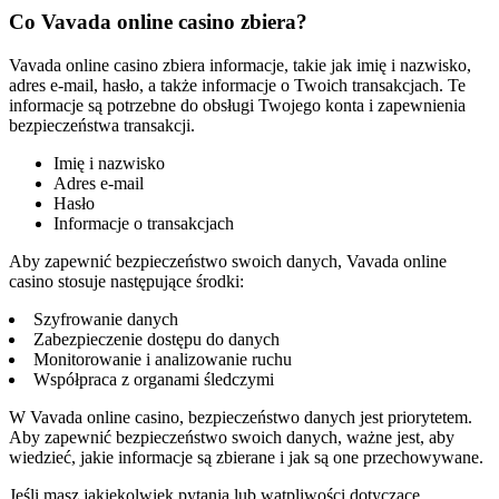
Co Vavada online casino zbiera?
Vavada online casino zbiera informacje, takie jak imię i nazwisko,
adres e-mail, hasło, a także informacje o Twoich transakcjach. Te
informacje są potrzebne do obsługi Twojego konta i zapewnienia
bezpieczeństwa transakcji.
Imię i nazwisko
Adres e-mail
Hasło
Informacje o transakcjach
Aby zapewnić bezpieczeństwo swoich danych, Vavada online
casino stosuje następujące środki:
Szyfrowanie danych
Zabezpieczenie dostępu do danych
Monitorowanie i analizowanie ruchu
Współpraca z organami śledczymi
W Vavada online casino, bezpieczeństwo danych jest priorytetem.
Aby zapewnić bezpieczeństwo swoich danych, ważne jest, aby
wiedzieć, jakie informacje są zbierane i jak są one przechowywane.
Jeśli masz jakiekolwiek pytania lub wątpliwości dotyczące