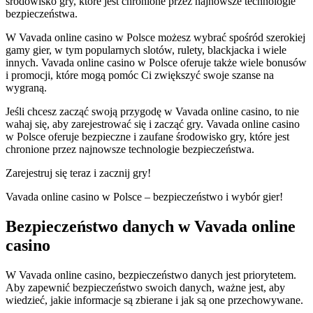
środowisko gry, które jest chronione przez najnowsze technologie
bezpieczeństwa.
W Vavada online casino w Polsce możesz wybrać spośród szerokiej
gamy gier, w tym popularnych slotów, rulety, blackjacka i wiele
innych. Vavada online casino w Polsce oferuje także wiele bonusów
i promocji, które mogą pomóc Ci zwiększyć swoje szanse na
wygraną.
Jeśli chcesz zacząć swoją przygodę w Vavada online casino, to nie
wahaj się, aby zarejestrować się i zacząć gry. Vavada online casino
w Polsce oferuje bezpieczne i zaufane środowisko gry, które jest
chronione przez najnowsze technologie bezpieczeństwa.
Zarejestruj się teraz i zacznij gry!
Vavada online casino w Polsce – bezpieczeństwo i wybór gier!
Bezpieczeństwo danych w Vavada online
casino
W Vavada online casino, bezpieczeństwo danych jest priorytetem.
Aby zapewnić bezpieczeństwo swoich danych, ważne jest, aby
wiedzieć, jakie informacje są zbierane i jak są one przechowywane.