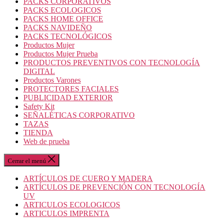
PACKS CORPORATIVOS
PACKS ECOLOGICOS
PACKS HOME OFFICE
PACKS NAVIDEÑO
PACKS TECNOLÓGICOS
Productos Mujer
Productos Mujer Prueba
PRODUCTOS PREVENTIVOS CON TECNOLOGÍA
DIGITAL
Productos Varones
PROTECTORES FACIALES
PUBLICIDAD EXTERIOR
Safety Kit
SEÑALÉTICAS CORPORATIVO
TAZAS
TIENDA
Web de prueba
Cerrar el menú
ARTÍCULOS DE CUERO Y MADERA
ARTÍCULOS DE PREVENCIÓN CON TECNOLOGÍA
UV
ARTICULOS ECOLOGICOS
ARTICULOS IMPRENTA