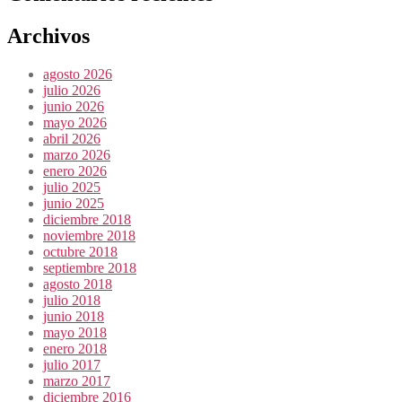
Archivos
agosto 2026
julio 2026
junio 2026
mayo 2026
abril 2026
marzo 2026
enero 2026
julio 2025
junio 2025
diciembre 2018
noviembre 2018
octubre 2018
septiembre 2018
agosto 2018
julio 2018
junio 2018
mayo 2018
enero 2018
julio 2017
marzo 2017
diciembre 2016