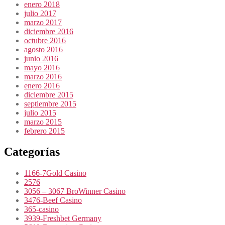
enero 2018
julio 2017
marzo 2017
diciembre 2016
octubre 2016
agosto 2016
junio 2016
mayo 2016
marzo 2016
enero 2016
diciembre 2015
septiembre 2015
julio 2015
marzo 2015
febrero 2015
Categorías
1166-7Gold Casino
2576
3056 – 3067 BroWinner Casino
3476-Beef Casino
365-casino
3939-Freshbet Germany