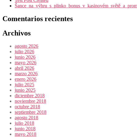
Test Post Created
Šance_na_výhru_s_plinko_bonus_v_kasinovém_světě_a_promy
Comentarios recientes
Archivos
agosto 2026
julio 2026
junio 2026
mayo 2026
abril 2026
marzo 2026
enero 2026
julio 2025
junio 2025
diciembre 2018
noviembre 2018
octubre 2018
septiembre 2018
agosto 2018
julio 2018
junio 2018
mayo 2018