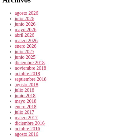
agosto 2026
julio 2026
junio 2026
mayo 2026
abril 2026
marzo 2026
enero 2026
julio 2025
junio 2025
diciembre 2018
noviembre 2018
octubre 2018
septiembre 2018
agosto 2018
julio 2018
junio 2018
mayo 2018
enero 2018
julio 2017
marzo 2017
diciembre 2016
octubre 2016
agosto 2016