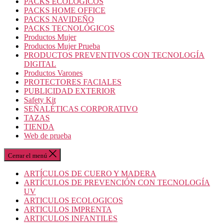
PACKS ECOLOGICOS
PACKS HOME OFFICE
PACKS NAVIDEÑO
PACKS TECNOLÓGICOS
Productos Mujer
Productos Mujer Prueba
PRODUCTOS PREVENTIVOS CON TECNOLOGÍA
DIGITAL
Productos Varones
PROTECTORES FACIALES
PUBLICIDAD EXTERIOR
Safety Kit
SEÑALÉTICAS CORPORATIVO
TAZAS
TIENDA
Web de prueba
Cerrar el menú
ARTÍCULOS DE CUERO Y MADERA
ARTÍCULOS DE PREVENCIÓN CON TECNOLOGÍA
UV
ARTICULOS ECOLOGICOS
ARTICULOS IMPRENTA
ARTICULOS INFANTILES