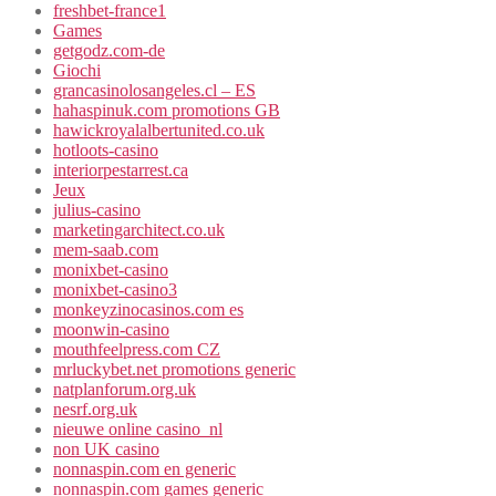
freshbet-france1
Games
getgodz.com-de
Giochi
grancasinolosangeles.cl – ES
hahaspinuk.com promotions GB
hawickroyalalbertunited.co.uk
hotloots-casino
interiorpestarrest.ca
Jeux
julius-casino
marketingarchitect.co.uk
mem-saab.com
monixbet-casino
monixbet-casino3
monkeyzinocasinos.com es
moonwin-casino
mouthfeelpress.com CZ
mrluckybet.net promotions generic
natplanforum.org.uk
nesrf.org.uk
nieuwe online casino_nl
non UK casino
nonnaspin.com en generic
nonnaspin.com games generic