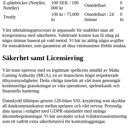
E-plånböcker (Neteller,
100 SEK / 100
0
Omedelbart
Neteller)
000 kr
kr
100 kr / 75,000
Omedelbart / 24
0
Trustly
kr
timmar
kr
Våra utbetalningsprocesser är anpassade för snabbhet utan att
kompromissa med säkerheten. Validerade konton kan få uttag på
några timmar baserat på vald metod. Vi här tar aldrig några avgifter
för transaktioner, som garanterar att dina vinstsummor förblir intakta.
Säkerhet samt Licensiering
Vårt team opererar med en legitimate spellicens utställd av Malta
Gaming Authority (MGA), en av branschens högst respekterade
tillsynsmyndigheter. Detta viktiga innebär att vårt team genomgår
kontinuerliga granskningar av våra operationer, spelmekanik och
finansiella hantering.
Dataskydd tillämpas genom 128-bitars SSL-kryptering som skyddar
all datakommunikation mellan spelaren och vårt servrar. Personlig
data sparas i enlighet med GDPR-standarder med stränga
åtkomstbegränsningar. Vi här använder också tvåfaktorsautentisering
som ett valfritt extra säkerhetsnivå för kontoinloggningar.