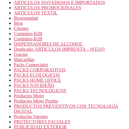
ARTICULOS NOVEDOSOS E IMPORTADOS
ARTICULOS PROMOCIONALES
ARTICULOS TEXTIL
Bioseguridad
Blog
Clientes
Compipro-B2B
Compipro-B2B
DISPENSADORES DE ALCOHOL
Duplicado: ARTICULOS IMPRENTA – [#3510]
Gracias
Mascarillas
Packs Comerciales
PACKS CORPORATIVOS
PACKS ECOLOGICOS
PACKS HOME OFFICE
PACKS NAVIDEÑO
PACKS TECNOLÓGICOS
Productos Mujer
Productos Mujer Prueba
PRODUCTOS PREVENTIVOS CON TECNOLOGÍA
DIGITAL
Productos Varones
PROTECTORES FACIALES
PUBLICIDAD EXTERIOR