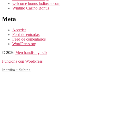
welcome bonus ludiosde.com
Wintino Casino Bonus
Meta
Acceder
Feed de entradas
Feed de comentarios
WordPress.org
© 2026
Merchandising b2b
Funciona con WordPress
Ir arriba
↑
Subir
↑