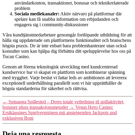
användarkonton, transaktioner, bonusar och teknikrelaterade
problem
Sociala mediekanaler:
Aktiv närvaro på plattformar där
spelare kan få snabba information om erbjudanden och
engagera sig i community-diskussioner
Våra kundtjänstmedarbetare genomgår fortlöpande utbildning för att
hålla sig uppdaterade om plattformens funktionalitet och branschens
högsta praxis. De är inte enbart bara problemhanterare utan också
konsulter som kan hjälpa dig förbättra ditt spelupplevelse hos oss på
Tucan Casino.
Genom att förena teknologisk utveckling med kundcentrerad
kundservice har vi skapat en plattform som kombinerar spänning
med trygghet. Varje beslut vi fattar leds av ambitionen att leverera
exceptionell underhållning parallellt som vi här upprätthåller de
högsta standarderna för säkerhet och rättvisa.
←
Spinanga Spillested – Deres totale veiledning til spillaktivitet,
bonuser pluss transaksjonsmetoder
→
Vegas Hero Casino:
Erstklassiges Spielvergnügen mit ansteigenden Jackpots und
exklusiven Boni
Deja una respuesta