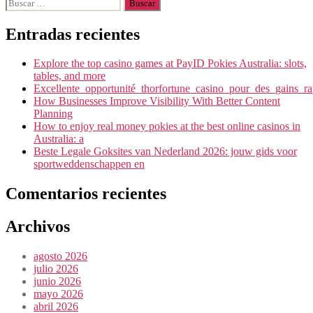
Entradas recientes
Explore the top casino games at PayID Pokies Australia: slots,
tables, and more
Excellente_opportunité_thorfortune_casino_pour_des_gains_r
How Businesses Improve Visibility With Better Content
Planning
How to enjoy real money pokies at the best online casinos in
Australia: a
Beste Legale Goksites van Nederland 2026: jouw gids voor
sportweddenschappen en
Comentarios recientes
Archivos
agosto 2026
julio 2026
junio 2026
mayo 2026
abril 2026