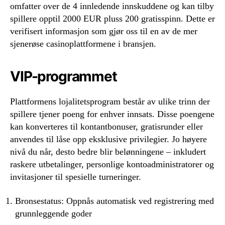
omfatter over de 4 innledende innskuddene og kan tilby
spillere opptil 2000 EUR pluss 200 gratisspinn. Dette er
verifisert informasjon som gjør oss til en av de mer
sjenerøse casinoplattformene i bransjen.
VIP-programmet
Plattformens lojalitetsprogram består av ulike trinn der
spillere tjener poeng for enhver innsats. Disse poengene
kan konverteres til kontantbonuser, gratisrunder eller
anvendes til låse opp eksklusive privilegier. Jo høyere
nivå du når, desto bedre blir belønningene – inkludert
raskere utbetalinger, personlige kontoadministratorer og
invitasjoner til spesielle turneringer.
Bronsestatus: Oppnås automatisk ved registrering med
grunnleggende goder