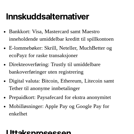
Innskuddsalternativer
Bankkort: Visa, Mastercard samt Maestro
inneholdende umiddelbar kreditt til spillkontoen
E-lommebøker: Skrill, Neteller, MuchBetter og
ecoPayz for raske transaksjoner
Direkteoverføring: Trustly til umiddelbare
bankoverføringer uten registrering
Digital valuta: Bitcoin, Ethereum, Litecoin samt
Tether til anonyme innbetalinger
Prepaidkort: Paysafecard for ekstra anonymitet
Mobilløsninger: Apple Pay og Google Pay for
enkelhet
Uttaksprosessen