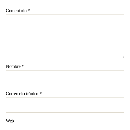
Comentario
*
Nombre
*
Correo electrónico
*
Web