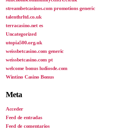
streambetcasinos.com promotions generic
talenthrltd.co.uk
terracasino.net es
Uncategorized
utopia500.org.uk
weissbetcasino.com generic
weissbetcasino.com pt
welcome bonus ludiosde.com
Wintino Casino Bonus
Meta
Acceder
Feed de entradas
Feed de comentarios