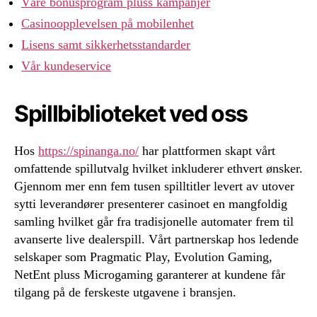
Våre bonusprogram pluss kampanjer
Casinoopplevelsen på mobilenhet
Lisens samt sikkerhetsstandarder
Vår kundeservice
Spillbiblioteket ved oss
Hos
https://spinanga.no/
har plattformen skapt vårt
omfattende spillutvalg hvilket inkluderer ethvert ønsker.
Gjennom mer enn fem tusen spilltitler levert av utover
sytti leverandører presenterer casinoet en mangfoldig
samling hvilket går fra tradisjonelle automater frem til
avanserte live dealerspill. Vårt partnerskap hos ledende
selskaper som Pragmatic Play, Evolution Gaming,
NetEnt pluss Microgaming garanterer at kundene får
tilgang på de ferskeste utgavene i bransjen.