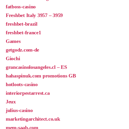
fatboss-casino
Freshbet Italy 3957 – 3959
freshbet-brazil
freshbet-france1
Games
getgodz.com-de
Giochi
grancasinolosangeles.cl – ES
hahaspinuk.com promotions GB
hotloots-casino
interiorpestarrest.ca
Jeux
julius-casino
marketingarchitect.co.uk
mem-saab.com