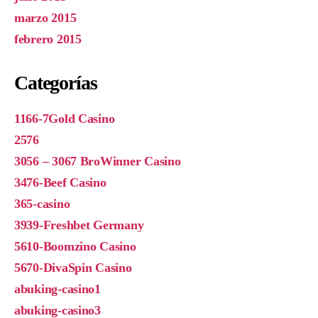
marzo 2015
febrero 2015
Categorías
1166-7Gold Casino
2576
3056 – 3067 BroWinner Casino
3476-Beef Casino
365-casino
3939-Freshbet Germany
5610-Boomzino Casino
5670-DivaSpin Casino
abuking-casino1
abuking-casino3