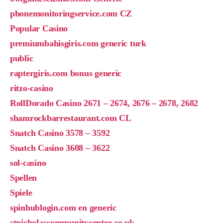
phonemonitoringservice.com CZ
Popular Casino
premiumbahisgiris.com generic turk
public
raptergiris.com bonus generic
ritzo-casino
RollDorado Casino 2671 – 2674, 2676 – 2678, 2682
shamrockbarrestaurant.com CL
Snatch Casino 3578 – 3592
Snatch Casino 3608 – 3622
sol-casino
Spellen
Spiele
spinhublogin.com en generic
stnicholascommunitycentre.co.uk