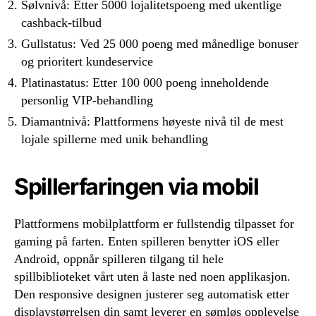
Sølvnivå: Etter 5000 lojalitetspoeng med ukentlige
cashback-tilbud
Gullstatus: Ved 25 000 poeng med månedlige bonuser
og prioritert kundeservice
Platinastatus: Etter 100 000 poeng inneholdende
personlig VIP-behandling
Diamantnivå: Plattformens høyeste nivå til de mest
lojale spillerne med unik behandling
Spillerfaringen via mobil
Plattformens mobilplattform er fullstendig tilpasset for
gaming på farten. Enten spilleren benytter iOS eller
Android, oppnår spilleren tilgang til hele
spillbiblioteket vårt uten å laste ned noen applikasjon.
Den responsive designen justerer seg automatisk etter
displaystørrelsen din samt leverer en sømløs opplevelse