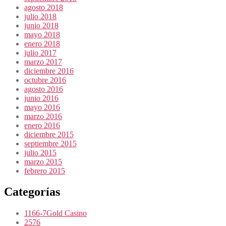
agosto 2018
julio 2018
junio 2018
mayo 2018
enero 2018
julio 2017
marzo 2017
diciembre 2016
octubre 2016
agosto 2016
junio 2016
mayo 2016
marzo 2016
enero 2016
diciembre 2015
septiembre 2015
julio 2015
marzo 2015
febrero 2015
Categorías
1166-7Gold Casino
2576