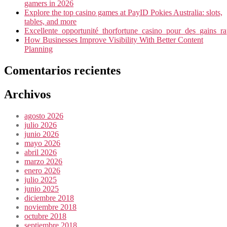
gamers in 2026
Explore the top casino games at PayID Pokies Australia: slots,
tables, and more
Excellente_opportunité_thorfortune_casino_pour_des_gains_r
How Businesses Improve Visibility With Better Content
Planning
Comentarios recientes
Archivos
agosto 2026
julio 2026
junio 2026
mayo 2026
abril 2026
marzo 2026
enero 2026
julio 2025
junio 2025
diciembre 2018
noviembre 2018
octubre 2018
septiembre 2018