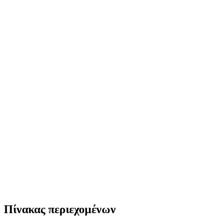
Πίνακας περιεχομένων