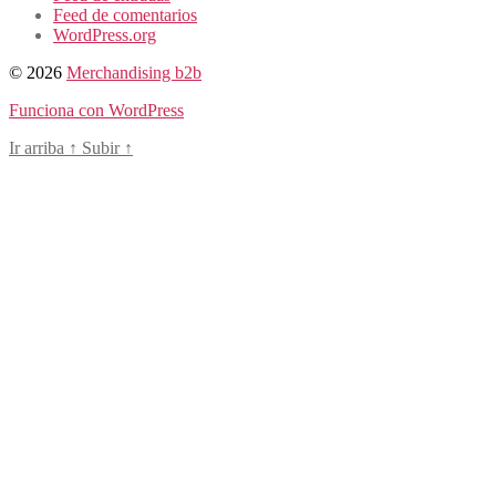
Feed de comentarios
WordPress.org
© 2026
Merchandising b2b
Funciona con WordPress
Ir arriba
↑
Subir
↑