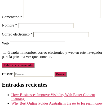
Comentario
*
Nombre
*
Correo electrónico
*
Web
Guarda mi nombre, correo electrónico y web en este navegador
para la próxima vez que comente.
Buscar:
Entradas recientes
How Businesses Improve Visibility With Better Content
Planning
Why Best Online Pokies Australia is the go-to for real money