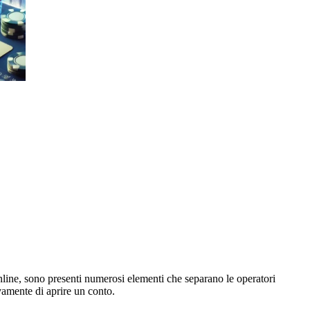
 online, sono presenti numerosi elementi che separano le operatori
ivamente di aprire un conto.