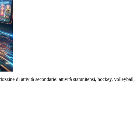
zzine di attività secondarie: attività statunitensi, hockey, volleyball,