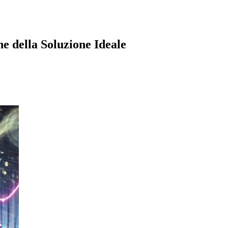
e della Soluzione Ideale