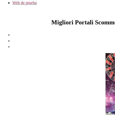
Web de prueba
Migliori Portali Scomme