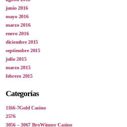
junio 2016
mayo 2016
marzo 2016
enero 2016
diciembre 2015
septiembre 2015
julio 2015
marzo 2015
febrero 2015
Categorías
1166-7Gold Casino
2576
3056 – 3067 BroWinner Casino