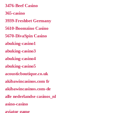
3476-Beef Casino
365-casino
3939-Freshbet Germany
5610-Boomzino Casino
5670-DivaSpin Casino
abuking-casino1
abuking-casino3
abuking-casino4
abuking-casino5
acousticboutique.co.uk
akibawincasinos.com fr
akibawincasinos.com-de
alle nederlandse casinos_nl
asino-casino
aviator game