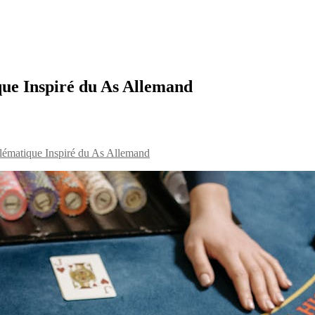
ue Inspiré du As Allemand
ématique Inspiré du As Allemand