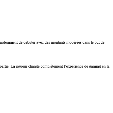
 ardemment de débuter avec des montants modérées dans le but de
ne partie. La rigueur change complètement l’expérience de gaming en la