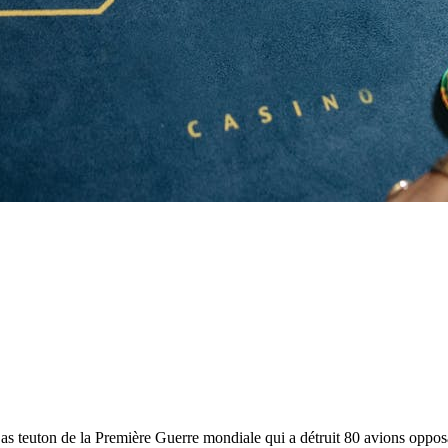
 teuton de la Première Guerre mondiale qui a détruit 80 avions opposant