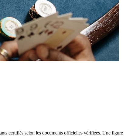
s certifiés selon les documents officielles vérifiées. Une figure