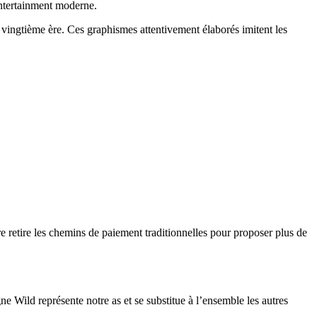
entertainment moderne.
vingtième ère. Ces graphismes attentivement élaborés imitent les
 retire les chemins de paiement traditionnelles pour proposer plus de
e Wild représente notre as et se substitue à l’ensemble les autres