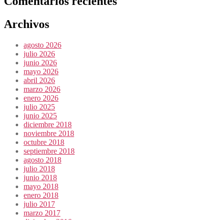
Comentarios recientes
Archivos
agosto 2026
julio 2026
junio 2026
mayo 2026
abril 2026
marzo 2026
enero 2026
julio 2025
junio 2025
diciembre 2018
noviembre 2018
octubre 2018
septiembre 2018
agosto 2018
julio 2018
junio 2018
mayo 2018
enero 2018
julio 2017
marzo 2017