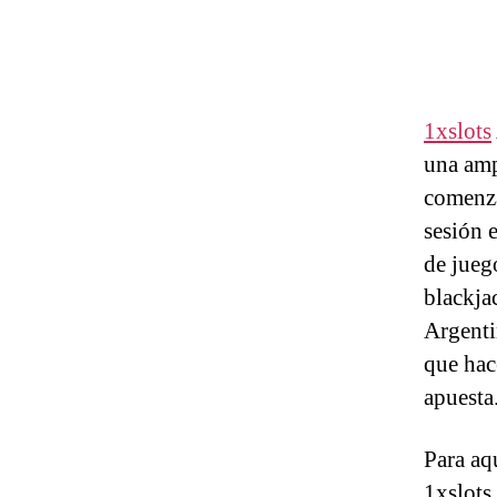
1xslots
una amp
comenzar
sesión 
de jueg
blackja
Argenti
que hac
apuesta
Para aq
1xslots