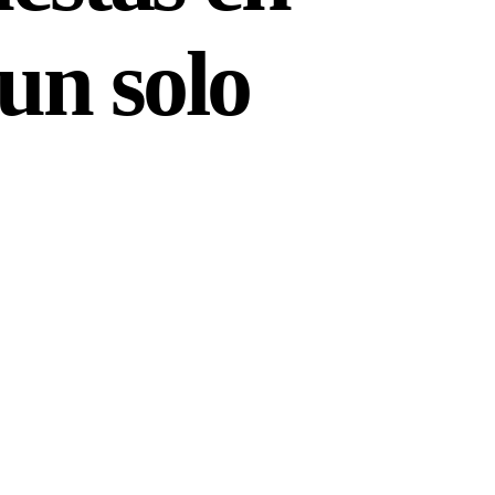
 un solo