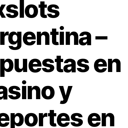
xslots
rgentina –
puestas en
asino y
eportes en