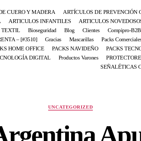
DE CUERO Y MADERA
ARTÍCULOS DE PREVENCIÓN 
A
ARTICULOS INFANTILES
ARTICULOS NOVEDOSO
 TEXTIL
Bioseguridad
Blog
Clientes
Compipro-B2B
ENTA – [#3510]
Gracias
Mascarillas
Packs Comerciale
KS HOME OFFICE
PACKS NAVIDEÑO
PACKS TECN
CNOLOGÍA DIGITAL
Productos Varones
PROTECTORE
SEÑALÉTICAS 
UNCATEGORIZED
 Argentina Apu