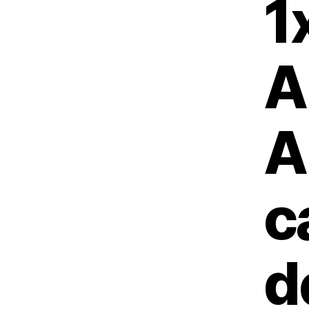
1
A
A
c
d