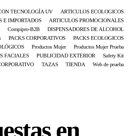
CON TECNOLOGÍA UV
ARTICULOS ECOLOGICOS
S E IMPORTADOS
ARTICULOS PROMOCIONALES
Compipro-B2B
DISPENSADORES DE ALCOHOL
s
PACKS CORPORATIVOS
PACKS ECOLOGICOS
OLÓGICOS
Productos Mujer
Productos Mujer Prueba
S FACIALES
PUBLICIDAD EXTERIOR
Safety Kit
CORPORATIVO
TAZAS
TIENDA
Web de prueba
estas en