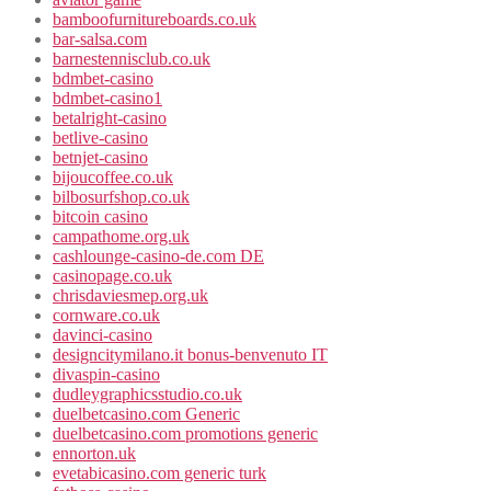
bamboofurnitureboards.co.uk
bar-salsa.com
barnestennisclub.co.uk
bdmbet-casino
bdmbet-casino1
betalright-casino
betlive-casino
betnjet-casino
bijoucoffee.co.uk
bilbosurfshop.co.uk
bitcoin casino
campathome.org.uk
cashlounge-casino-de.com DE
casinopage.co.uk
chrisdaviesmep.org.uk
cornware.co.uk
davinci-casino
designcitymilano.it bonus-benvenuto IT
divaspin-casino
dudleygraphicsstudio.co.uk
duelbetcasino.com Generic
duelbetcasino.com promotions generic
ennorton.uk
evetabicasino.com generic turk