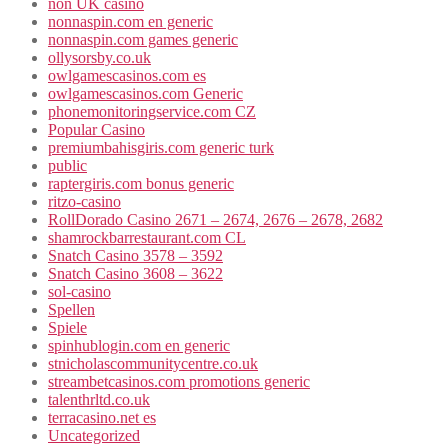
non UK casino
nonnaspin.com en generic
nonnaspin.com games generic
ollysorsby.co.uk
owlgamescasinos.com es
owlgamescasinos.com Generic
phonemonitoringservice.com CZ
Popular Casino
premiumbahisgiris.com generic turk
public
raptergiris.com bonus generic
ritzo-casino
RollDorado Casino 2671 – 2674, 2676 – 2678, 2682
shamrockbarrestaurant.com CL
Snatch Casino 3578 – 3592
Snatch Casino 3608 – 3622
sol-casino
Spellen
Spiele
spinhublogin.com en generic
stnicholascommunitycentre.co.uk
streambetcasinos.com promotions generic
talenthrltd.co.uk
terracasino.net es
Uncategorized