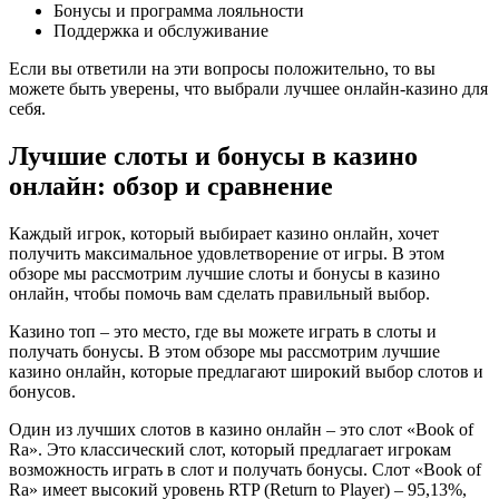
Бонусы и программа лояльности
Поддержка и обслуживание
Если вы ответили на эти вопросы положительно, то вы
можете быть уверены, что выбрали лучшее онлайн-казино для
себя.
Лучшие слоты и бонусы в казино
онлайн: обзор и сравнение
Каждый игрок, который выбирает казино онлайн, хочет
получить максимальное удовлетворение от игры. В этом
обзоре мы рассмотрим лучшие слоты и бонусы в казино
онлайн, чтобы помочь вам сделать правильный выбор.
Казино топ – это место, где вы можете играть в слоты и
получать бонусы. В этом обзоре мы рассмотрим лучшие
казино онлайн, которые предлагают широкий выбор слотов и
бонусов.
Один из лучших слотов в казино онлайн – это слот «Book of
Ra». Это классический слот, который предлагает игрокам
возможность играть в слот и получать бонусы. Слот «Book of
Ra» имеет высокий уровень RTP (Return to Player) – 95,13%,