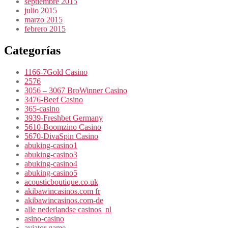
septiembre 2015
julio 2015
marzo 2015
febrero 2015
Categorías
1166-7Gold Casino
2576
3056 – 3067 BroWinner Casino
3476-Beef Casino
365-casino
3939-Freshbet Germany
5610-Boomzino Casino
5670-DivaSpin Casino
abuking-casino1
abuking-casino3
abuking-casino4
abuking-casino5
acousticboutique.co.uk
akibawincasinos.com fr
akibawincasinos.com-de
alle nederlandse casinos_nl
asino-casino
aviator game