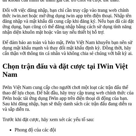
Đối với việc đăng nhập, bạn chỉ cần truy cập vào trang web chính
thức iwin.net hoặc mở ứng dụng iwin app trên điện thoại. Nhập tên
đăng nhập và mật khẩu đã cung cấp khi đăng ký. Nếu bạn đã cài đặt
ứng dụng, bạn cũng có thể đăng nhập bằng cách sử dụng tính năng
nhận diện khuôn mặt hoặc vân tay nếu thiết bị hỗ trợ.
Để đảm bảo an toàn và bảo mật, IWin Việt Nam khuyên bạn nên sử
dụng mật khẩu mạnh và thay đổi mật khẩu định kỳ. Đồng thời, hãy
cẩn thận với thông tin cá nhân và không chia sẻ chúng với bất kỳ ai.
Chọn trận đấu và đặt cược tại IWin Việt
Nam
IWin Việt Nam cung cấp cho người chơi một loạt các trận đấu thể
thao để lựa chọn. Để bắt đầu, hãy truy cập trang web chính thức của
IWin hoặc tải ứng dụng IWin app trên điện thoại di động của bạn.
Sau khi đăng nhập, bạn sẽ thấy danh sách các trận đấu đang diễn ra
và sắp diễn ra.
Trước khi đặt cược, hãy xem xét các yếu tố sau:
Phong độ của các đội