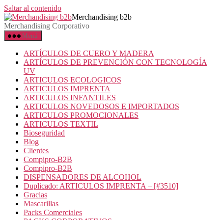
Saltar al contenido
Merchandising b2b
Merchandising Corporativo
Menú
ARTÍCULOS DE CUERO Y MADERA
ARTÍCULOS DE PREVENCIÓN CON TECNOLOGÍA
UV
ARTICULOS ECOLOGICOS
ARTICULOS IMPRENTA
ARTICULOS INFANTILES
ARTICULOS NOVEDOSOS E IMPORTADOS
ARTICULOS PROMOCIONALES
ARTICULOS TEXTIL
Bioseguridad
Blog
Clientes
Compipro-B2B
Compipro-B2B
DISPENSADORES DE ALCOHOL
Duplicado: ARTICULOS IMPRENTA – [#3510]
Gracias
Mascarillas
Packs Comerciales