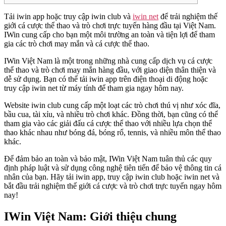
Tải iwin app hoặc truy cập iwin club và
iwin net
để trải nghiệm thế
giới cá cược thể thao và trò chơi trực tuyến hàng đầu tại Việt Nam.
IWin cung cấp cho bạn một môi trường an toàn và tiện lợi để tham
gia các trò chơi may mắn và cá cược thể thao.
IWin Việt Nam là một trong những nhà cung cấp dịch vụ cá cược
thể thao và trò chơi may mắn hàng đầu, với giao diện thân thiện và
dễ sử dụng. Bạn có thể tải iwin app trên điện thoại di động hoặc
truy cập iwin net từ máy tính để tham gia ngay hôm nay.
Website iwin club cung cấp một loạt các trò chơi thú vị như xóc đĩa,
bầu cua, tài xỉu, và nhiều trò chơi khác. Đồng thời, bạn cũng có thể
tham gia vào các giải đấu cá cược thể thao với nhiều lựa chọn thể
thao khác nhau như bóng đá, bóng rổ, tennis, và nhiều môn thể thao
khác.
Để đảm bảo an toàn và bảo mật, IWin Việt Nam tuân thủ các quy
định pháp luật và sử dụng công nghệ tiên tiến để bảo vệ thông tin cá
nhân của bạn. Hãy tải iwin app, truy cập iwin club hoặc iwin net và
bắt đầu trải nghiệm thế giới cá cược và trò chơi trực tuyến ngay hôm
nay!
IWin Việt Nam: Giới thiệu chung