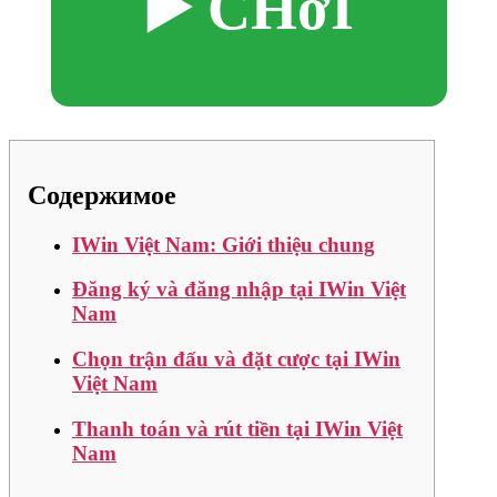
▶️ CHơI
Содержимое
IWin Việt Nam: Giới thiệu chung
Đăng ký và đăng nhập tại IWin Việt
Nam
Chọn trận đấu và đặt cược tại IWin
Việt Nam
Thanh toán và rút tiền tại IWin Việt
Nam