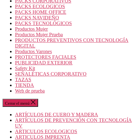
PACKS CORPORATIVOS
PACKS ECOLOGICOS
PACKS HOME OFFICE
PACKS NAVIDEÑO
PACKS TECNOLÓGICOS
Productos Mujer
Productos Mujer Prueba
PRODUCTOS PREVENTIVOS CON TECNOLOGÍA
DIGITAL
Productos Varones
PROTECTORES FACIALES
PUBLICIDAD EXTERIOR
Safety Kit
SEÑALÉTICAS CORPORATIVO
TAZAS
TIENDA
Web de prueba
Cerrar el menú
ARTÍCULOS DE CUERO Y MADERA
ARTÍCULOS DE PREVENCIÓN CON TECNOLOGÍA
UV
ARTICULOS ECOLOGICOS
ARTICULOS IMPRENTA