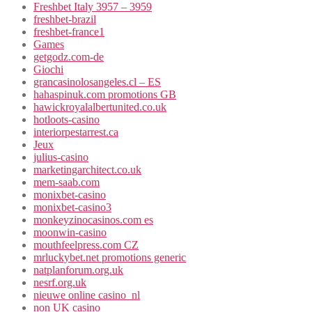
Freshbet Italy 3957 – 3959
freshbet-brazil
freshbet-france1
Games
getgodz.com-de
Giochi
grancasinolosangeles.cl – ES
hahaspinuk.com promotions GB
hawickroyalalbertunited.co.uk
hotloots-casino
interiorpestarrest.ca
Jeux
julius-casino
marketingarchitect.co.uk
mem-saab.com
monixbet-casino
monixbet-casino3
monkeyzinocasinos.com es
moonwin-casino
mouthfeelpress.com CZ
mrluckybet.net promotions generic
natplanforum.org.uk
nesrf.org.uk
nieuwe online casino_nl
non UK casino