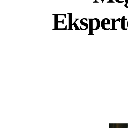
Ekspert