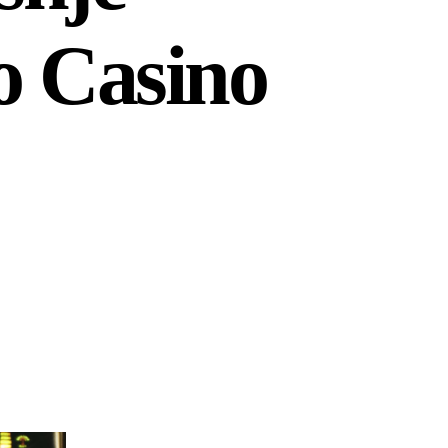
o Casino