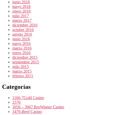
junio 2018
mayo 2018
enero 2018
julio 2017
marzo 2017
diciembre 2016
octubre 2016
agosto 2016
junio 2016
mayo 2016
marzo 2016
enero 2016
diciembre 2015
septiembre 2015
julio 2015
marzo 2015
febrero 2015
Categorías
1166-7Gold Casino
2576
3056 – 3067 BroWinner Casino
3476-Beef Casino