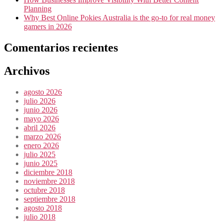
Planning
Why Best Online Pokies Australia is the go-to for real money
gamers in 2026
Comentarios recientes
Archivos
agosto 2026
julio 2026
junio 2026
mayo 2026
abril 2026
marzo 2026
enero 2026
julio 2025
junio 2025
diciembre 2018
noviembre 2018
octubre 2018
septiembre 2018
agosto 2018
julio 2018