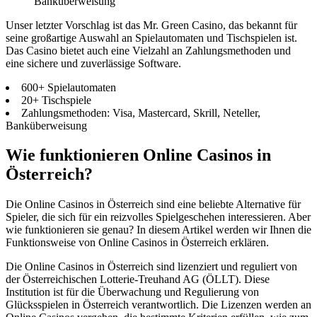
Banküberweisung
Unser letzter Vorschlag ist das Mr. Green Casino, das bekannt für
seine großartige Auswahl an Spielautomaten und Tischspielen ist.
Das Casino bietet auch eine Vielzahl an Zahlungsmethoden und
eine sichere und zuverlässige Software.
600+ Spielautomaten
20+ Tischspiele
Zahlungsmethoden: Visa, Mastercard, Skrill, Neteller,
Banküberweisung
Wie funktionieren Online Casinos in
Österreich?
Die Online Casinos in Österreich sind eine beliebte Alternative für
Spieler, die sich für ein reizvolles Spielgeschehen interessieren. Aber
wie funktionieren sie genau? In diesem Artikel werden wir Ihnen die
Funktionsweise von Online Casinos in Österreich erklären.
Die Online Casinos in Österreich sind lizenziert und reguliert von
der Österreichischen Lotterie-Treuhand AG (ÖLLT). Diese
Institution ist für die Überwachung und Regulierung von
Glücksspielen in Österreich verantwortlich. Die Lizenzen werden an