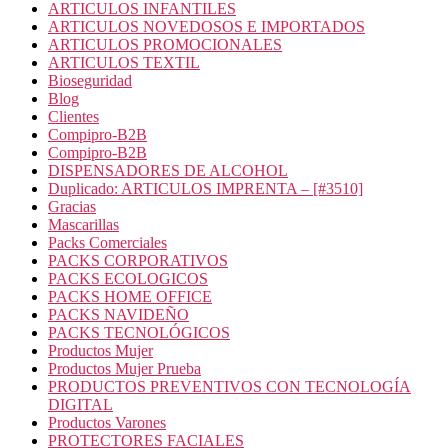
ARTICULOS INFANTILES
ARTICULOS NOVEDOSOS E IMPORTADOS
ARTICULOS PROMOCIONALES
ARTICULOS TEXTIL
Bioseguridad
Blog
Clientes
Compipro-B2B
Compipro-B2B
DISPENSADORES DE ALCOHOL
Duplicado: ARTICULOS IMPRENTA – [#3510]
Gracias
Mascarillas
Packs Comerciales
PACKS CORPORATIVOS
PACKS ECOLOGICOS
PACKS HOME OFFICE
PACKS NAVIDEÑO
PACKS TECNOLÓGICOS
Productos Mujer
Productos Mujer Prueba
PRODUCTOS PREVENTIVOS CON TECNOLOGÍA
DIGITAL
Productos Varones
PROTECTORES FACIALES