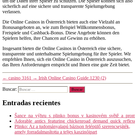
um die Daten ihrer Spieler zu schützen. Die Spieler können sich also
sicherlich auf eine sichere und transparente Spielumgebung
verlassen.
Die Online Casinos in Österreich bieten auch eine Vielzahl an
Bonusangeboten an, wie zum Beispiel Willkommensbonus,
Freispiele und Cashback-Bonus. Diese Angebote können den
Spielern helfen, ihre Chancen auf Gewinn zu erhöhen.
Insgesamt bieten die Online Casinos in Österreich eine sichere,
transparente und unterhaltsame Spielumgebung für ihre Spieler. Wir
empfehlen Ihnen, sich ein Online Casino in Österreich auszusuchen,
das Ihren Anforderungen entspricht und Ihnen eine gute Zeit bietet.
←
casino 3161
→
Irish Online Casino Guide.1230 (2)
Buscar:
Entradas recientes
Šance_na_výhru_s_plinko_bonus_v_kasinovém_světě_a_promy
Adorable_antics_featuring_chickenroad_demand_quick_reflex
Plinko: Az a tudományalapú bázison felépülő szerencsejáték,
amely forradalmasította a teljes kaszinóipart