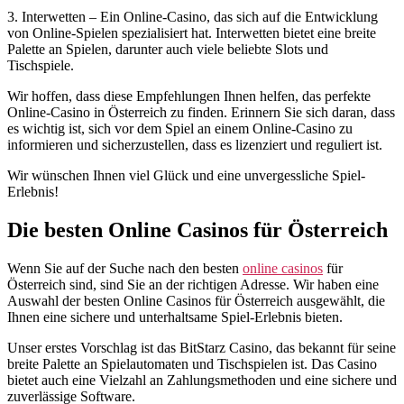
3. Interwetten – Ein Online-Casino, das sich auf die Entwicklung
von Online-Spielen spezialisiert hat. Interwetten bietet eine breite
Palette an Spielen, darunter auch viele beliebte Slots und
Tischspiele.
Wir hoffen, dass diese Empfehlungen Ihnen helfen, das perfekte
Online-Casino in Österreich zu finden. Erinnern Sie sich daran, dass
es wichtig ist, sich vor dem Spiel an einem Online-Casino zu
informieren und sicherzustellen, dass es lizenziert und reguliert ist.
Wir wünschen Ihnen viel Glück und eine unvergessliche Spiel-
Erlebnis!
Die besten Online Casinos für Österreich
Wenn Sie auf der Suche nach den besten
online casinos
für
Österreich sind, sind Sie an der richtigen Adresse. Wir haben eine
Auswahl der besten Online Casinos für Österreich ausgewählt, die
Ihnen eine sichere und unterhaltsame Spiel-Erlebnis bieten.
Unser erstes Vorschlag ist das BitStarz Casino, das bekannt für seine
breite Palette an Spielautomaten und Tischspielen ist. Das Casino
bietet auch eine Vielzahl an Zahlungsmethoden und eine sichere und
zuverlässige Software.