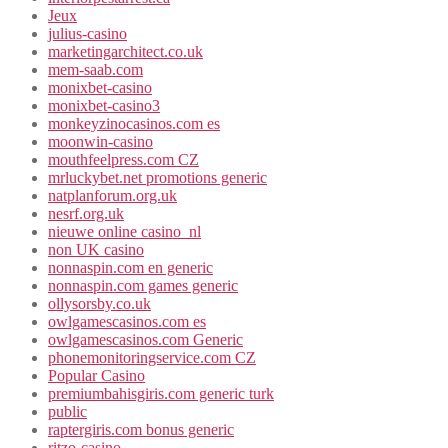
Jeux
julius-casino
marketingarchitect.co.uk
mem-saab.com
monixbet-casino
monixbet-casino3
monkeyzinocasinos.com es
moonwin-casino
mouthfeelpress.com CZ
mrluckybet.net promotions generic
natplanforum.org.uk
nesrf.org.uk
nieuwe online casino_nl
non UK casino
nonnaspin.com en generic
nonnaspin.com games generic
ollysorsby.co.uk
owlgamescasinos.com es
owlgamescasinos.com Generic
phonemonitoringservice.com CZ
Popular Casino
premiumbahisgiris.com generic turk
public
raptergiris.com bonus generic
ritzo-casino