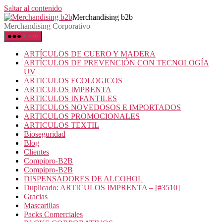
Saltar al contenido
Merchandising b2b
Merchandising Corporativo
Menú
ARTÍCULOS DE CUERO Y MADERA
ARTÍCULOS DE PREVENCIÓN CON TECNOLOGÍA
UV
ARTICULOS ECOLOGICOS
ARTICULOS IMPRENTA
ARTICULOS INFANTILES
ARTICULOS NOVEDOSOS E IMPORTADOS
ARTICULOS PROMOCIONALES
ARTICULOS TEXTIL
Bioseguridad
Blog
Clientes
Compipro-B2B
Compipro-B2B
DISPENSADORES DE ALCOHOL
Duplicado: ARTICULOS IMPRENTA – [#3510]
Gracias
Mascarillas
Packs Comerciales