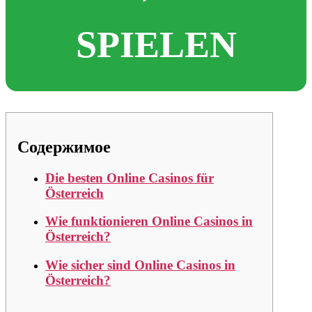
SPIELEN
Содержимое
Die besten Online Casinos für
Österreich
Wie funktionieren Online Casinos in
Österreich?
Wie sicher sind Online Casinos in
Österreich?