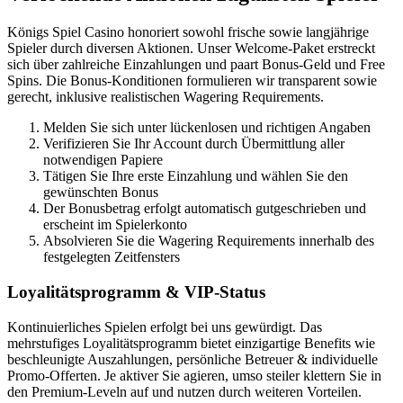
Königs Spiel Casino honoriert sowohl frische sowie langjährige
Spieler durch diversen Aktionen. Unser Welcome-Paket erstreckt
sich über zahlreiche Einzahlungen und paart Bonus-Geld und Free
Spins. Die Bonus-Konditionen formulieren wir transparent sowie
gerecht, inklusive realistischen Wagering Requirements.
Melden Sie sich unter lückenlosen und richtigen Angaben
Verifizieren Sie Ihr Account durch Übermittlung aller
notwendigen Papiere
Tätigen Sie Ihre erste Einzahlung und wählen Sie den
gewünschten Bonus
Der Bonusbetrag erfolgt automatisch gutgeschrieben und
erscheint im Spielerkonto
Absolvieren Sie die Wagering Requirements innerhalb des
festgelegten Zeitfensters
Loyalitätsprogramm & VIP-Status
Kontinuierliches Spielen erfolgt bei uns gewürdigt. Das
mehrstufiges Loyalitätsprogramm bietet einzigartige Benefits wie
beschleunigte Auszahlungen, persönliche Betreuer & individuelle
Promo-Offerten. Je aktiver Sie agieren, umso steiler klettern Sie in
den Premium-Leveln auf und nutzen durch weiteren Vorteilen.