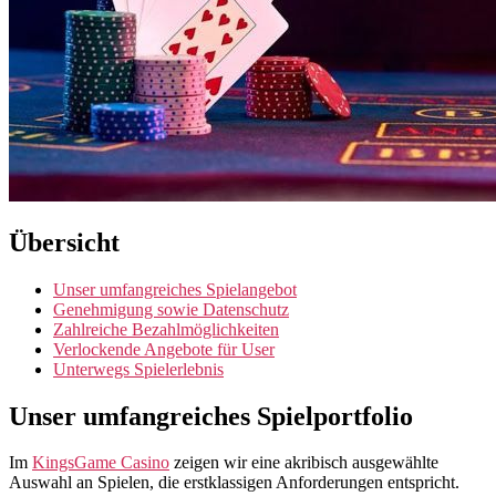
Übersicht
Unser umfangreiches Spielangebot
Genehmigung sowie Datenschutz
Zahlreiche Bezahlmöglichkeiten
Verlockende Angebote für User
Unterwegs Spielerlebnis
Unser umfangreiches Spielportfolio
Im
KingsGame Casino
zeigen wir eine akribisch ausgewählte
Auswahl an Spielen, die erstklassigen Anforderungen entspricht.