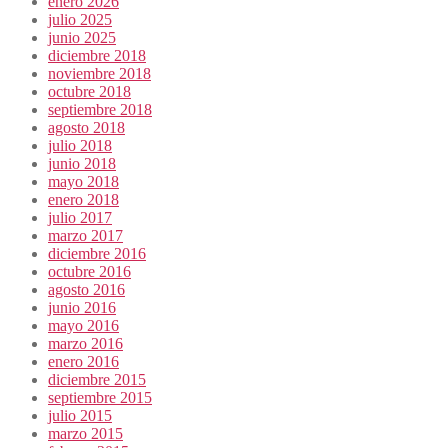
enero 2026
julio 2025
junio 2025
diciembre 2018
noviembre 2018
octubre 2018
septiembre 2018
agosto 2018
julio 2018
junio 2018
mayo 2018
enero 2018
julio 2017
marzo 2017
diciembre 2016
octubre 2016
agosto 2016
junio 2016
mayo 2016
marzo 2016
enero 2016
diciembre 2015
septiembre 2015
julio 2015
marzo 2015