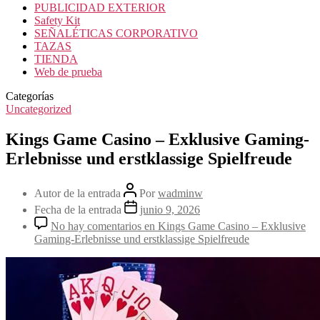
PUBLICIDAD EXTERIOR
Safety Kit
SEÑALÉTICAS CORPORATIVO
TAZAS
TIENDA
Web de prueba
Categorías
Uncategorized
Kings Game Casino – Exklusive Gaming-
Erlebnisse und erstklassige Spielfreude
Autor de la entrada
Por
wadminw
Fecha de la entrada
junio 9, 2026
No hay comentarios
en Kings Game Casino – Exklusive
Gaming-Erlebnisse und erstklassige Spielfreude