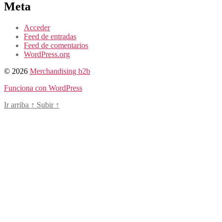
Meta
Acceder
Feed de entradas
Feed de comentarios
WordPress.org
© 2026
Merchandising b2b
Funciona con WordPress
Ir arriba
↑
Subir
↑