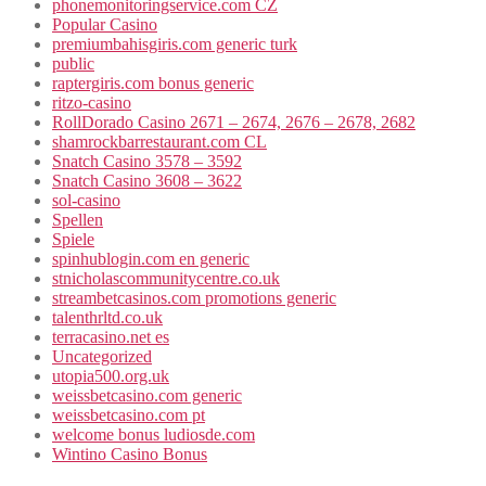
phonemonitoringservice.com CZ
Popular Casino
premiumbahisgiris.com generic turk
public
raptergiris.com bonus generic
ritzo-casino
RollDorado Casino 2671 – 2674, 2676 – 2678, 2682
shamrockbarrestaurant.com CL
Snatch Casino 3578 – 3592
Snatch Casino 3608 – 3622
sol-casino
Spellen
Spiele
spinhublogin.com en generic
stnicholascommunitycentre.co.uk
streambetcasinos.com promotions generic
talenthrltd.co.uk
terracasino.net es
Uncategorized
utopia500.org.uk
weissbetcasino.com generic
weissbetcasino.com pt
welcome bonus ludiosde.com
Wintino Casino Bonus