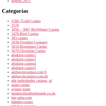
febrero 2015
Categorías
1166-7Gold Casino
2576
3056 – 3067 BroWinner Casino
3476-Beef Casino
365-casino
3939-Freshbet Germany
5610-Boomzino Casino
5670-DivaSpin Casino
abuking-casino1
abuking-casino3
abuking-casino4
abuking-casino5
akibawincasinos.com fr
akibawincasinos.com-de
alle nederlandse casinos_nl
asino-casino
aviator game
bamboofurnitureboards.co.uk
bar-salsa.com
bdmbet-casino