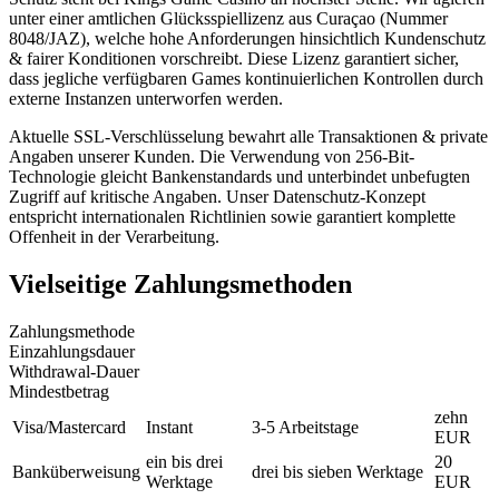
unter einer amtlichen Glücksspiellizenz aus Curaçao (Nummer
8048/JAZ), welche hohe Anforderungen hinsichtlich Kundenschutz
& fairer Konditionen vorschreibt. Diese Lizenz garantiert sicher,
dass jegliche verfügbaren Games kontinuierlichen Kontrollen durch
externe Instanzen unterworfen werden.
Aktuelle SSL-Verschlüsselung bewahrt alle Transaktionen & private
Angaben unserer Kunden. Die Verwendung von 256-Bit-
Technologie gleicht Bankenstandards und unterbindet unbefugten
Zugriff auf kritische Angaben. Unser Datenschutz-Konzept
entspricht internationalen Richtlinien sowie garantiert komplette
Offenheit in der Verarbeitung.
Vielseitige Zahlungsmethoden
Zahlungsmethode
Einzahlungsdauer
Withdrawal-Dauer
Mindestbetrag
zehn
Visa/Mastercard
Instant
3-5 Arbeitstage
EUR
ein bis drei
20
Banküberweisung
drei bis sieben Werktage
Werktage
EUR