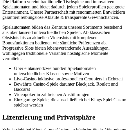
Die Platform vereint traditionelle Tischspiele und innovativen
Spielautomaten und bietet dadurch jedem Spielerprofilen geeignete
Entertainment. Unsere Partnerschaft mit renommierten Entwicklern
garantiert reibungslose Abläufe & transparente Gewinnchancen.
Spielautomaten bilden das Zentrum unseres Sortiments bestehend
aus über tausend unterschiedlichen Spielen. Ab klassischen
Obstslots bis zu aktuellen Videoslots mit komplexen
Bonusfunktionen bedienen wir sämtliche Präferenzen ab.
Progressive Slots bieten lebensverändernde Auszahlungen,
wohingegen traditionelle Varianten nostalgische Momente
vermitteln.
Über eintausendzweihundert Spielautomaten
unterschiedlicher Klassen sowie Motiven
Live-Casino inklusive professionellen Croupiers in Echtzeit
Bewährte Casino-Spiele darunter Blackjack, Roulett und
Baccarat
Videopoker in zahlreichen Ausführungen
Einzigartige Spiele, die ausschließlich bei Kings Spiel Casino
spielbar werden
Lizenzierung und Privatsphäre
Schutz steht bei Kings Game Casino an höchster Stelle. Wir agieren