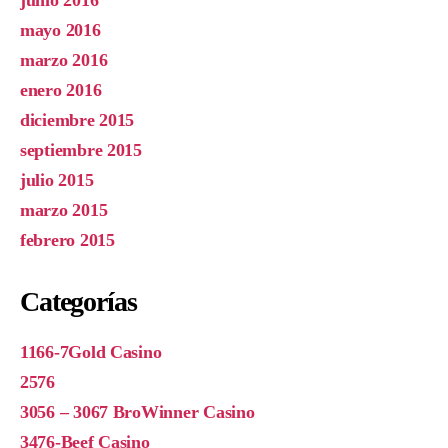
mayo 2016
marzo 2016
enero 2016
diciembre 2015
septiembre 2015
julio 2015
marzo 2015
febrero 2015
Categorías
1166-7Gold Casino
2576
3056 – 3067 BroWinner Casino
3476-Beef Casino