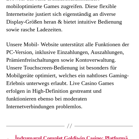
mobiloptimierte Games zugreifen. Diese flexible
Internetseite justiert sich eigenständig an diverse
Display-Größen heran & bietet intuitive Bedienung
sowie rasche Ladezeiten.
Unsere Mobil- Website unterstützt alle Funktionen der
PC-Version, inklusive Einzahlungen, Auszahlungen,
Prämienfreischaltungen sowie Kontoverwaltung.
Unsere Touchscreen-Bedienung ist besonders für
Mobilgeräte optimiert, welches ein nahtloses Gaming-
Erlebnis unterwegs erlaubt. Live Casino Games
erfolgen in High-Definition gestreamt und
funktionieren ebenso bei moderaten
Internetverbindungen problemlos.
←
Îndrumarul Complet Goldiwin Casino: Platformă