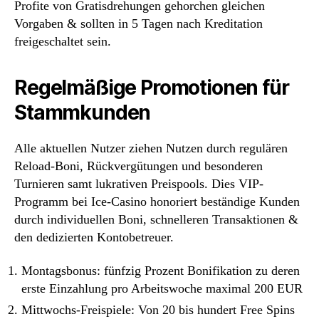
Profite von Gratisdrehungen gehorchen gleichen
Vorgaben & sollten in 5 Tagen nach Kreditation
freigeschaltet sein.
Regelmäßige Promotionen für
Stammkunden
Alle aktuellen Nutzer ziehen Nutzen durch regulären
Reload-Boni, Rückvergütungen und besonderen
Turnieren samt lukrativen Preispools. Dies VIP-
Programm bei Ice-Casino honoriert beständige Kunden
durch individuellen Boni, schnelleren Transaktionen &
den dedizierten Kontobetreuer.
Montagsbonus: fünfzig Prozent Bonifikation zu deren
erste Einzahlung pro Arbeitswoche maximal 200 EUR
Mittwochs-Freispiele: Von 20 bis hundert Free Spins