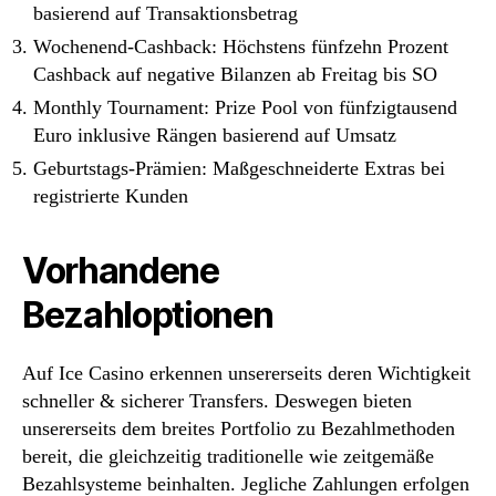
basierend auf Transaktionsbetrag
Wochenend-Cashback: Höchstens fünfzehn Prozent
Cashback auf negative Bilanzen ab Freitag bis SO
Monthly Tournament: Prize Pool von fünfzigtausend
Euro inklusive Rängen basierend auf Umsatz
Geburtstags-Prämien: Maßgeschneiderte Extras bei
registrierte Kunden
Vorhandene
Bezahloptionen
Auf Ice Casino erkennen unsererseits deren Wichtigkeit
schneller & sicherer Transfers. Deswegen bieten
unsererseits dem breites Portfolio zu Bezahlmethoden
bereit, die gleichzeitig traditionelle wie zeitgemäße
Bezahlsysteme beinhalten. Jegliche Zahlungen erfolgen