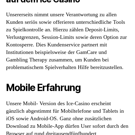
Unsererseits nimmt unsere Verantwortung zu allen
Kunden seriös sowie offerieren unterschiedliche Tools
zu Spielkontrolle an. Hierzu zählen Deposit-Limits,
Verlustgrenzen, Session-Limits sowie deren Option zur
Kontosperre. Dies Kundenservice partnert mit
Institutionen beispielsweise der GamCare und
Gambling Therapy zusammen, um Kunden bei
problematischem Spielverhalten Hilfe bereitzustellen.
Mobile Erfahrung
Unsere Mobil- Version des Ice-Casino erscheint
gänzlich abgestimmt für Mobiltelefone und Tablets in
iOS sowie Android-OS. Ganz ohne zusätzlichen
Download zu Mobile-App dürfen User sofort durch den
Browser auf rund dreitausendfünfhundert