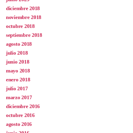
diciembre 2018
noviembre 2018
octubre 2018
septiembre 2018
agosto 2018
julio 2018
junio 2018
mayo 2018
enero 2018
julio 2017
marzo 2017
diciembre 2016
octubre 2016
agosto 2016
junio 2016