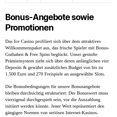
Bonus-Angebote sowie
Promotionen
Das Ice Casino profiliert sich über dem attraktives
Willkommenspaket aus, das frische Spieler mit Bonus-
Guthaben & Free Spins beglückt. Unser gestufte
Prämiensystem zieht sich über deren anfänglichen vier
Deposits & gewährt zusätzliches Budget von bis zu
1.500 Euro und 270 Freispiele an ausgewählte Slots.
Die Bonusbedingungen für unsere Bonusangebote
bleiben durchsichtig strukturiert: Der Bonuswert muss
vierzigmal durchgespielt sein, vor die Auszahlung
initiiert werden könnte. Jener Wert repräsentiert den
gängigen Normen von seriösen Internet-Kasinos.