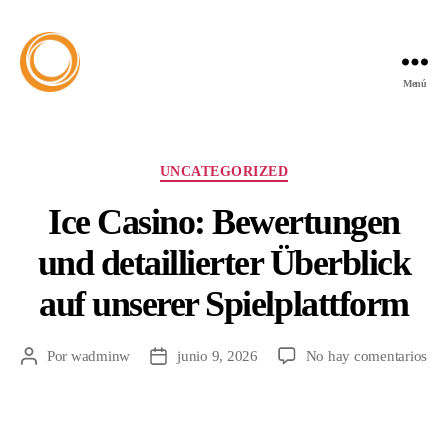
Menú
UNCATEGORIZED
Ice Casino: Bewertungen
und detaillierter Überblick
auf unserer Spielplattform
Por
wadminw
junio 9, 2026
No hay comentarios