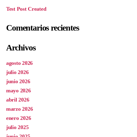
Test Post Created
Comentarios recientes
Archivos
agosto 2026
julio 2026
junio 2026
mayo 2026
abril 2026
marzo 2026
enero 2026
julio 2025
junio 2025