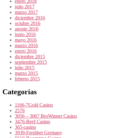
enero 2018
julio 2017
marzo 2017
diciembre 2016
octubre 2016
agosto 2016
junio 2016
mayo 2016
marzo 2016
enero 2016
diciembre 2015
septiembre 2015
julio 2015
marzo 2015
febrero 2015
Categorías
1166-7Gold Casino
2576
3056 – 3067 BroWinner Casino
3476-Beef Casino
365-casino
3939-Freshbet Germany