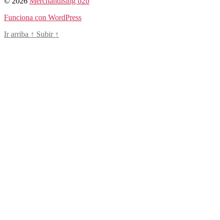
© 2026
Merchandising b2b
Funciona con WordPress
Ir arriba
↑
Subir
↑