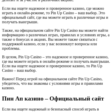
Если вы ищете надежное и проверенное казино, где можно
играть в онлайн-режиме, то Pin Up Casino – ваш выбор. Это
официальный сайт, где вы можете играть в различные игры и
получать выигрыши.
Также, на официальном сайте Pin Up Casino вы можете найти
информацию о различных играх, правилах и условиях игры, а
также о бонусах и акциях. Вы можете также связаться с
поддержкой казино, если у вас возникнут вопросы или
проблемы.
В целом, Pin Up Casino – это надежное и проверенное казино,
где вы можете играть в онлайн-режиме и получать выигрыши.
Если вы ищете надежное и проверенное казино, то Pin Up
Casino – ваш выбор.
Важно! Перед игрой на официальном сайте Pin Up Casino,
убедитесь, что вы знакомы с условиями игры и правилами
казино.
Пин Ап казино – Официальный сайт
Если вы ищете надежный и безопасный способ играть в