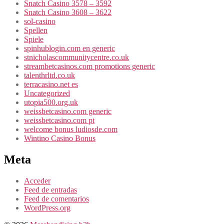
Snatch Casino 3578 – 3592
Snatch Casino 3608 – 3622
sol-casino
Spellen
Spiele
spinhublogin.com en generic
stnicholascommunitycentre.co.uk
streambetcasinos.com promotions generic
talenthrltd.co.uk
terracasino.net es
Uncategorized
utopia500.org.uk
weissbetcasino.com generic
weissbetcasino.com pt
welcome bonus ludiosde.com
Wintino Casino Bonus
Meta
Acceder
Feed de entradas
Feed de comentarios
WordPress.org