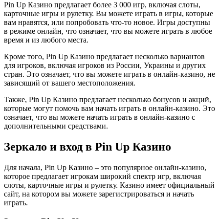
Pin Up Казино предлагает более 3 000 игр, включая слоты,
карточные игры и рулетку. Вы можете играть в игры, которые
вам нравятся, или попробовать что-то новое. Игры доступны
в режиме онлайн, что означает, что вы можете играть в любое
время и из любого места.
Кроме того, Pin Up Казино предлагает несколько вариантов
для игроков, включая игроков из России, Украины и других
стран. Это означает, что вы можете играть в онлайн-казино, не
зависящий от вашего местоположения.
Также, Pin Up Казино предлагает несколько бонусов и акций,
которые могут помочь вам начать играть в онлайн-казино. Это
означает, что вы можете начать играть в онлайн-казино с
дополнительными средствами.
Зеркало и вход в Pin Up Казино
Для начала, Pin Up Казино – это популярное онлайн-казино,
которое предлагает игрокам широкий спектр игр, включая
слоты, карточные игры и рулетку. Казино имеет официальный
сайт, на котором вы можете зарегистрироваться и начать
играть.