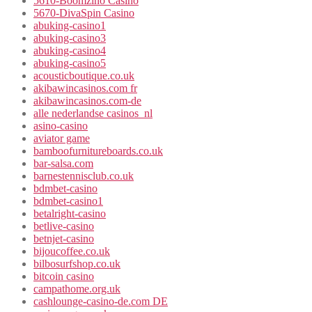
5610-Boomzino Casino
5670-DivaSpin Casino
abuking-casino1
abuking-casino3
abuking-casino4
abuking-casino5
acousticboutique.co.uk
akibawincasinos.com fr
akibawincasinos.com-de
alle nederlandse casinos_nl
asino-casino
aviator game
bamboofurnitureboards.co.uk
bar-salsa.com
barnestennisclub.co.uk
bdmbet-casino
bdmbet-casino1
betalright-casino
betlive-casino
betnjet-casino
bijoucoffee.co.uk
bilbosurfshop.co.uk
bitcoin casino
campathome.org.uk
cashlounge-casino-de.com DE