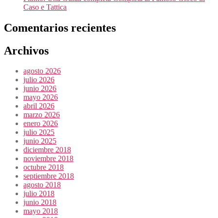
Caso e Tattica
Comentarios recientes
Archivos
agosto 2026
julio 2026
junio 2026
mayo 2026
abril 2026
marzo 2026
enero 2026
julio 2025
junio 2025
diciembre 2018
noviembre 2018
octubre 2018
septiembre 2018
agosto 2018
julio 2018
junio 2018
mayo 2018