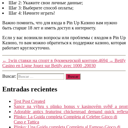
Шаг 2: Укажите свои личные данные;
Шаг 3: Выберите способ оплаты;
Шаг 4: Начните играть!
Важно помнить, что для входа в Pin Up Казино вам нужно
быть старше 18 лет и иметь доступ к интернету.
Если у вас возникли вопросы или проблемы с входом в Pin Up
Казино, то вам можно обратиться к поддержке казино, которая
работает круглосуточно.
←
1win ставки на спорт в букмекерской конторе.4694
→
Betify
Casino en Ligne Jouez sur Betify avec 1000 .20030
Buscar:
Entradas recientes
Test Post Created
Šance_na_výhru_s_plinko_bonus_v_kasinovém_světě_a_promy
Adorable_antics_featuring_chickenroad_demand_quick_reflex
Plinko: La Guida completa Completa al Celebre Gioco di
Caso e Tattica
Plinko: Una Guida completa Completa al Famoso Gioco di