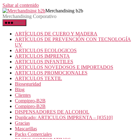
Saltar al contenido
Merchandising b2b
Merchandising Corporativo
Menú
ARTÍCULOS DE CUERO Y MADERA
ARTÍCULOS DE PREVENCIÓN CON TECNOLOGÍA
UV
ARTICULOS ECOLOGICOS
ARTICULOS IMPRENTA
ARTICULOS INFANTILES
ARTICULOS NOVEDOSOS E IMPORTADOS
ARTICULOS PROMOCIONALES
ARTICULOS TEXTIL
Bioseguridad
Blog
Clientes
Compipro-B2B
Compipro-B2B
DISPENSADORES DE ALCOHOL
Duplicado: ARTICULOS IMPRENTA – [#3510]
Gracias
Mascarillas
Packs Comerciales