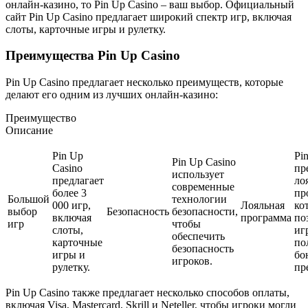
онлайн-казино, то Pin Up Casino – ваш выбор. Официальный
сайт Pin Up Casino предлагает широкий спектр игр, включая
слоты, карточные игры и рулетку.
Преимущества Pin Up Casino
Pin Up Casino предлагает несколько преимуществ, которые
делают его одним из лучших онлайн-казино:
Преимущество
Описание
Pin Up
Pi
Pin Up Casino
Casino
пр
использует
предлагает
ло
современные
более 3
пр
Большой
технологии
000 игр,
Лояльная
ко
выбор
Безопасность
безопасности,
включая
программа
по
игр
чтобы
слоты,
иг
обеспечить
карточные
по
безопасность
игры и
бо
игроков.
рулетку.
пр
Pin Up Casino также предлагает несколько способов оплаты,
включая Visa, Mastercard, Skrill и Neteller, чтобы игроки могли